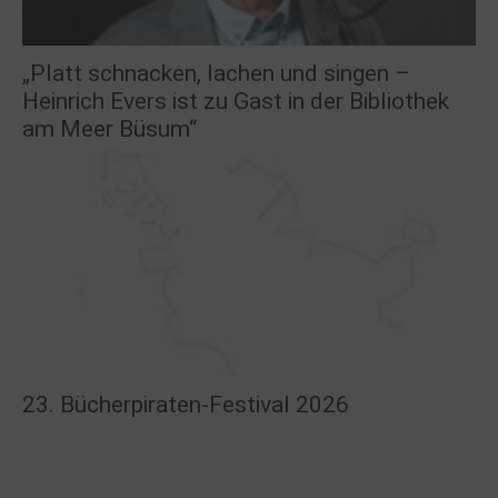
„Platt schnacken, lachen und singen –
Heinrich Evers ist zu Gast in der Bibliothek
am Meer Büsum“
23. Bücherpiraten-Festival 2026