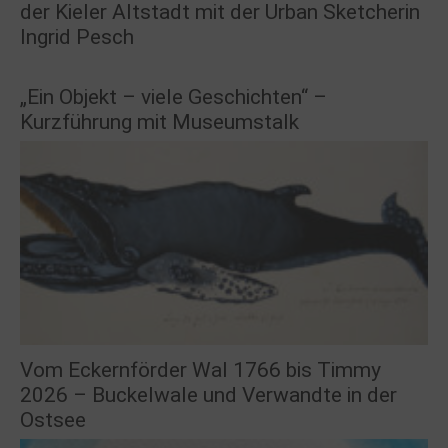
der Kieler Altstadt mit der Urban Sketcherin
Ingrid Pesch
„Ein Objekt – viele Geschichten“ –
Kurzführung mit Museumstalk
Vom Eckernförder Wal 1766 bis Timmy
2026 – Buckelwale und Verwandte in der
Ostsee