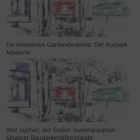
Ein modernes Gartendenkmal: Der Kurpark
Malente
Wer suchet, der findet: Inventarisation
jüngerer Baudenkmalbestände