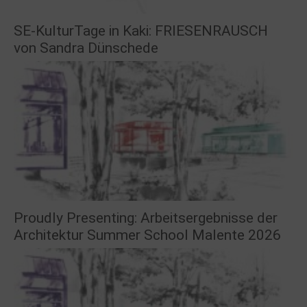
SE-KulturTage in Kaki: FRIESENRAUSCH
von Sandra Dünschede
Proudly Presenting: Arbeitsergebnisse der
Architektur Summer School Malente 2026