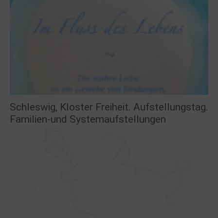
Schleswig, Kloster Freiheit. Aufstellungstag.
Familien-und Systemaufstellungen