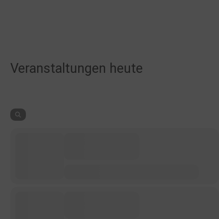
Veranstaltungen heute