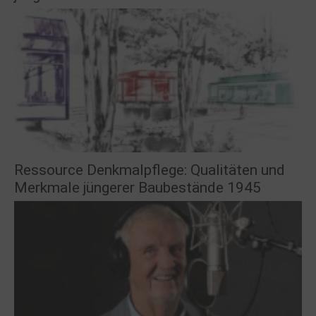
Ressource Denkmalpflege: Qualitäten und
Merkmale jüngerer Baubestände 1945