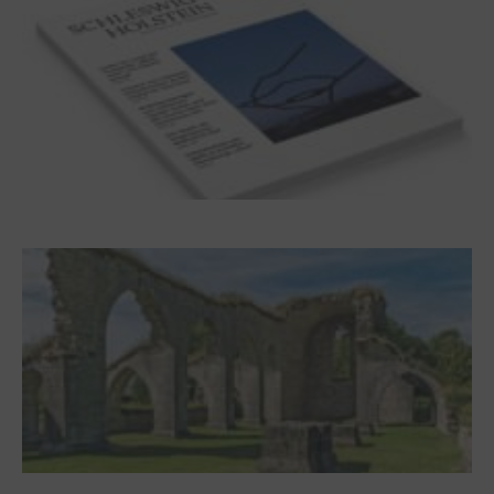
Frühjahr 2026 – Editorial