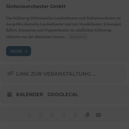
Sinfonieorchester GmbH
Das Schleswig-Holsteinische Landestheater und Sinfonieorchester ist
das größte deutsche Landestheater und mit Musiktheater, Schauspiel,
Ballett, Konzerten und Puppentheater im nördlichen Schleswig-
Holstein von der dänischen Grenze...
Read More.
MEHR
LINK ZUR VERANSTALTUNG ...
KALENDER
GOOGLECAL