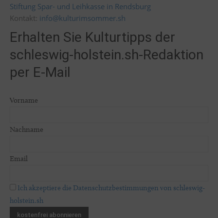
Stiftung Spar- und Leihkasse in Rendsburg
Kontakt:
info@kulturimsommer.sh
Erhalten Sie Kulturtipps der
schleswig-holstein.sh-Redaktion
per E-Mail
Vorname
Nachname
Email
Ich akzeptiere die Datenschutzbestimmungen von schleswig-
holstein.sh