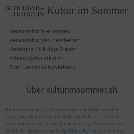
Kultur im Sommer
Veranstaltung eintragen
Veranstaltungen bearbeiten
Anleitung / Häufige Fragen
schleswig-holstein.sh
Zum Landeskulturverband
Über kulturimsommer.sh
Kulturimsommer.sh ist eine Zusammenarbeit zwischen
dem
Landeskulturverband Schleswig-Holstein e.V.
und
dem Kulturportal
schleswig-holstein.sh
gefördert von der
IB.SH
, der
Sparkassenstiftung Schleswig-Holstein
und der