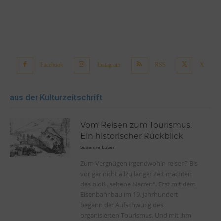
Facebook
Instagram
RSS
X
aus der Kulturzeitschrift
Vom Reisen zum Tourismus.
Ein historischer Rückblick
Susanne Luber
Zum Vergnügen irgendwohin reisen? Bis
vor gar nicht allzu langer Zeit machten
das bloß „seltene Narren“. Erst mit dem
Eisenbahnbau im 19. Jahrhundert
begann der Aufschwung des
organisierten Tourismus. Und mit ihm