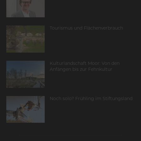
Tourismus und Flächenverbrauch
Kulturlandschaft Moor: Von den
Anfängen bis zur Fehnkultur
Noch solo? Frühling im Stiftungsland