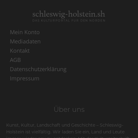
schleswig-holstein.sh
DAS KULTURPORTAL FÜR DEN NORDEN
Mein Konto
Mediadaten
Kontakt
AGB
Datenschutzerklärung
Impressum
Über uns
Kunst, Kultur, Landschaft und Geschichte – Schleswig-
Holstein ist vielfältig. Wir laden Sie ein, Land und Leute