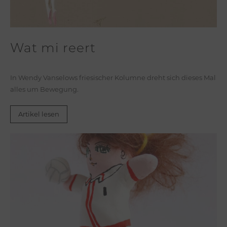
Wat mi reert
In Wendy Vanselows friesischer Kolumne dreht sich dieses Mal
alles um Bewegung.
Artikel lesen