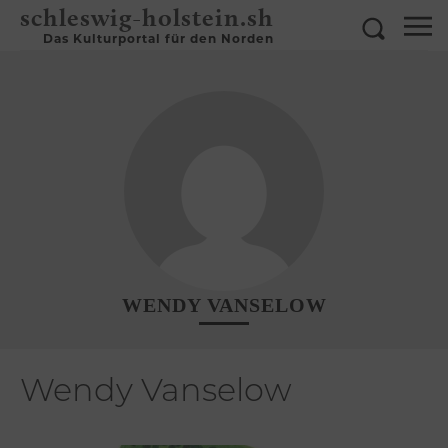
schleswig-holstein.sh
Das Kulturportal für den Norden
WENDY VANSELOW
Wendy Vanselow