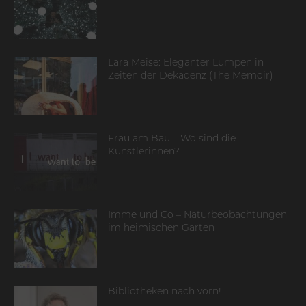
Lara Meise: Eleganter Lumpen in
Zeiten der Dekadenz (The Memoir)
Frau am Bau – Wo sind die
Künstlerinnen?
Imme und Co – Naturbeobachtungen
im heimischen Garten
Bibliotheken nach vorn!