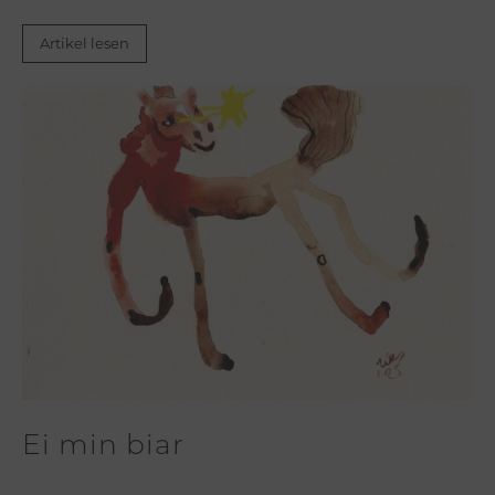
Artikel lesen
Ei min biar