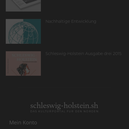
Nachhaltige Entwicklung
Schleswig-Holstein Ausgabe drei 2015
schleswig-holstein.sh
DAS KULTURPORTAL FÜR DEN NORDEN
Mein Konto