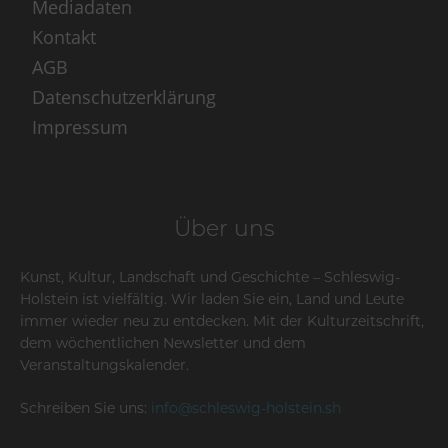
Mediadaten
Kontakt
AGB
Datenschutzerklärung
Impressum
Über uns
Kunst, Kultur, Landschaft und Geschichte – Schleswig-
Holstein ist vielfältig. Wir laden Sie ein, Land und Leute
immer wieder neu zu entdecken. Mit der Kulturzeitschrift,
dem wöchentlichen Newsletter und dem
Veranstaltungskalender.
Schreiben Sie uns:
info@schleswig-holstein.sh