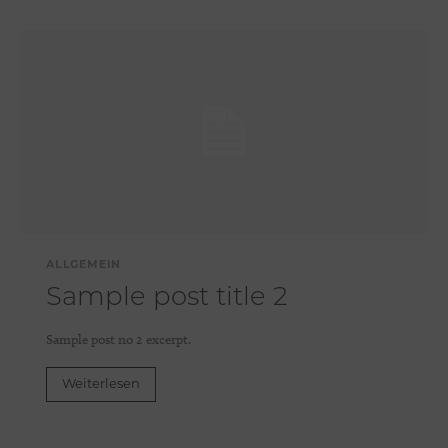
ALLGEMEIN
Sample post title 2
Sample post no 2 excerpt.
Weiterlesen