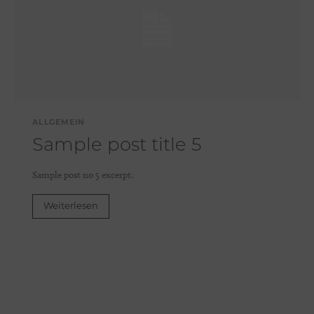
ALLGEMEIN
Sample post title 5
Sample post no 5 excerpt.
Weiterlesen