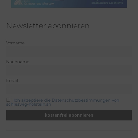
Newsletter abonnieren
Vorname
Nachname
Email
Ich akzeptiere die Datenschutzbestimmungen von
schleswig-holstein.sh