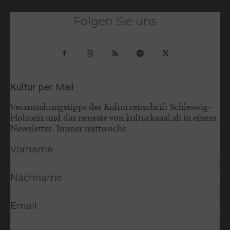
Folgen Sie uns
Kultur per Mail
Veranstaltungstipps der Kulturzeitschrift Schleswig-
Holstein und das neueste von kulturkanal.sh in einem
Newsletter. Immer mittwochs.
Vorname
Nachname
Email