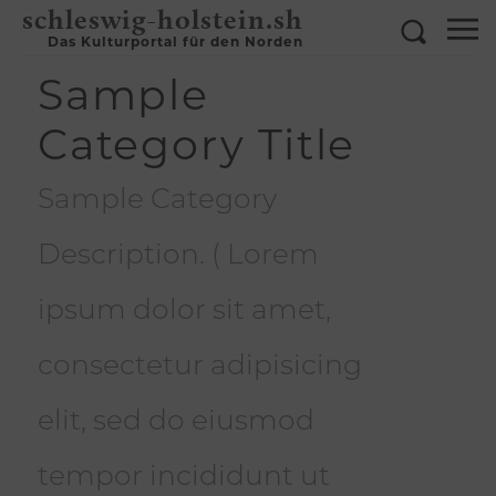
schleswig-holstein.sh
Das Kulturportal für den Norden
Sample
Category Title
Sample Category
Description. ( Lorem
ipsum dolor sit amet,
consectetur adipisicing
elit, sed do eiusmod
tempor incididunt ut