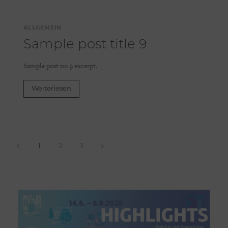
ALLGEMEIN
Sample post title 9
Sample post no 9 excerpt.
Weiterlesen
1
2
3