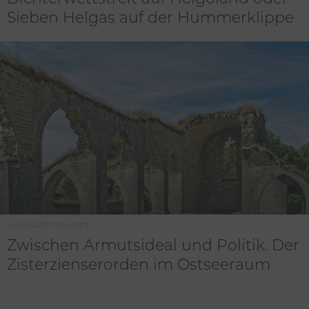
Sieben Helgas auf der Hummerklippe
KULTURZEITSCHRIFT
Zwischen Armutsideal und Politik. Der
Zisterzienserorden im Ostseeraum