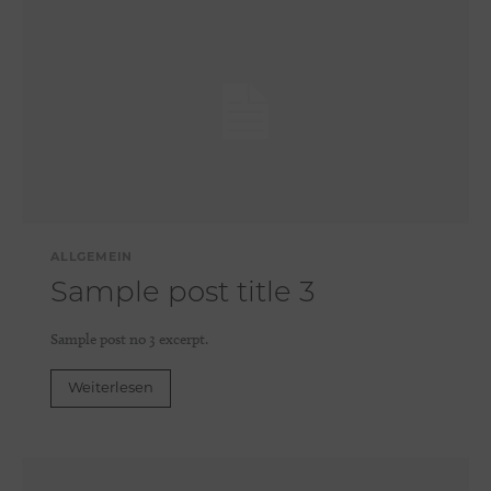
ALLGEMEIN
Sample post title 3
Sample post no 3 excerpt.
Weiterlesen