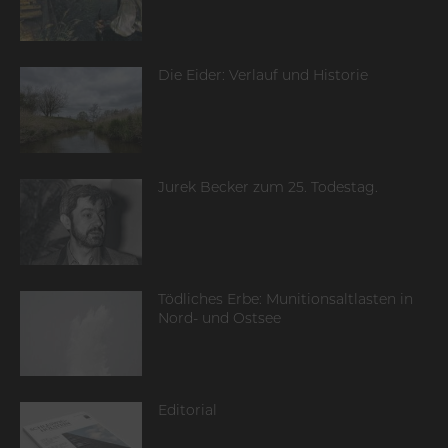
Die Eider: Verlauf und Historie
Jurek Becker zum 25. Todestag.
Tödliches Erbe: Munitionsaltlasten in
Nord- und Ostsee
Editorial