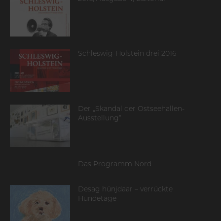
Schleswig-Holstein drei 2016
Der „Skandal der Ostseehallen-
Ausstellung“
Das Programm Nord
Desag hünjdaar – verrückte
Hundetage