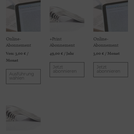
Online-
+Print
Online-
Abonnement
Abonnement
Abonnement
Von:
3,00
€
/
49,00
€
/ Jahr
3,00
€
/ Monat
Monat
Jetzt
Jetzt
abonnieren
abonnieren
Ausführung
wählen