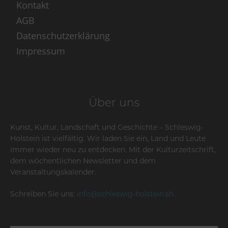
Kontakt
AGB
Datenschutzerklärung
Impressum
Über uns
Kunst, Kultur, Landschaft und Geschichte – Schleswig-
Holstein ist vielfältig. Wir laden Sie ein, Land und Leute
immer wieder neu zu entdecken. Mit der Kulturzeitschrift,
dem wöchentlichen Newsletter und dem
Veranstaltungskalender.
Schreiben Sie uns:
info@schleswig-holstein.sh