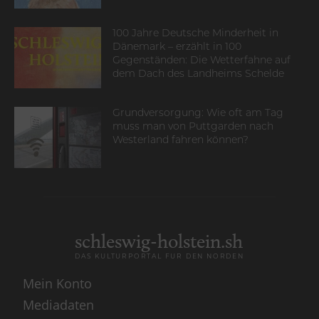
100 Jahre Deutsche Minderheit in
Dänemark – erzählt in 100
Gegenständen: Die Wetterfahne auf
dem Dach des Landheims Schelde
Grundversorgung: Wie oft am Tag
muss man von Puttgarden nach
Westerland fahren können?
schleswig-holstein.sh
DAS KULTURPORTAL FÜR DEN NORDEN
Mein Konto
Mediadaten