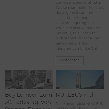
von vorwiegend grafischen
Werken namhafter Künstler,
die er gemeinsam mit
seiner Frau Barbara
zusammengetragen hat.
Vor allem aber würdigt sie
ihn dafür, sein Leben so
leidenschaftlich der Kunst
gewidmet zu haben.
Interview von Ulrike Ohl
Weiterlesen
Boy Lornsen zum
NUKLEUS Kiel
30. Todestag. Von
Das Kunstprojekt NUKLEUS