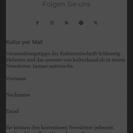
Folgen Sie uns
Kultur per Mail
Veranstaltungstipps der Kulturzeitschrift Schleswig-
Holstein und das neueste von kulturkanal.sh in einem
Newsletter. Immer mittwochs.
Vorname
Nachname
Email
Sie können den kostenlosen Newsletter jederzeit