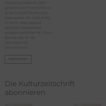
Flensburg liebevoll „Oluf“
genannt wird? Immerhin ist
er die einzige Flensburger
Hafengasse, die vollständig
in ihrem überwiegend
barocken Baubestand
erhalten geblieben ist. Doch
genügt das für die
überregionale
Berühmtheit?
Weiterlesen
Die Kulturzeitschrift
abonnieren