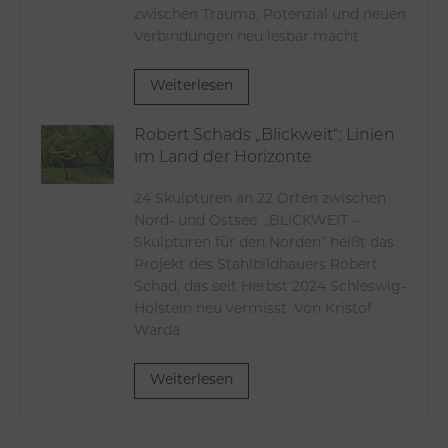
zwischen Trauma, Potenzial und neuen
Verbindungen neu lesbar macht.
Weiterlesen
Robert Schads „Blickweit“: Linien
im Land der Horizonte
24 Skulpturen an 22 Orten zwischen
Nord- und Ostsee. „BLICKWEIT –
Skulpturen für den Norden“ heißt das
Projekt des Stahlbildhauers Robert
Schad, das seit Herbst 2024 Schleswig-
Holstein neu vermisst. Von Kristof
Warda
Weiterlesen