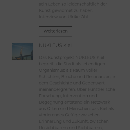
sein Leben so leidenschaftlich der
Kunst gewidmet zu haben.
Interview von Ulrike Ohl
Weiterlesen
NUKLEUS Kiel
Das Kunstprojekt NUKLEUS Kiel
begreift die Stadt als lebendigen
Organismus: als Raum voller
Schichten, Brüche und Resonanzen, in
dem Geschichte und Gegenwart
ineinandergreifen. Über künstlerische
Forschung, Intervention und
Begegnung entstand ein Netzwerk
aus Orten und Menschen, das Kiel als
vibrierendes Gefüge zwischen
Erinnerung und Zukunft, zwischen
Unsichtbarem und Sichtbarem,