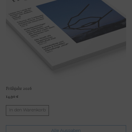
Frühjahr 2026
14,90
€
In den Warenkorb
Alle Ausgaben