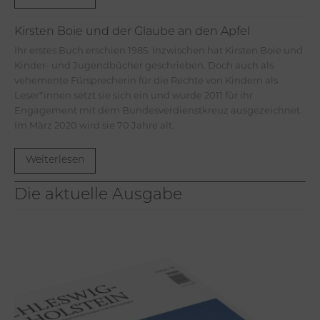
Kirsten Boie und der Glaube an den Apfel
Ihr erstes Buch erschien 1985. Inzwischen hat Kirsten Boie und
Kinder- und Jugendbücher geschrieben. Doch auch als
vehemente Fürsprecherin für die Rechte von Kindern als
Leser*innen setzt sie sich ein und wurde 2011 für ihr
Engagement mit dem Bundesverdienstkreuz ausgezeichnet.
Im März 2020 wird sie 70 Jahre alt.
Weiterlesen
Die aktuelle Ausgabe