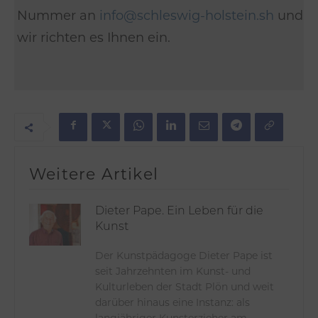
Nummer an
info@schleswig-holstein.sh
und
wir richten es Ihnen ein.
Weitere Artikel
Dieter Pape. Ein Leben für die
Kunst
Der Kunstpädagoge Dieter Pape ist
seit Jahrzehnten im Kunst- und
Kulturleben der Stadt Plön und weit
darüber hinaus eine Instanz: als