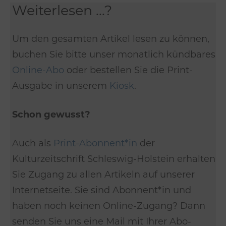
Weiterlesen ...?
Um den gesamten Artikel lesen zu können,
buchen Sie bitte unser monatlich kündbares
Online-Abo
oder bestellen Sie die Print-
Ausgabe in unserem
Kiosk
.
Schon gewusst?
Auch als
Print-Abonnent*in
der
Kulturzeitschrift Schleswig-Holstein erhalten
Sie Zugang zu allen Artikeln auf unserer
Internetseite. Sie sind Abonnent*in und
haben noch keinen Online-Zugang? Dann
senden Sie uns eine Mail mit Ihrer Abo-