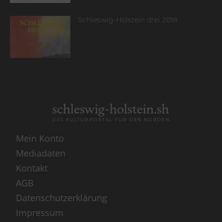
Schleswig-Holstein drei 2018
schleswig-holstein.sh
DAS KULTURPORTAL FÜR DEN NORDEN
Mein Konto
Mediadaten
Kontakt
AGB
Datenschutzerklärung
Impressum