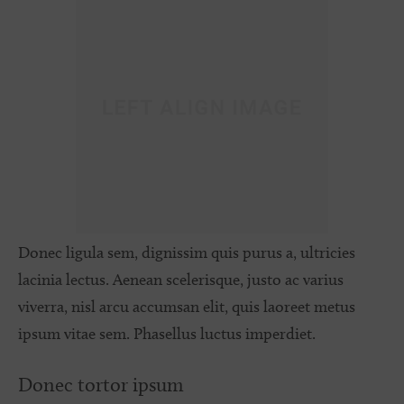
Donec ligula sem, dignissim quis purus a, ultricies
lacinia lectus. Aenean scelerisque, justo ac varius
viverra, nisl arcu accumsan elit, quis laoreet metus
ipsum vitae sem. Phasellus luctus imperdiet.
Donec tortor ipsum