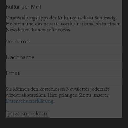
Kultur per Mail
Veranstaltungstipps der Kulturzeitschrift Schleswig-
Holstein und das neueste von kulturkanal.sh in einem
Newsletter. Immer mittwochs.
Vorname
Nachname
Email
Sie können den kostenlosen Newsletter jederzeit
wieder abbestellen. Hier gelangen Sie zu unserer
Datenschutzerklärung
.
jetzt anmelden