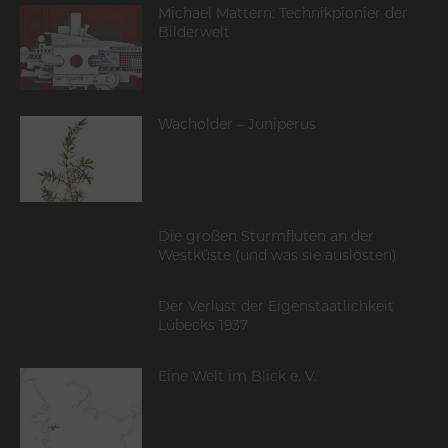
Michael Mattern: Technikpionier der
Bilderwelt
Wacholder – Juniperus
Die großen Sturmfluten an der
Westküste (und was sie auslösten)
Der Verlust der Eigenstaatlichkeit
Lübecks 1937
Eine Welt im Blick e. V.