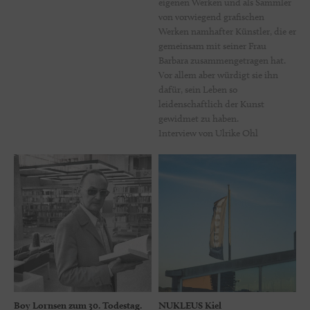
eigenen Werken und als Sammler
von vorwiegend grafischen
Werken namhafter Künstler, die er
gemeinsam mit seiner Frau
Barbara zusammengetragen hat.
Vor allem aber würdigt sie ihn
dafür, sein Leben so
leidenschaftlich der Kunst
gewidmet zu haben.
Interview von Ulrike Ohl
Boy Lornsen zum 30. Todestag.
NUKLEUS Kiel