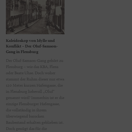
Kaleidoskop von Idylle und
Konflikt – Der Oluf-Samson-
Gang in Flensburg
Der Oluf-Samson-Gang gehört zu
Flensburg – wie das KBA, Flens
oder Beate Uhse. Doch woher
stammt der Ruhm dieser nur etwa
120 Meter kurzen Hafengasse, die
in Flensburg liebevoll „Oluf“
genannt wird? Immerhin ist er die
einzige Flensburger Hafengasse,
die vollständig in ihrem
überwiegend barocken
Baubestand erhalten geblieben ist.
Doch genügt das für die