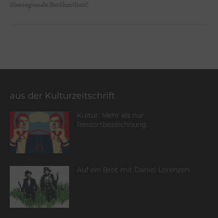
überregionale Berühmtheit?
aus der Kulturzeitschrift
Kultur: Mehr als nur
Ressortbezeichnung
Auf ein Brot mit Daniel Lorenzen