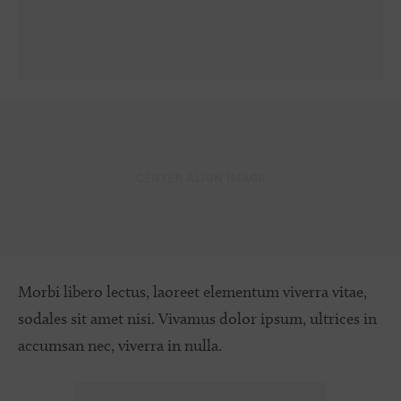
Morbi libero lectus, laoreet elementum viverra vitae,
sodales sit amet nisi. Vivamus dolor ipsum, ultrices in
accumsan nec, viverra in nulla.