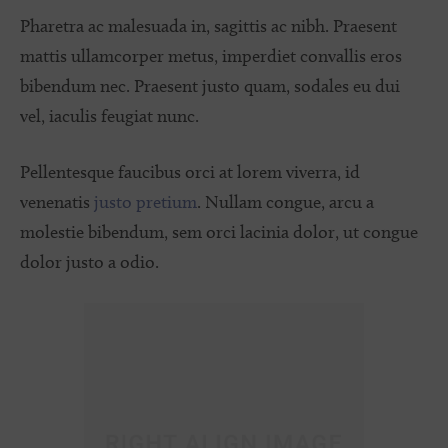
Pharetra ac malesuada in, sagittis ac nibh. Praesent
mattis ullamcorper metus, imperdiet convallis eros
bibendum nec. Praesent justo quam, sodales eu dui
vel, iaculis feugiat nunc.
Pellentesque faucibus orci at lorem viverra, id
venenatis
justo pretium
. Nullam congue, arcu a
molestie bibendum, sem orci lacinia dolor, ut congue
dolor justo a odio.