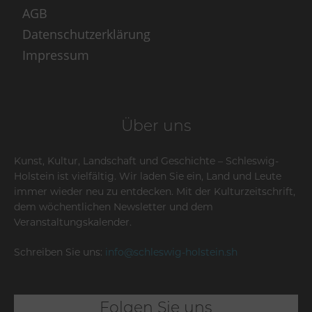
AGB
Datenschutzerklärung
Impressum
Über uns
Kunst, Kultur, Landschaft und Geschichte – Schleswig-
Holstein ist vielfältig. Wir laden Sie ein, Land und Leute
immer wieder neu zu entdecken. Mit der Kulturzeitschrift,
dem wöchentlichen Newsletter und dem
Veranstaltungskalender.
Schreiben Sie uns:
info@schleswig-holstein.sh
Folgen Sie uns