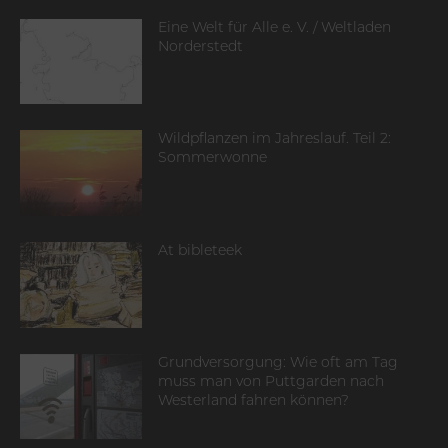
Eine Welt für Alle e. V. / Weltladen
Norderstedt
Wildpflanzen im Jahreslauf. Teil 2:
Sommerwonne
At bibleteek
Grundversorgung: Wie oft am Tag
muss man von Puttgarden nach
Westerland fahren können?