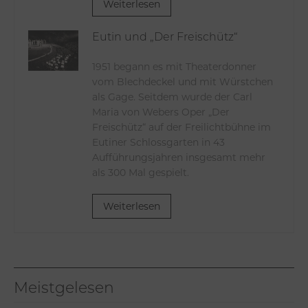
Weiterlesen
Eutin und „Der Freischütz“
1951 begann es mit Theaterdonner
vom Blechdeckel und mit Würstchen
als Gage. Seitdem wurde der Carl
Maria von Webers Oper „Der
Freischütz“ auf der Freilichtbühne im
Eutiner Schlossgarten in 43
Aufführungsjahren insgesamt mehr
als 300 Mal gespielt.
Weiterlesen
Meistgelesen