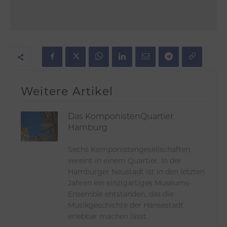
Weitere Artikel
Das KomponistenQuartier
Hamburg
Sechs Komponistengesellschaften,
vereint in einem Quartier. In der
Hamburger Neustadt ist in den letzten
Jahren ein einzigartiges Museums-
Ensemble entstanden, das die
Musikgeschichte der Hansestadt
erlebbar machen lässt.