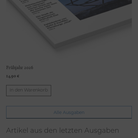
Frühjahr 2026
14,90
€
In den Warenkorb
Alle Ausgaben
Artikel aus den letzten Ausgaben