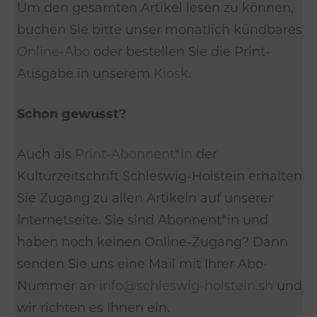
Um den gesamten Artikel lesen zu können,
buchen Sie bitte unser monatlich kündbares
Online-Abo
oder bestellen Sie die Print-
Ausgabe in unserem
Kiosk
.
Schon gewusst?
Auch als
Print-Abonnent*in
der
Kulturzeitschrift Schleswig-Holstein erhalten
Sie Zugang zu allen Artikeln auf unserer
Internetseite. Sie sind Abonnent*in und
haben noch keinen Online-Zugang? Dann
senden Sie uns eine Mail mit Ihrer Abo-
Nummer an
info@schleswig-holstein.sh
und
wir richten es Ihnen ein.