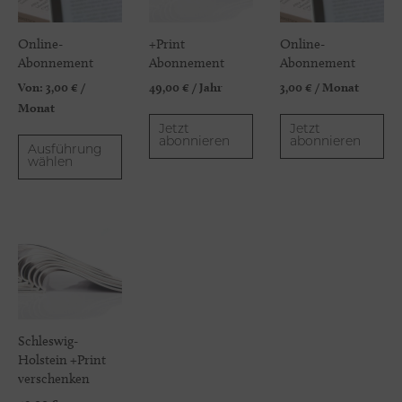
Online-
+Print
Online-
Abonnement
Abonnement
Abonnement
Von:
3,00
€
/
49,00
€
/ Jahr
3,00
€
/ Monat
Monat
Jetzt
Jetzt
abonnieren
abonnieren
Ausführung
wählen
Schleswig-
Holstein +Print
verschenken