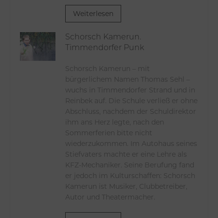
Weiterlesen
Schorsch Kamerun.
Timmendorfer Punk
Schorsch Kamerun – mit
bürgerlichem Namen Thomas Sehl –
wuchs in Timmendorfer Strand und in
Reinbek auf. Die Schule verließ er ohne
Abschluss, nachdem der Schuldirektor
ihm ans Herz legte, nach den
Sommerferien bitte nicht
wiederzukommen. Im Autohaus seines
Stiefvaters machte er eine Lehre als
KFZ-Mechaniker. Seine Berufung fand
er jedoch im Kulturschaffen: Schorsch
Kamerun ist Musiker, Clubbetreiber,
Autor und Theatermacher.