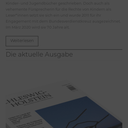
Kinder- und Jugendbücher geschrieben. Doch auch als
vehemente Fürsprecherin für die Rechte von Kindern als
Leser*innen setzt sie sich ein und wurde 2011 für ihr
Engagement mit dem Bundesverdienstkreuz ausgezeichnet.
Im März 2020 wird sie 70 Jahre alt.
Weiterlesen
Die aktuelle Ausgabe