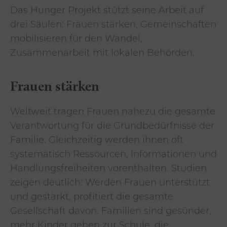
Das Hunger Projekt stützt seine Arbeit auf
drei Säulen: Frauen stärken, Gemeinschaften
mobilisieren für den Wandel,
Zusammenarbeit mit lokalen Behörden.
Frauen stärken
Weltweit tragen Frauen nahezu die gesamte
Verantwortung für die Grundbedürfnisse der
Familie. Gleichzeitig werden ihnen oft
systematisch Ressourcen, Informationen und
Handlungsfreiheiten vorenthalten. Studien
zeigen deutlich: Werden Frauen unterstützt
und gestärkt, profitiert die gesamte
Gesellschaft davon. Familien sind gesünder,
mehr Kinder gehen zur Schule, die