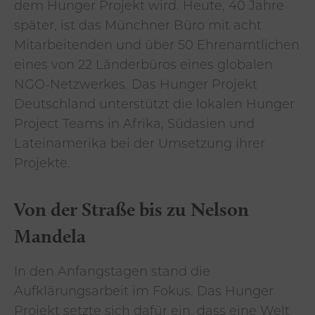
dem Hunger Projekt wird. Heute, 40 Jahre
später, ist das Münchner Büro mit acht
Mitarbeitenden und über 50 Ehrenamtlichen
eines von 22 Länderbüros eines globalen
NGO-Netzwerkes. Das Hunger Projekt
Deutschland unterstützt die lokalen Hunger
Project Teams in Afrika, Südasien und
Lateinamerika bei der Umsetzung ihrer
Projekte.
Von der Straße bis zu Nelson
Mandela
In den Anfangstagen stand die
Aufklärungsarbeit im Fokus. Das Hunger
Projekt setzte sich dafür ein, dass eine Welt