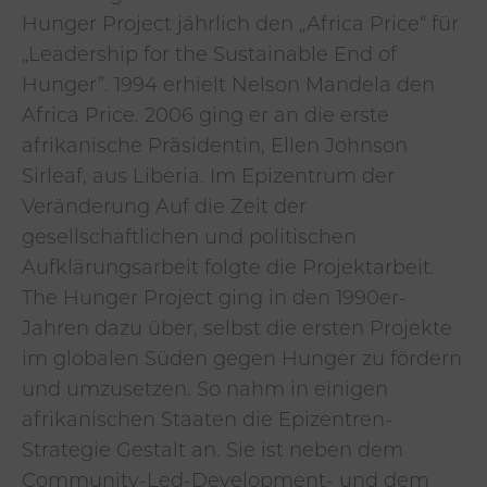
Hunger Project jährlich den „Africa Price“ für
„Leadership for the Sustainable End of
Hunger”. 1994 erhielt Nelson Mandela den
Africa Price. 2006 ging er an die erste
afrikanische Präsidentin, Ellen Johnson
Sirleaf, aus Liberia. Im Epizentrum der
Veränderung Auf die Zeit der
gesellschaftlichen und politischen
Aufklärungsarbeit folgte die Projektarbeit.
The Hunger Project ging in den 1990er-
Jahren dazu über, selbst die ersten Projekte
im globalen Süden gegen Hunger zu fördern
und umzusetzen. So nahm in einigen
afrikanischen Staaten die Epizentren-
Strategie Gestalt an. Sie ist neben dem
Community-Led-Development- und dem