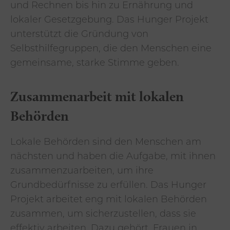
und Rechnen bis hin zu Ernährung und
lokaler Gesetzgebung. Das Hunger Projekt
unterstützt die Gründung von
Selbsthilfegruppen, die den Menschen eine
gemeinsame, starke Stimme geben.
Zusammenarbeit mit lokalen
Behörden
Lokale Behörden sind den Menschen am
nächsten und haben die Aufgabe, mit ihnen
zusammenzuarbeiten, um ihre
Grundbedürfnisse zu erfüllen. Das Hunger
Projekt arbeitet eng mit lokalen Behörden
zusammen, um sicherzustellen, dass sie
effektiv arbeiten. Dazu gehört, Frauen in