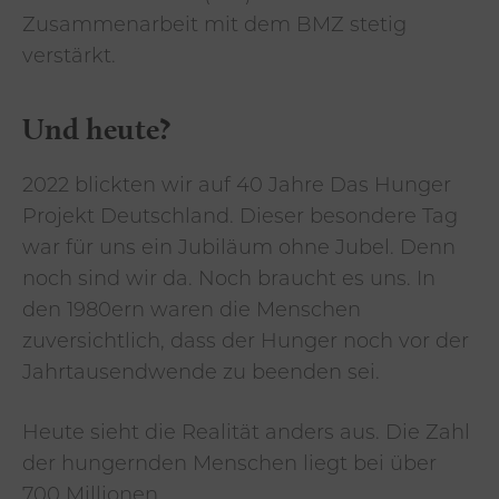
Zusammenarbeit mit dem BMZ stetig
verstärkt.
Und heute?
2022 blickten wir auf 40 Jahre Das Hunger
Projekt Deutschland. Dieser besondere Tag
war für uns ein Jubiläum ohne Jubel. Denn
noch sind wir da. Noch braucht es uns. In
den 1980ern waren die Menschen
zuversichtlich, dass der Hunger noch vor der
Jahrtausendwende zu beenden sei.
Heute sieht die Realität anders aus. Die Zahl
der hungernden Menschen liegt bei über
700 Millionen.