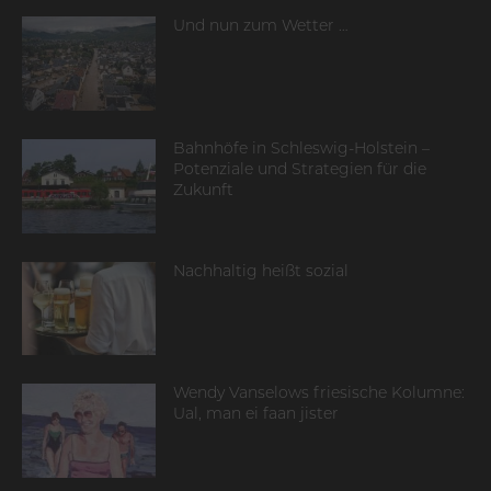
Und nun zum Wetter …
Bahnhöfe in Schleswig-Holstein –
Potenziale und Strategien für die
Zukunft
Nachhaltig heißt sozial
Wendy Vanselows friesische Kolumne:
Ual, man ei faan jister