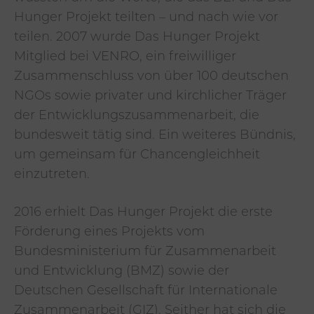
Hunger Projekt teilten – und nach wie vor
teilen. 2007 wurde Das Hunger Projekt
Mitglied bei VENRO, ein freiwilliger
Zusammenschluss von über 100 deutschen
NGOs sowie privater und kirchlicher Träger
der Entwicklungszusammenarbeit, die
bundesweit tätig sind. Ein weiteres Bündnis,
um gemeinsam für Chancengleichheit
einzutreten.
2016 erhielt Das Hunger Projekt die erste
Förderung eines Projekts vom
Bundesministerium für Zusammenarbeit
und Entwicklung (BMZ) sowie der
Deutschen Gesellschaft für Internationale
Zusammenarbeit (GIZ). Seither hat sich die