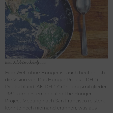
Bild: AdobeStock/belyaaa
Eine Welt ohne Hunger ist auch heute noch
die Vision von Das Hunger Projekt (DHP)
Deutschland. Als DHP-Gründungsmitglieder
1984 zum ersten globalen The Hunger
Project Meeting nach San Francisco reisten,
konnte noch niemand erahnen, was aus