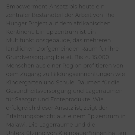
Empowerment-Ansatz bis heute ein
zentraler Bestandteil der Arbeit von The
Hunger Project auf dem afrikanischen
Kontinent. Ein Epizentrum ist ein
Multifunktionsgebäude, das mehreren
ländlichen Dorfgemeinden Raum für ihre
Grundversorgung bietet. Bis zu 15.000
Menschen aus einer Region profitieren von
dem Zugang zu Bildungseinrichtungen wie
Kindergarten und Schule, Räumen für die
Gesundheitsversorgung und Lagerräumen
für Saatgut und Ernteprodukte. Wie
erfolgreich dieser Ansatz ist, zeigt der
Erfahrungsbericht aus einem Epizentrum in
Malawi. Die Lagerräume und die
Unterstützung von Kleinbäuer*innen hatten