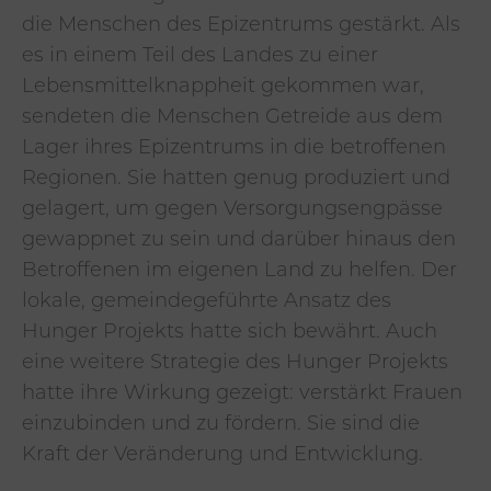
die Menschen des Epizentrums gestärkt. Als
es in einem Teil des Landes zu einer
Lebensmittelknappheit gekommen war,
sendeten die Menschen Getreide aus dem
Lager ihres Epizentrums in die betroffenen
Regionen. Sie hatten genug produziert und
gelagert, um gegen Versorgungsengpässe
gewappnet zu sein und darüber hinaus den
Betroffenen im eigenen Land zu helfen. Der
lokale, gemeindegeführte Ansatz des
Hunger Projekts hatte sich bewährt. Auch
eine weitere Strategie des Hunger Projekts
hatte ihre Wirkung gezeigt: verstärkt Frauen
einzubinden und zu fördern. Sie sind die
Kraft der Veränderung und Entwicklung.