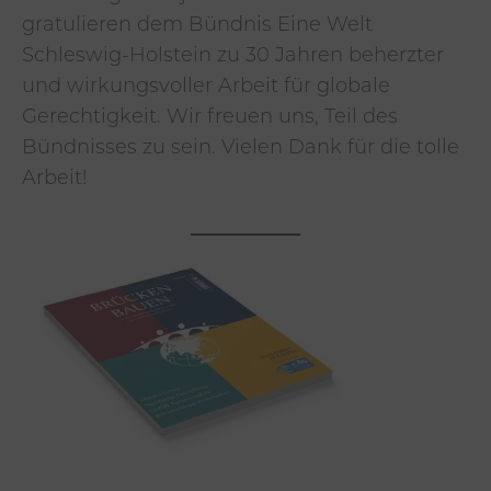
gratulieren dem Bündnis Eine Welt
Schleswig-Holstein zu 30 Jahren beherzter
und wirkungsvoller Arbeit für globale
Gerechtigkeit. Wir freuen uns, Teil des
Bündnisses zu sein. Vielen Dank für die tolle
Arbeit!