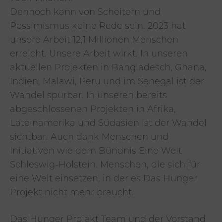
Dennoch kann von Scheitern und
Pessimismus keine Rede sein. 2023 hat
unsere Arbeit 12,1 Millionen Menschen
erreicht. Unsere Arbeit wirkt. In unseren
aktuellen Projekten in Bangladesch, Ghana,
Indien, Malawi, Peru und im Senegal ist der
Wandel spürbar. In unseren bereits
abgeschlossenen Projekten in Afrika,
Lateinamerika und Südasien ist der Wandel
sichtbar. Auch dank Menschen und
Initiativen wie dem Bündnis Eine Welt
Schleswig-Holstein. Menschen, die sich für
eine Welt einsetzen, in der es Das Hunger
Projekt nicht mehr braucht.
Das Hunger Projekt Team und der Vorstand