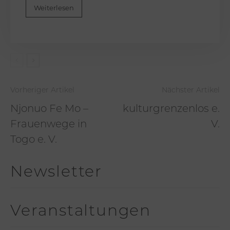
Weiterlesen
Vorheriger Artikel
Nächster Artikel
Njonuo Fe Mo –
kulturgrenzenlos e.
Frauenwege in
V.
Togo e. V.
Newsletter
Veranstaltungen