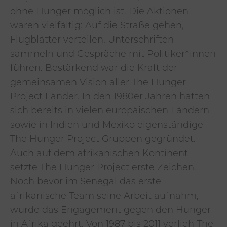
ohne Hunger möglich ist. Die Aktionen
waren vielfältig: Auf die Straße gehen,
Flugblätter verteilen, Unterschriften
sammeln und Gespräche mit Politiker*innen
führen. Bestärkend war die Kraft der
gemeinsamen Vision aller The Hunger
Project Länder. In den 1980er Jahren hatten
sich bereits in vielen europäischen Ländern
sowie in Indien und Mexiko eigenständige
The Hunger Project Gruppen gegründet.
Auch auf dem afrikanischen Kontinent
setzte The Hunger Project erste Zeichen.
Noch bevor im Senegal das erste
afrikanische Team seine Arbeit aufnahm,
wurde das Engagement gegen den Hunger
in Afrika geehrt. Von 1987 bis 2011 verlieh The