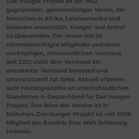
Das Hunger Projekt ist ein 1982
gegründeter, gemeinnütziger Verein, der
Menschen in Afrika, Lateinamerika und
Südasien unterstützt, Hunger und Armut
zu überwinden. Der Verein hat 55
stimmberechtigte Mitglieder und einen
vierköpfigen, ehrenamtlichen Vorstand.
Seit 2021 steht dem Vorstand ein
erweiterter Vorstand beratend und
unterstützend zur Seite. Aktuell arbeiten
acht Festangestellte an unterschiedlichen
Standorten in Deutschland für Das Hunger
Projekt. Das Büro des Vereins ist in
München. Das Hunger Projekt ist seit 2006
Mitglied des Bündnis Eine Welt Schleswig-
Holstein.