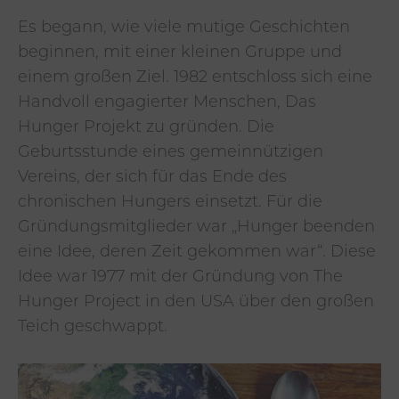
Es begann, wie viele mutige Geschichten
beginnen, mit einer kleinen Gruppe und
einem großen Ziel. 1982 entschloss sich eine
Handvoll engagierter Menschen, Das
Hunger Projekt zu gründen. Die
Geburtsstunde eines gemeinnützigen
Vereins, der sich für das Ende des
chronischen Hungers einsetzt. Für die
Gründungsmitglieder war „Hunger beenden
eine Idee, deren Zeit gekommen war“. Diese
Idee war 1977 mit der Gründung von The
Hunger Project in den USA über den großen
Teich geschwappt.