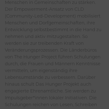
Menschen in Gemeinschaften zu stärken.
Der Empowerment-Ansatz von CLD
(Community-Led-Development) mobilisiert
Menschen und Dorfgemeinschaften, ihre
Entwicklung selbstbestimmt in die Hand zu
nehmen und aktiv mitzugestalten. So
werden sie zur treibenden Kraft von
Veränderungsprozessen. Die Länderbüros
von The Hunger Project führen Schulungen
durch, die Frauen und Männern Kenntnisse
vermitteln, um eigenständig ihre
Lebensumstände zu verbessern. Darüber
hinaus schult Das Hunger Projekt auch
engagierte Ehrenamtliche. Sie werden zu
Impulsgeber*innen lokaler Initiativen. Die
Schulungen reichen von Lesen, Schreiben