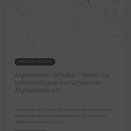
BRÜCKEN BAUEN
Afghanistan-Schulen – Verein zur
Unterstützung von Schulen in
Afghanistan e.V.
2024 wird das BEI 30 Jahre alt, ein Grund zum Feiern und um
auf den bisherigen Weg zurückzublicken. Wir vom Verein
Afghanistan-Schulen – Verein...