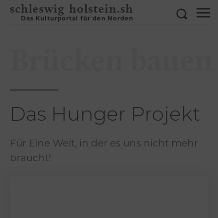
schleswig-holstein.sh
Das Kulturportal für den Norden
Brücken bauen
Das Hunger Projekt
Für Eine Welt, in der es uns nicht mehr
braucht!