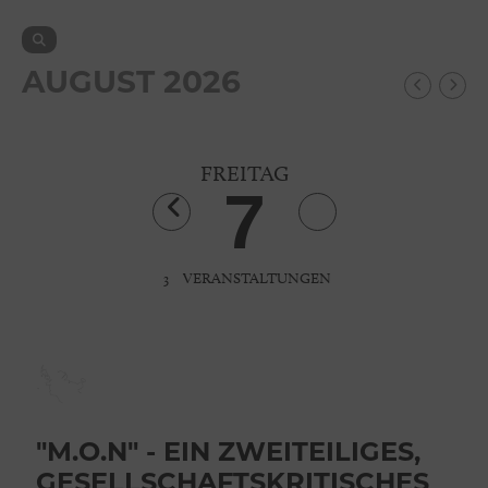
AUGUST 2026
FREITAG
7
3
VERANSTALTUNGEN
"M.O.N" - EIN ZWEITEILIGES,
GESELLSCHAFTSKRITISCHES