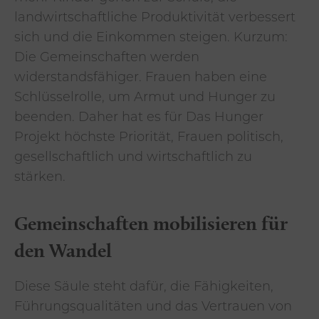
landwirtschaftliche Produktivität verbessert
sich und die Einkommen steigen. Kurzum:
Die Gemeinschaften werden
widerstandsfähiger. Frauen haben eine
Schlüsselrolle, um Armut und Hunger zu
beenden. Daher hat es für Das Hunger
Projekt höchste Priorität, Frauen politisch,
gesellschaftlich und wirtschaftlich zu
stärken.
Gemeinschaften mobilisieren für
den Wandel
Diese Säule steht dafür, die Fähigkeiten,
Führungsqualitäten und das Vertrauen von