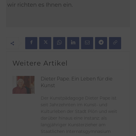
wir richten es Ihnen ein.
Weitere Artikel
Dieter Pape. Ein Leben für die
Kunst
Der Kunstpädagoge Dieter Pape ist
seit Jahrzehnten im Kunst- und
Kulturleben der Stadt Plön und weit
darüber hinaus eine Instanz: als
langjähriger Kunsterzieher am
Staatlichen Internatsgymnasium