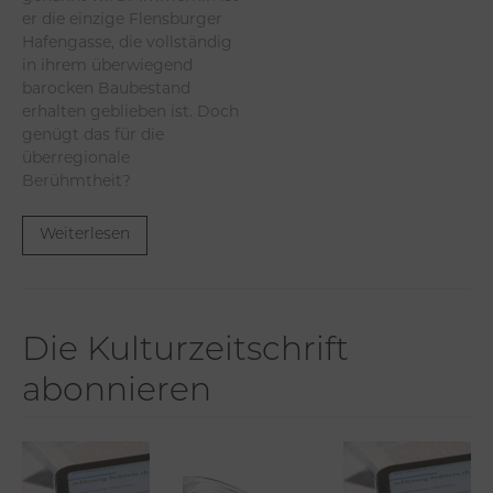
er die einzige Flensburger
Hafengasse, die vollständig
in ihrem überwiegend
barocken Baubestand
erhalten geblieben ist. Doch
genügt das für die
überregionale
Berühmtheit?
Weiterlesen
Die Kulturzeitschrift
abonnieren