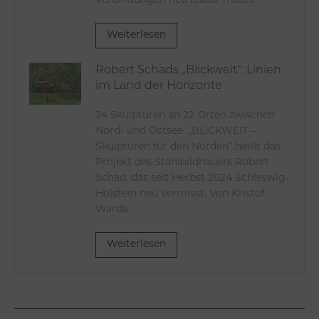
Verbindungen neu lesbar macht.
Weiterlesen
Robert Schads „Blickweit“: Linien
im Land der Horizonte
24 Skulpturen an 22 Orten zwischen
Nord- und Ostsee. „BLICKWEIT –
Skulpturen für den Norden“ heißt das
Projekt des Stahlbildhauers Robert
Schad, das seit Herbst 2024 Schleswig-
Holstein neu vermisst. Von Kristof
Warda
Weiterlesen