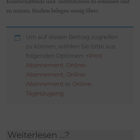
Kunstschaffende und -institutionen zu erkennen und
zu nutzen. Studien belegen wenig überr
Um auf diesen Beitrag zugreifen
zu können, wählen Sie bitte aus
folgenden Optionen:
+Print
Abonnement
,
Online-
Abonnement
,
Online-
Abonnement
or
Online-
Tageszugang
.
Weiterlesen ...?