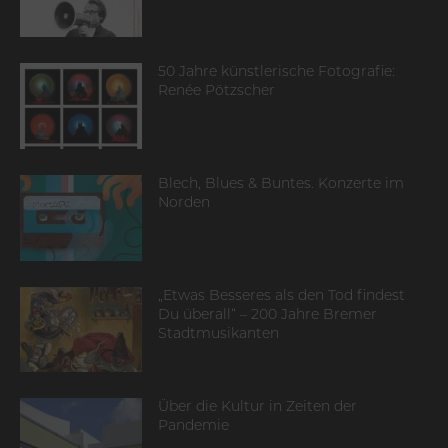
50 Jahre künstlerische Fotografie:
Renée Pötzscher
Blech, Blues & Buntes. Konzerte im
Norden
„Etwas Besseres als den Tod findest
Du überall“ – 200 Jahre Bremer
Stadtmusikanten
Über die Kultur in Zeiten der
Pandemie