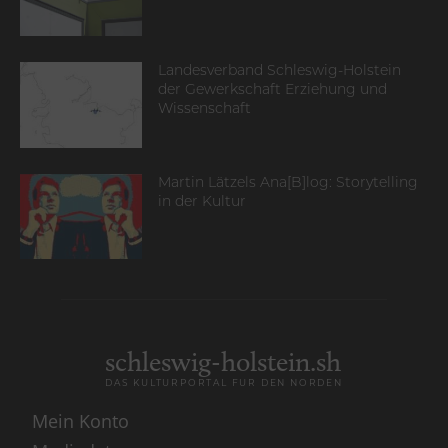
Landesverband Schleswig-Holstein
der Gewerkschaft Erziehung und
Wissenschaft
Martin Lätzels Ana[B]log: Storytelling
in der Kultur
schleswig-holstein.sh
DAS KULTURPORTAL FÜR DEN NORDEN
Mein Konto