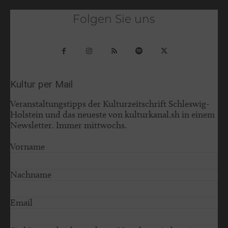
Folgen Sie uns
Kultur per Mail
Veranstaltungstipps der Kulturzeitschrift Schleswig-
Holstein und das neueste von kulturkanal.sh in einem
Newsletter. Immer mittwochs.
Vorname
Nachname
Email