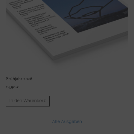
Frühjahr 2026
14,90
€
In den Warenkorb
Alle Ausgaben