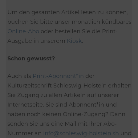
Um den gesamten Artikel lesen zu können,
buchen Sie bitte unser monatlich kündbares
Online-Abo
oder bestellen Sie die Print-
Ausgabe in unserem
Kiosk
.
Schon gewusst?
Auch als
Print-Abonnent*in
der
Kulturzeitschrift Schleswig-Holstein erhalten
Sie Zugang zu allen Artikeln auf unserer
Internetseite. Sie sind Abonnent*in und
haben noch keinen Online-Zugang? Dann
senden Sie uns eine Mail mit Ihrer Abo-
Nummer an
info@schleswig-holstein.sh
und