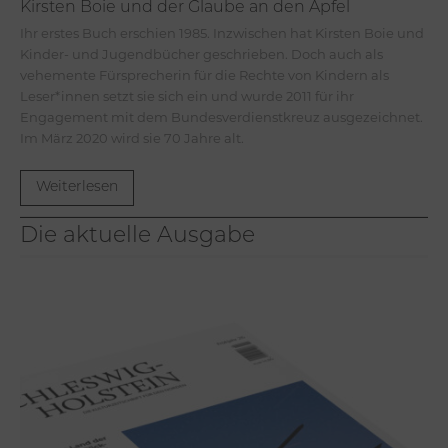
Kirsten Boie und der Glaube an den Apfel
Ihr erstes Buch erschien 1985. Inzwischen hat Kirsten Boie und
Kinder- und Jugendbücher geschrieben. Doch auch als
vehemente Fürsprecherin für die Rechte von Kindern als
Leser*innen setzt sie sich ein und wurde 2011 für ihr
Engagement mit dem Bundesverdienstkreuz ausgezeichnet.
Im März 2020 wird sie 70 Jahre alt.
Weiterlesen
Die aktuelle Ausgabe