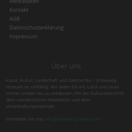
Mediadaten
Kontakt
AGB
Datenschutzerklärung
Impressum
Über uns
Kunst, Kultur, Landschaft und Geschichte – Schleswig-
Holstein ist vielfältig. Wir laden Sie ein, Land und Leute
immer wieder neu zu entdecken. Mit der Kulturzeitschrift,
dem wöchentlichen Newsletter und dem
Veranstaltungskalender.
Schreiben Sie uns:
info@schleswig-holstein.sh