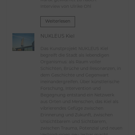
Kunst gewidmet zu haben.
Interview von Ulrike Ohl
Weiterlesen
NUKLEUS Kiel
Das Kunstprojekt NUKLEUS Kiel
begreift die Stadt als lebendigen
Organismus: als Raum voller
Schichten, Brüche und Resonanzen, in
dem Geschichte und Gegenwart
ineinandergreifen. Über künstlerische
Forschung, Intervention und
Begegnung entstand ein Netzwerk
aus Orten und Menschen, das Kiel als
vibrierendes Gefüge zwischen
Erinnerung und Zukunft, zwischen
Unsichtbarem und Sichtbarem,
zwischen Trauma, Potenzial und neuen