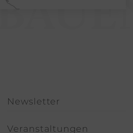
 BAUE
Newsletter
Veranstaltungen