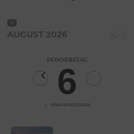
AUGUST 2026
DONNERSTAG
6
3
VERANSTALTUNGEN