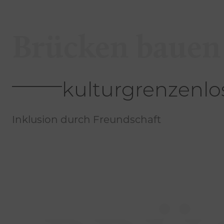
Brücken bauen
kulturgrenzenlos
Inklusion durch Freundschaft