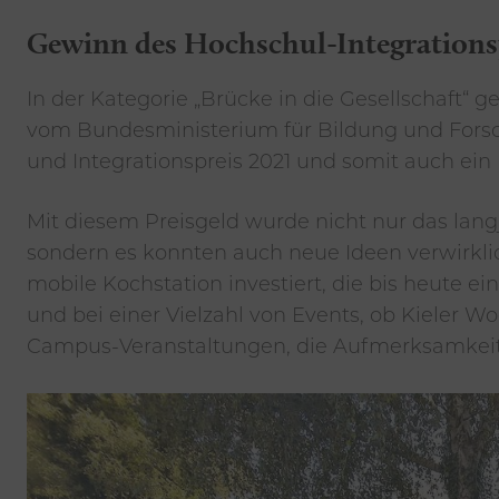
Gewinn des Hochschul-Integrationsp
In der Kategorie „Brücke in die Gesellschaft“ 
vom Bundesministerium für Bildung und For
und Integrationspreis 2021 und somit auch ein 
Mit diesem Preisgeld wurde nicht nur das la
sondern es konnten auch neue Ideen verwirklic
mobile Kochstation investiert, die bis heute ei
und bei einer Vielzahl von Events, ob Kieler Wo
Campus-Veranstaltungen, die Aufmerksamkeit a