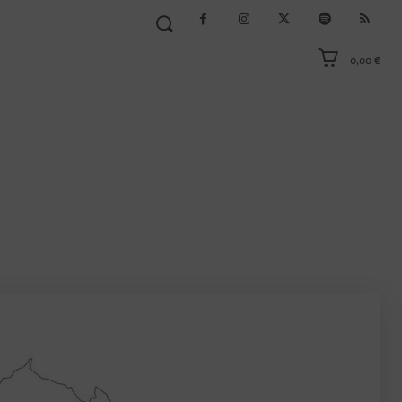
0,00 €