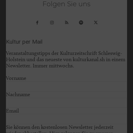
Folgen Sie uns
Kultur per Mail
Veranstaltungstipps der Kulturzeitschrift Schleswig-
Holstein und das neueste von kulturkanal.sh in einem
Newsletter. Immer mittwochs.
Vorname
Nachname
Email
Sie können den kostenlosen Newsletter jederzeit