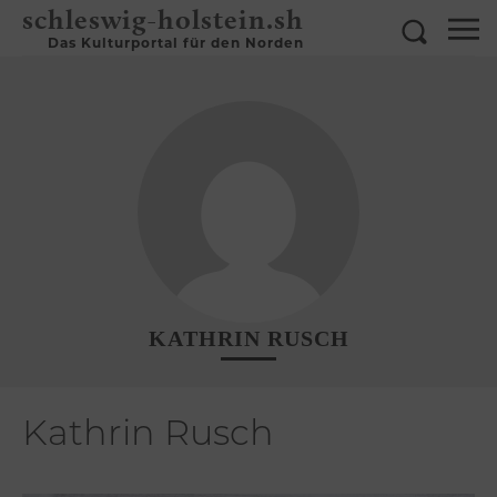
schleswig-holstein.sh
Das Kulturportal für den Norden
KATHRIN RUSCH
Kathrin Rusch