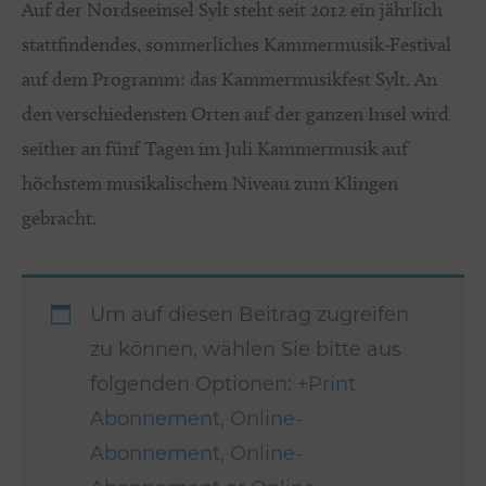
Auf der Nordseeinsel Sylt steht seit 2012 ein jährlich
stattfindendes, sommerliches Kammermusik-Festival
auf dem Programm: das Kammermusikfest Sylt. An
den verschiedensten Orten auf der ganzen Insel wird
seither an fünf Tagen im Juli Kammermusik auf
höchstem musikalischem Niveau zum Klingen
gebracht.
Um auf diesen Beitrag zugreifen
zu können, wählen Sie bitte aus
folgenden Optionen:
+Print
Abonnement
,
Online-
Abonnement
,
Online-