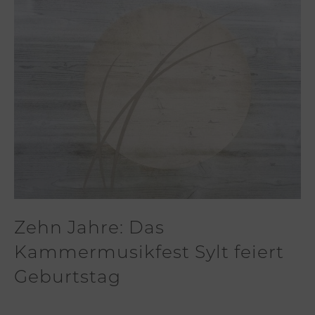
Zehn Jahre: Das
Kammermusikfest Sylt feiert
Geburtstag