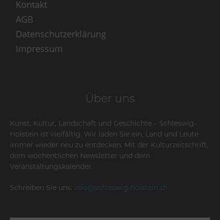
Kontakt
AGB
Datenschutzerklärung
Impressum
Über uns
Kunst, Kultur, Landschaft und Geschichte – Schleswig-
Holstein ist vielfältig. Wir laden Sie ein, Land und Leute
immer wieder neu zu entdecken. Mit der Kulturzeitschrift,
dem wöchentlichen Newsletter und dem
Veranstaltungskalender.
Schreiben Sie uns:
info@schleswig-holstein.sh