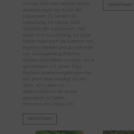
Schloss Plön mit vielbeachteten
Weiterlesen
Ausstellungen zur Kunst der
Gegenwart. Zu seinem 90.
Geburtstag im Herbst 2025
widmete der Kunstverein ihm
selbst eine Ausstellung. Sie zeigt
Dieter Pape auch als Künstler mit
eigenen Werken und als Sammler
von vorwiegend grafischen
Werken namhafter Künstler, die er
gemeinsam mit seiner Frau
Barbara zusammengetragen hat.
Vor allem aber würdigt sie ihn
dafür, sein Leben so
leidenschaftlich der Kunst
gewidmet zu haben.
Interview von Ulrike Ohl
Weiterlesen