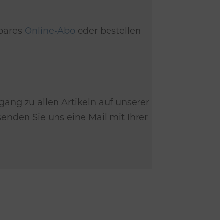
dbares
Online-Abo
oder bestellen
gang zu allen Artikeln auf unserer
nden Sie uns eine Mail mit Ihrer