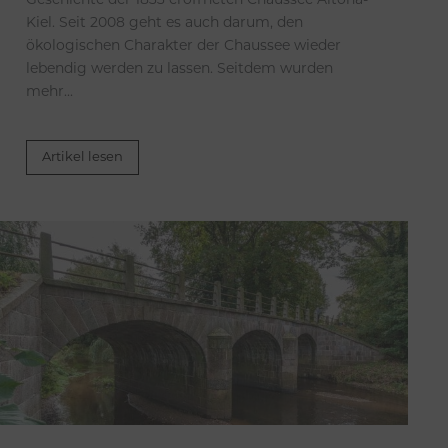
Geschichte der 1833 eröffneten Chaussee Altona-
Kiel. Seit 2008 geht es auch darum, den
ökologischen Charakter der Chaussee wieder
lebendig werden zu lassen. Seitdem wurden
mehr...
Artikel lesen