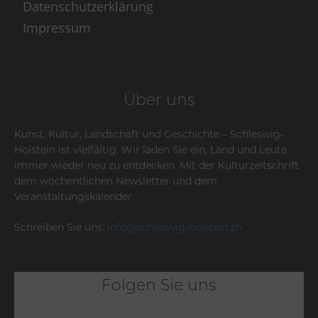
Datenschutzerklärung
Impressum
Über uns
Kunst, Kultur, Landschaft und Geschichte – Schleswig-
Holstein ist vielfältig. Wir laden Sie ein, Land und Leute
immer wieder neu zu entdecken. Mit der Kulturzeitschrift,
dem wöchentlichen Newsletter und dem
Veranstaltungskalender.
Schreiben Sie uns:
info@schleswig-holstein.sh
Folgen Sie uns