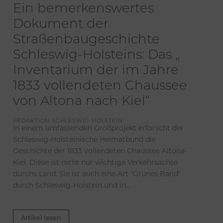
Ein bemerkenswertes
Dokument der
Straßenbaugeschichte
Schleswig-Holsteins: Das „
Inventarium der im Jahre
1833 vollendeten Chaussee
von Altona nach Kiel“
REDAKTION SCHLESWIG-HOLSTEIN
In einem umfassenden Großprojekt erforscht der
Schleswig-Holsteinische Heimatbund die
Geschichte der 1833 vollendeten Chaussee Altona-
Kiel. Diese ist nicht nur wichtige Verkehrsachse
durchs Land. Sie ist auch eine Art "Grünes Band"
durch Schleswig-Holstein und in...
Artikel lesen