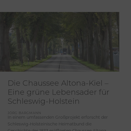
Die Chaussee Altona-Kiel –
Eine grüne Lebensader für
Schleswig-Holstein
JÖRG BARGMANN
In einem umfassenden Großprojekt erforscht der
Schleswig-Holsteinische Heimatbund die