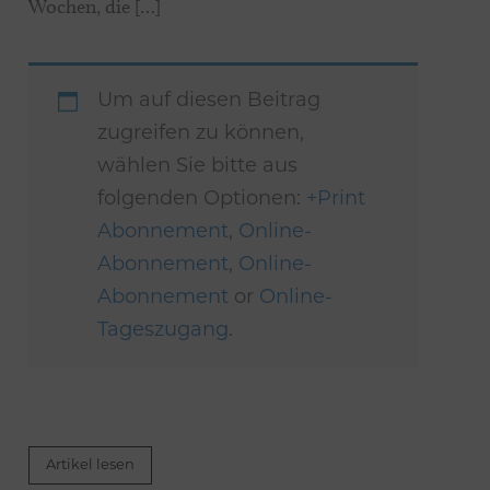
Wochen, die […]
Um auf diesen Beitrag
zugreifen zu können,
wählen Sie bitte aus
folgenden Optionen:
+Print
Abonnement
,
Online-
Abonnement
,
Online-
Abonnement
or
Online-
Tageszugang
.
Artikel lesen