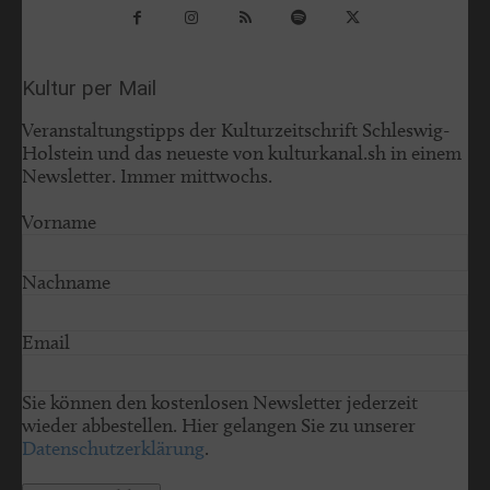
Kultur per Mail
Veranstaltungstipps der Kulturzeitschrift Schleswig-
Holstein und das neueste von kulturkanal.sh in einem
Newsletter. Immer mittwochs.
Vorname
Nachname
Email
Sie können den kostenlosen Newsletter jederzeit
wieder abbestellen. Hier gelangen Sie zu unserer
Datenschutzerklärung
.