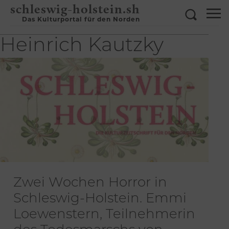
schleswig-holstein.sh
Das Kulturportal für den Norden
Heinrich Kautzky
Zwei Wochen Horror in
Schleswig-Holstein. Emmi
Loewenstern, Teilnehmerin