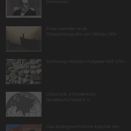
Mommsen
Erika Haendler-Krah –
Theaterfotografin von 1919 bis 1974
Schleswig-Holstein Ausgabe fünf 2014
Oikocredit // Förderkreis
Norddeutschland e. V.
Das außergewöhnliche Exponat des