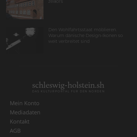
zeiπors
Den Wohlfahrtsstaat möblieren.
Warum dänische Design-Ikonen so
weit verbreitet sind
schleswig-holstein.sh
DAS KULTURPORTAL FÜR DEN NORDEN
Mein Konto
Mediadaten
Kontakt
AGB