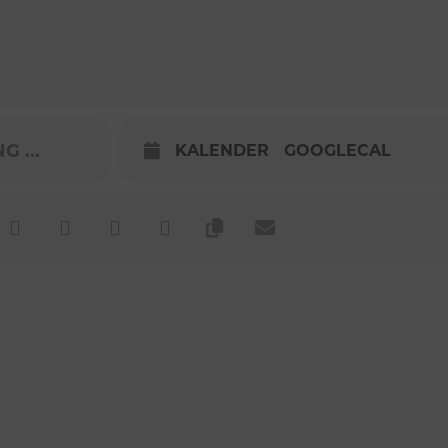
 ...
KALENDER
GOOGLECAL