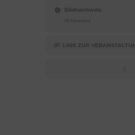
Bildnachweis
IBJ Scheersberg
LINK ZUR VERANSTALTUNG