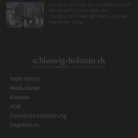
Die Nixe im Teich. Ein Zaubermärchen
der Brüder Grimm über die
Unergründlichkeit des Seins und die
Macht der Liebe
schleswig-holstein.sh
DAS KULTURPORTAL FÜR DEN NORDEN
Mein Konto
Mediadaten
Kontakt
AGB
Datenschutzerklärung
Impressum