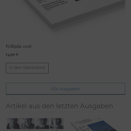
Frühjahr 2026
14,90
€
In den Warenkorb
Alle Ausgaben
Artikel aus den letzten Ausgaben