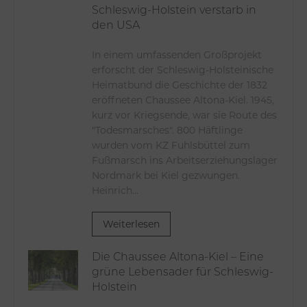
Schleswig-Holstein verstarb in
den USA
In einem umfassenden Großprojekt
erforscht der Schleswig-Holsteinische
Heimatbund die Geschichte der 1832
eröffneten Chaussee Altona-Kiel. 1945,
kurz vor Kriegsende, war sie Route des
"Todesmarsches". 800 Häftlinge
wurden vom KZ Fuhlsbüttel zum
Fußmarsch ins Arbeitserziehungslager
Nordmark bei Kiel gezwungen.
Heinrich...
Weiterlesen
Die Chaussee Altona-Kiel – Eine
grüne Lebensader für Schleswig-
Holstein