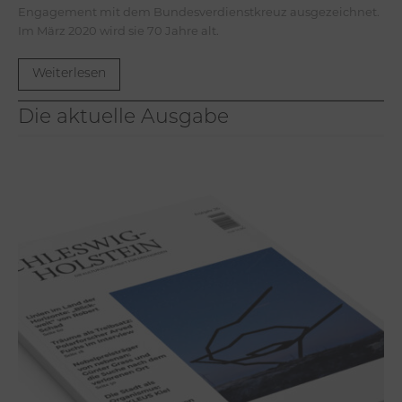
Engagement mit dem Bundesverdienstkreuz ausgezeichnet.
Im März 2020 wird sie 70 Jahre alt.
Weiterlesen
Die aktuelle Ausgabe