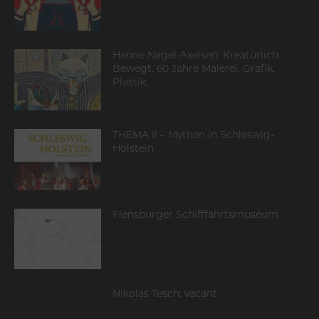
Hanne Nagel-Axelsen. Kreatürlich.
Bewegt. 60 Jahre Malerei, Grafik,
Plastik.
THEMA II – Mythen in Schleswig-
Holstein
Flensburger Schifffahrtsmuseum
Nikolas Tesch: vacant