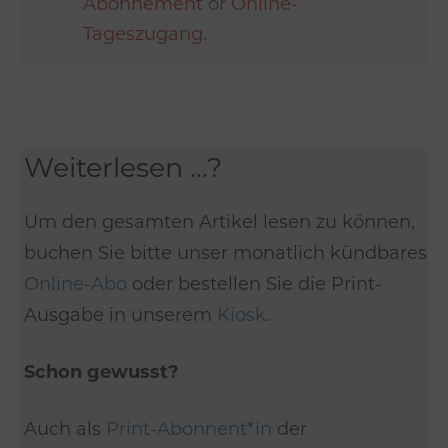
Abonnement
or
Online-
Tageszugang
.
Weiterlesen ...?
Um den gesamten Artikel lesen zu können,
buchen Sie bitte unser monatlich kündbares
Online-Abo
oder bestellen Sie die Print-
Ausgabe in unserem
Kiosk
.
Schon gewusst?
Auch als
Print-Abonnent*in
der