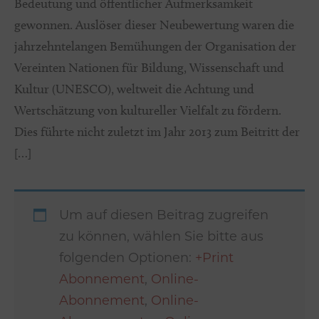
Bedeutung und öffentlicher Aufmerksamkeit
gewonnen. Auslöser dieser Neubewertung waren die
jahrzehntelangen Bemühungen der Organisation der
Vereinten Nationen für Bildung, Wissenschaft und
Kultur (UNESCO), weltweit die Achtung und
Wertschätzung von kultureller Vielfalt zu fördern.
Dies führte nicht zuletzt im Jahr 2013 zum Beitritt der
[…]
Um auf diesen Beitrag zugreifen
zu können, wählen Sie bitte aus
folgenden Optionen:
+Print
Abonnement
,
Online-
Abonnement
,
Online-