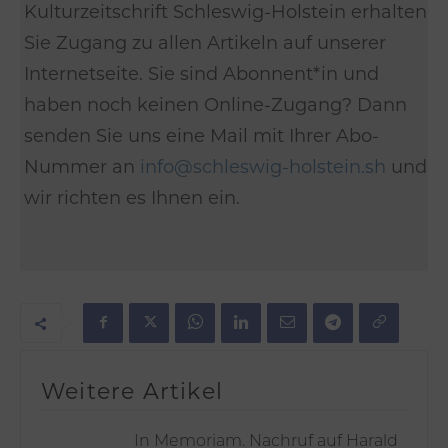
Kulturzeitschrift Schleswig-Holstein erhalten
Sie Zugang zu allen Artikeln auf unserer
Internetseite. Sie sind Abonnent*in und
haben noch keinen Online-Zugang? Dann
senden Sie uns eine Mail mit Ihrer Abo-
Nummer an
info@schleswig-holstein.sh
und
wir richten es Ihnen ein.
Weitere Artikel
In Memoriam. Nachruf auf Harald