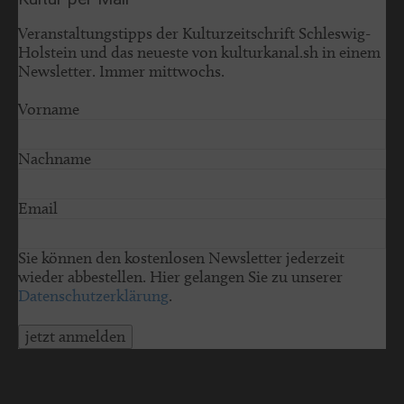
Veranstaltungstipps der Kulturzeitschrift Schleswig-
Holstein und das neueste von kulturkanal.sh in einem
Newsletter. Immer mittwochs.
Vorname
Nachname
Email
Sie können den kostenlosen Newsletter jederzeit
wieder abbestellen. Hier gelangen Sie zu unserer
Datenschutzerklärung
.
jetzt anmelden