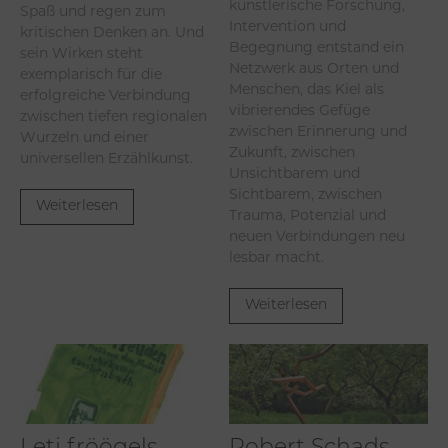
künstlerische Forschung,
Spaß und regen zum
Intervention und
kritischen Denken an. Und
Begegnung entstand ein
sein Wirken steht
Netzwerk aus Orten und
exemplarisch für die
Menschen, das Kiel als
erfolgreiche Verbindung
vibrierendes Gefüge
zwischen tiefen regionalen
zwischen Erinnerung und
Wurzeln und einer
Zukunft, zwischen
universellen Erzählkunst.
Unsichtbarem und
Sichtbarem, zwischen
Weiterlesen
Trauma, Potenzial und
neuen Verbindungen neu
lesbar macht.
Weiterlesen