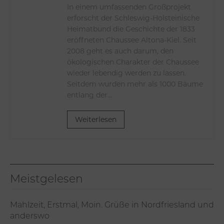
In einem umfassenden Großprojekt
erforscht der Schleswig-Holsteinische
Heimatbund die Geschichte der 1833
eröffneten Chaussee Altona-Kiel. Seit
2008 geht es auch darum, den
ökologischen Charakter der Chaussee
wieder lebendig werden zu lassen.
Seitdem wurden mehr als 1000 Bäume
entlang der...
Weiterlesen
Meistgelesen
Mahlzeit, Erstmal, Moin. Grüße in Nordfriesland und
anderswo