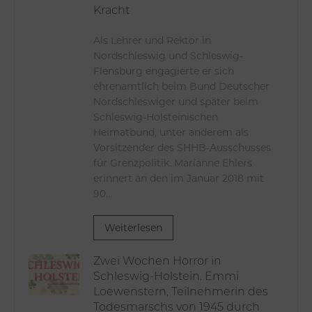
Kracht
Als Lehrer und Rektor in
Nordschleswig und Schleswig-
Flensburg engagierte er sich
ehrenamtlich beim Bund Deutscher
Nordschleswiger und später beim
Schleswig-Holsteinischen
Heimatbund, unter anderem als
Vorsitzender des SHHB-Ausschusses
für Grenzpolitik. Marianne Ehlers
erinnert an den im Januar 2018 mit
90...
Weiterlesen
Zwei Wochen Horror in
Schleswig-Holstein. Emmi
Loewenstern, Teilnehmerin des
Todesmarschs von 1945 durch