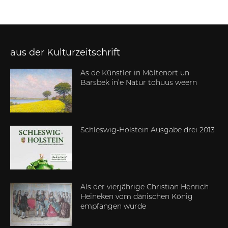
aus der Kulturzeitschrift
As de Künstler in Möltenort un
Barsbek in’e Natur tohuus weern
Schleswig-Holstein Ausgabe drei 2013
Als der vierjährige Christian Henrich
Heineken vom dänischen König
empfangen wurde