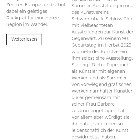
Zentren Europas und schuf
Sommer-Ausstellungen und
dabei ein geistiges
des Kunstvereins
Rückgrat für eine ganze
Schwimmhalle Schloss Plön
Region im Wandel.
mit vielbeachteten
Ausstellungen zur Kunst der
Gegenwart. Zu seinem 90.
Weiterlesen
Geburtstag im Herbst 2025
widmete der Kunstverein
ihm selbst eine Ausstellung.
Sie zeigt Dieter Pape auch
als Künstler mit eigenen
Werken und als Sammler
von vorwiegend grafischen
Werken namhafter Künstler,
die er gemeinsam mit
seiner Frau Barbara
zusammengetragen hat.
Vor allem aber würdigt sie
ihn dafür, sein Leben so
leidenschaftlich der Kunst
gewidmet zu haben.