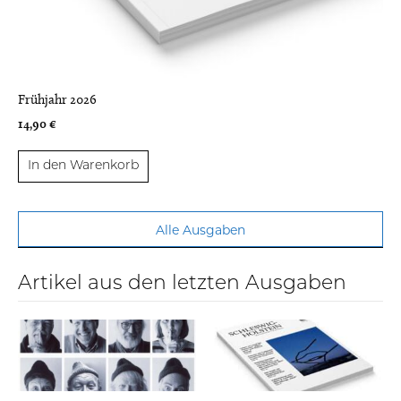
Frühjahr 2026
14,90
€
In den Warenkorb
Alle Ausgaben
Artikel aus den letzten Ausgaben