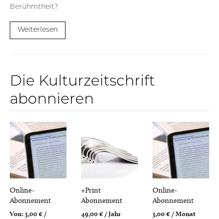
Berühmtheit?
Weiterlesen
Die Kulturzeitschrift
abonnieren
Online-
+Print
Online-
Abonnement
Abonnement
Abonnement
Von:
3,00
€
/
49,00
€
/ Jahr
3,00
€
/ Monat