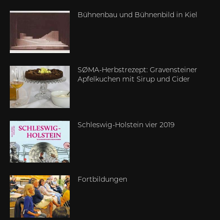
Bühnenbau und Bühnenbild in Kiel
SØMA-Herbstrezept: Gravensteiner
Apfelkuchen mit Sirup und Cider
Schleswig-Holstein vier 2019
Fortbildungen