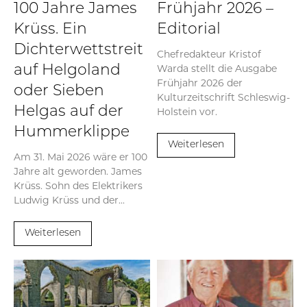
100 Jahre James
Frühjahr 2026 –
Krüss. Ein
Editorial
Dichterwettstreit
Chefredakteur Kristof
Warda stellt die Ausgabe
auf Helgoland
Frühjahr 2026 der
oder Sieben
Kulturzeitschrift Schleswig-
Helgas auf der
Holstein vor.
Hummerklippe
Weiterlesen
Am 31. Mai 2026 wäre er 100
Jahre alt geworden. James
Krüss. Sohn des Elektrikers
Ludwig Krüss und der...
Weiterlesen