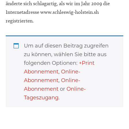
änderte sich schlagartig, als wir im Jahr 2009 die
Internetadresse www.schleswig-holstein.sh
registrierten.
Um auf diesen Beitrag zugreifen
zu können, wählen Sie bitte aus
folgenden Optionen:
+Print
Abonnement
,
Online-
Abonnement
,
Online-
Abonnement
or
Online-
Tageszugang
.