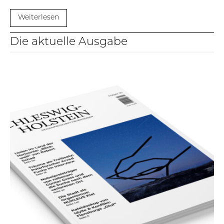
Weiterlesen
Die aktuelle Ausgabe