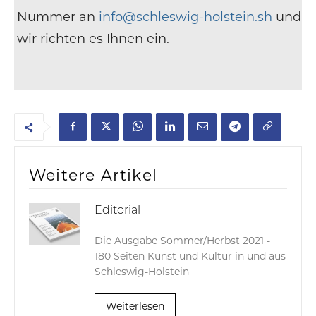
Nummer an
info@schleswig-holstein.sh
und
wir richten es Ihnen ein.
Weitere Artikel
Editorial
Die Ausgabe Sommer/Herbst 2021 -
180 Seiten Kunst und Kultur in und aus
Schleswig-Holstein
Weiterlesen