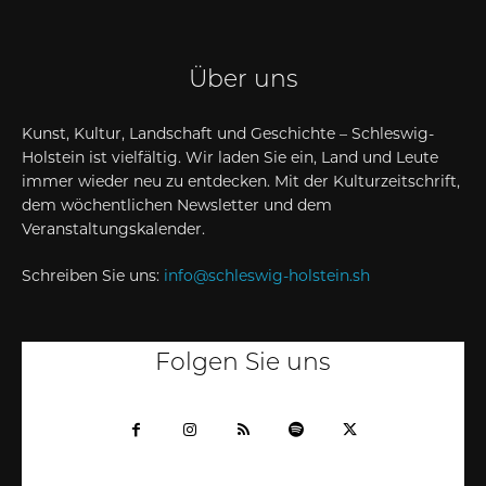
Über uns
Kunst, Kultur, Landschaft und Geschichte – Schleswig-
Holstein ist vielfältig. Wir laden Sie ein, Land und Leute
immer wieder neu zu entdecken. Mit der Kulturzeitschrift,
dem wöchentlichen Newsletter und dem
Veranstaltungskalender.
Schreiben Sie uns:
info@schleswig-holstein.sh
Folgen Sie uns