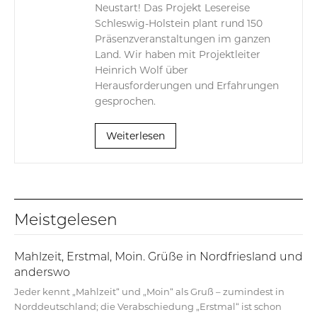
Neustart! Das Projekt Lesereise
Schleswig-Holstein plant rund 150
Präsenzveranstaltungen im ganzen
Land. Wir haben mit Projektleiter
Heinrich Wolf über
Herausforderungen und Erfahrungen
gesprochen.
Weiterlesen
Meistgelesen
Mahlzeit, Erstmal, Moin. Grüße in Nordfriesland und
anderswo
Jeder kennt „Mahlzeit“ und „Moin“ als Gruß – zumindest in
Norddeutschland; die Verabschiedung „Erstmal“ ist schon