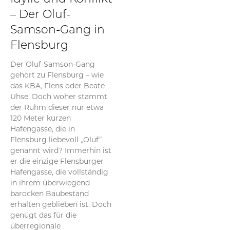
– Der Oluf-
Samson-Gang in
Flensburg
Der Oluf-Samson-Gang
gehört zu Flensburg – wie
das KBA, Flens oder Beate
Uhse. Doch woher stammt
der Ruhm dieser nur etwa
120 Meter kurzen
Hafengasse, die in
Flensburg liebevoll „Oluf“
genannt wird? Immerhin ist
er die einzige Flensburger
Hafengasse, die vollständig
in ihrem überwiegend
barocken Baubestand
erhalten geblieben ist. Doch
genügt das für die
überregionale