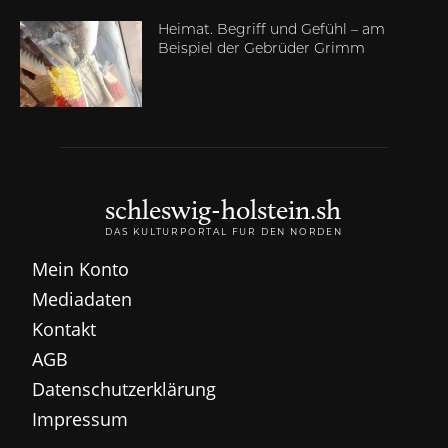
Heimat. Begriff und Gefühl – am
Beispiel der Gebrüder Grimm
schleswig-holstein.sh
DAS KULTURPORTAL FÜR DEN NORDEN
Mein Konto
Mediadaten
Kontakt
AGB
Datenschutzerklärung
Impressum