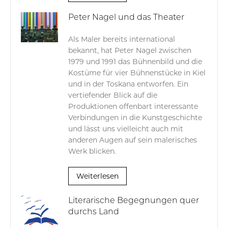
Peter Nagel und das Theater
Als Maler bereits international
bekannt, hat Peter Nagel zwischen
1979 und 1991 das Bühnenbild und die
Kostüme für vier Bühnenstücke in Kiel
und in der Toskana entworfen. Ein
vertiefender Blick auf die
Produktionen offenbart interessante
Verbindungen in die Kunstgeschichte
und lässt uns vielleicht auch mit
anderen Augen auf sein malerisches
Werk blicken.
Weiterlesen
Literarische Begegnungen quer
durchs Land