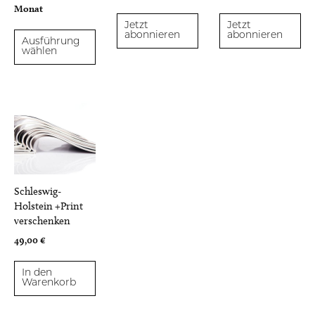
Monat
Jetzt
Jetzt
abonnieren
abonnieren
Ausführung
wählen
Schleswig-
Holstein +Print
verschenken
49,00
€
In den
Warenkorb