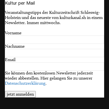
Kultur per Mail
Veranstaltungstipps der Kulturzeitschrift Schleswig-
Holstein und das neueste von kulturkanal.sh in einem
Newsletter. Immer mittwochs.
Vorname
Nachname
Email
Sie können den kostenlosen Newsletter jederzeit
wieder abbestellen. Hier gelangen Sie zu unserer
Datenschutzerklärung
.
jetzt anmelden