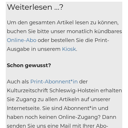
Weiterlesen ...?
Um den gesamten Artikel lesen zu können,
buchen Sie bitte unser monatlich kündbares
Online-Abo
oder bestellen Sie die Print-
Ausgabe in unserem
Kiosk
.
Schon gewusst?
Auch als
Print-Abonnent*in
der
Kulturzeitschrift Schleswig-Holstein erhalten
Sie Zugang zu allen Artikeln auf unserer
Internetseite. Sie sind Abonnent*in und
haben noch keinen Online-Zugang? Dann
senden Sie uns eine Mail mit Ihrer Abo-