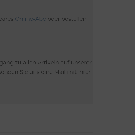
dbares
Online-Abo
oder bestellen
gang zu allen Artikeln auf unserer
nden Sie uns eine Mail mit Ihrer