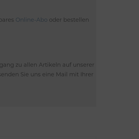
dbares
Online-Abo
oder bestellen
gang zu allen Artikeln auf unserer
nden Sie uns eine Mail mit Ihrer