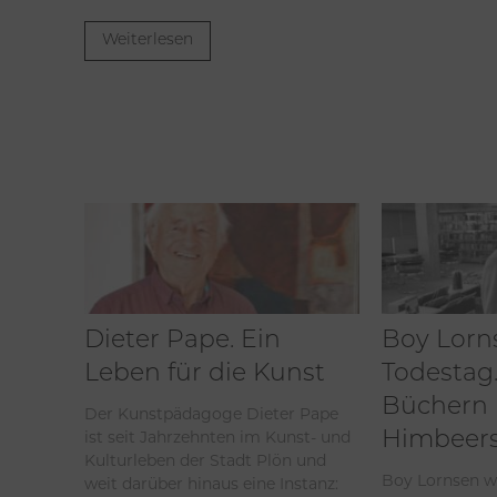
Weiterlesen
Dieter Pape. Ein
Boy Lorn
Leben für die Kunst
Todestag.
Büchern
Der Kunstpädagoge Dieter Pape
ist seit Jahrzehnten im Kunst- und
Himbeers
Kulturleben der Stadt Plön und
Boy Lornsen w
weit darüber hinaus eine Instanz: