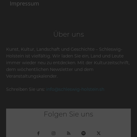
Impressum
Über uns
Kunst, Kultur, Landschaft und Geschichte – Schleswig-
Holstein ist vielfältig. Wir laden Sie ein, Land und Leute
immer wieder neu zu entdecken. Mit der Kulturzeitschrift,
dem wöchentlichen Newsletter und dem
Veranstaltungskalender.
Schreiben Sie uns:
info@schleswig-holstein.sh
Folgen Sie uns