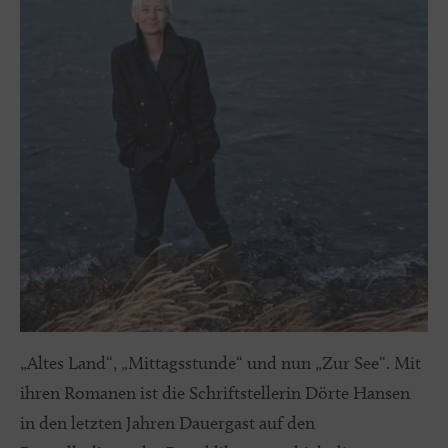
„Altes Land“, „Mittagsstunde“ und nun „Zur See“. Mit
ihren Romanen ist die Schriftstellerin Dörte Hansen
in den letzten Jahren Dauergast auf den