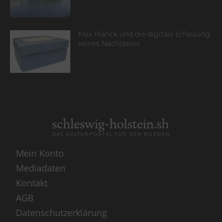
Max Planck und die digitale Erfassung
seines Nachlasses
schleswig-holstein.sh
DAS KULTURPORTAL FÜR DEN NORDEN
Mein Konto
Mediadaten
Kontakt
AGB
Datenschutzerklärung