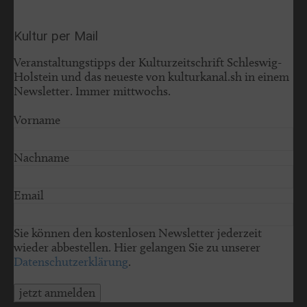
Kultur per Mail
Veranstaltungstipps der Kulturzeitschrift Schleswig-
Holstein und das neueste von kulturkanal.sh in einem
Newsletter. Immer mittwochs.
Vorname
Nachname
Email
Sie können den kostenlosen Newsletter jederzeit
wieder abbestellen. Hier gelangen Sie zu unserer
Datenschutzerklärung
.
jetzt anmelden