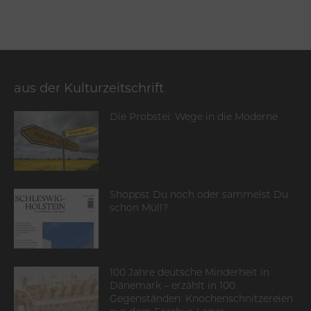
aus der Kulturzeitschrift
Die Probstei: Wege in die Moderne
Shoppst Du noch oder sammelst Du
schon Müll?
100 Jahre deutsche Minderheit in
Dänemark – erzählt in 100
Gegenständen: Knochenschnitzereien