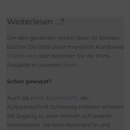
Weiterlesen ...?
Um den gesamten Artikel lesen zu können,
buchen Sie bitte unser monatlich kündbares
Online-Abo
oder bestellen Sie die Print-
Ausgabe in unserem
Kiosk
.
Schon gewusst?
Auch als
Print-Abonnent*in
der
Kulturzeitschrift Schleswig-Holstein erhalten
Sie Zugang zu allen Artikeln auf unserer
Internetseite. Sie sind Abonnent*in und