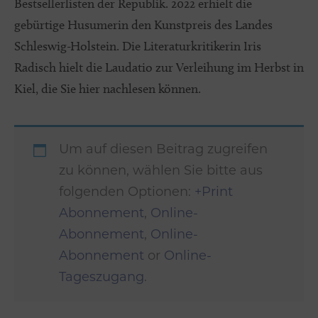
Bestsellerlisten der Republik. 2022 erhielt die
gebürtige Husumerin den Kunstpreis des Landes
Schleswig-Holstein. Die Literaturkritikerin Iris
Radisch hielt die Laudatio zur Verleihung im Herbst in
Kiel, die Sie hier nachlesen können.
Um auf diesen Beitrag zugreifen
zu können, wählen Sie bitte aus
folgenden Optionen:
+Print
Abonnement
,
Online-
Abonnement
,
Online-
Abonnement
or
Online-
Tageszugang
.