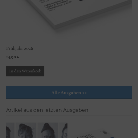
Frühjahr 2026
14,90
€
In den Warenkorb
Alle Ausgaben >>
Artikel aus den letzten Ausgaben