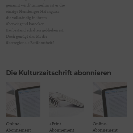
genannt wird? Immerhin ist er die
einzige Flensburger Hafengasse,
die vollständig in ihrem
überwiegend barocken
Baubestand erhalten geblieben ist.
Doch genügt das für die
überregionale Berühmtheit?
Die Kulturzeitschrift abonnieren
Online-
+Print
Online-
Abonnement
Abonnement
Abonnement