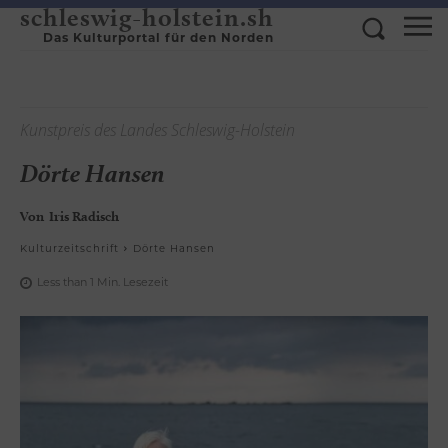
schleswig-holstein.sh
Das Kulturportal für den Norden
Kunstpreis des Landes Schleswig-Holstein
Dörte Hansen
Von
Iris Radisch
Kulturzeitschrift
Dörte Hansen
Less than 1
Min.
Lesezeit