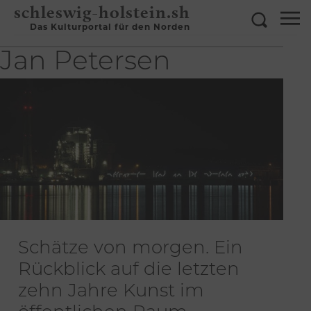
schleswig-holstein.sh
Das Kulturportal für den Norden
Jan Petersen
Schätze von morgen. Ein
Rückblick auf die letzten
zehn Jahre Kunst im