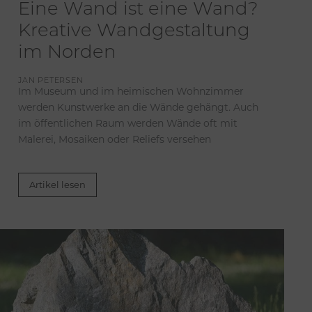
Eine Wand ist eine Wand?
Kreative Wandgestaltung
im Norden
JAN PETERSEN
Im Museum und im heimischen Wohnzimmer
werden Kunstwerke an die Wände gehängt. Auch
im öffentlichen Raum werden Wände oft mit
Malerei, Mosaiken oder Reliefs versehen
Artikel lesen