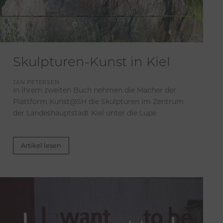
Skulpturen-Kunst in Kiel
JAN PETERSEN
In ihrem zweiten Buch nehmen die Macher der
Plattform Kunst@SH die Skulpturen im Zentrum
der Landeshauptstadt Kiel unter die Lupe
Artikel lesen