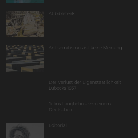
At bibleteek
Antisemitismus ist keine Meinung
Der Verlust der Eigenstaatlichkeit
Lübecks 1937
Julius Langbehn – von einem
Deutschen
Editorial