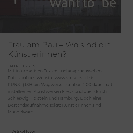
Frau am Bau – Wo sind die
Künstlerinnen?
JAN PETERSEN
Mit informativen Texten und anspruchsvollen
Fotos auf der Website www.sh-kunst.de ist
KUNST@SH ein Wegweiser zu über 1200 dauerhaft
installierten Kunstwerken kreuz und quer durch
Schleswig-Holstein und Hamburg. Doch eine
Bestandsaufnahme zeigt: Künstlerinnen sind
Mangelware!
Artikel lesen