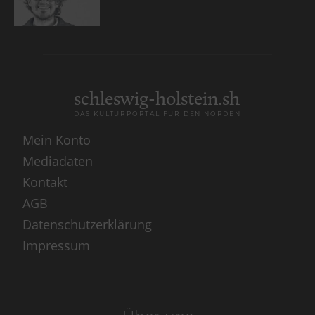
schleswig-holstein.sh
DAS KULTURPORTAL FÜR DEN NORDEN
Mein Konto
Mediadaten
Kontakt
AGB
Datenschutzerklärung
Impressum