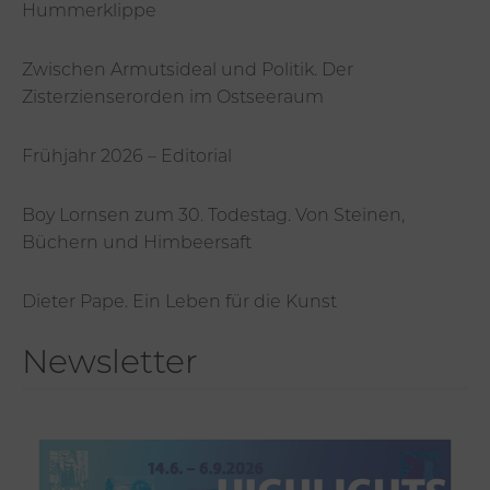
Hummerklippe
Zwischen Armutsideal und Politik. Der
Zisterzienserorden im Ostseeraum
Frühjahr 2026 – Editorial
Boy Lornsen zum 30. Todestag. Von Steinen,
Büchern und Himbeersaft
Dieter Pape. Ein Leben für die Kunst
Newsletter