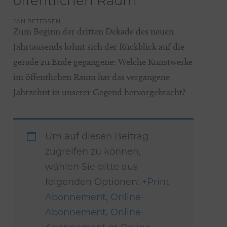
öffentlichen Raum
JAN PETERSEN
Zum Beginn der dritten Dekade des neuen
Jahrtausends lohnt sich der Rückblick auf die
gerade zu Ende gegangene: Welche Kunstwerke
im öffentlichen Raum hat das vergangene
Jahrzehnt in unserer Gegend hervorgebracht?
Um auf diesen Beitrag
zugreifen zu können,
wählen Sie bitte aus
folgenden Optionen:
+Print
Abonnement
,
Online-
Abonnement
,
Online-