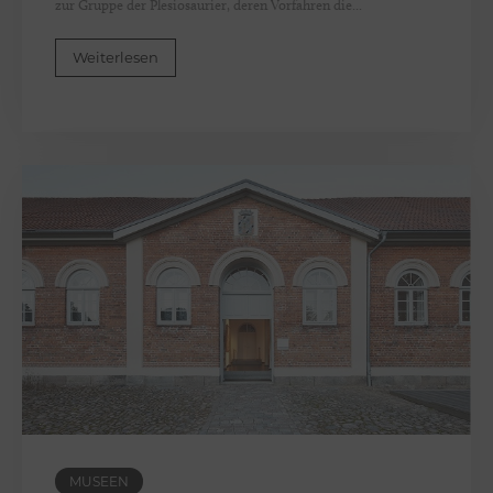
zur Gruppe der Plesiosaurier, deren Vorfahren die...
Weiterlesen
MUSEEN