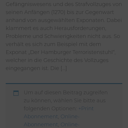
Gefängniswesens und des Strafvollzuges von
seinen Anfängen (1270) bis zur Gegenwart
anhand von ausgewählten Exponaten. Dabei
klammert es auch Herausforderungen,
Probleme und Schwierigkeiten nicht aus. So
verhält es sich zum Beispiel mit dem
Exponat „Der Hamburger Terroristenstuhl“,
welcher in die Geschichte des Vollzuges
eingegangen ist. Die […]
Um auf diesen Beitrag zugreifen
zu können, wählen Sie bitte aus
folgenden Optionen:
+Print
Abonnement
,
Online-
Abonnement
,
Online-