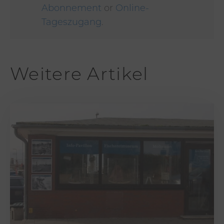
Abonnement
or
Online-
Tageszugang
.
Weitere Artikel