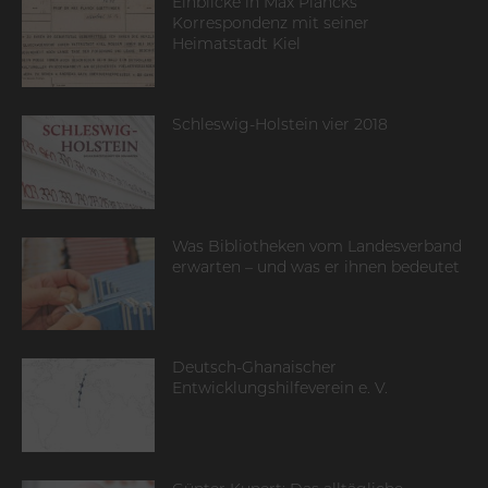
Einblicke in Max Plancks
Korrespondenz mit seiner
Heimatstadt Kiel
Schleswig-Holstein vier 2018
Was Bibliotheken vom Landesverband
erwarten – und was er ihnen bedeutet
Deutsch-Ghanaischer
Entwicklungshilfeverein e. V.