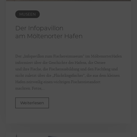
MUSEEN
Der Infopavillon
am Möltenorter Hafen
Der „Infopavillon zum Fischereimuseum“ im MöltenorterHafen
informiert über die Geschichte des Hafens, die Ostsee
und ihre Fische, die Fischerausbildung und den Fischfang und
nicht zuletzt über die „Flüchtlingsfischer“, die aus dem kleinen
Hafen zeitweilig einen wichtigen Fischereistandort
machten. Fotos,...
Weiterlesen