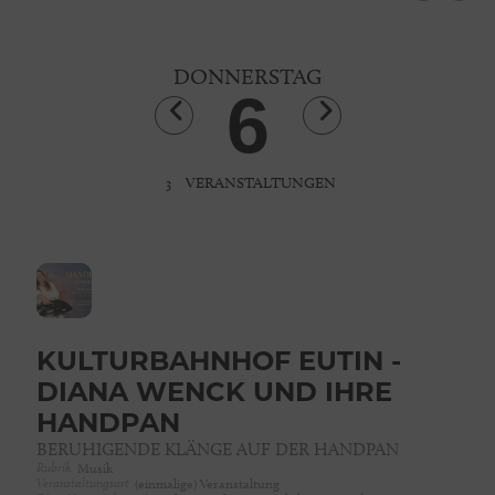
DONNERSTAG
6
3
VERANSTALTUNGEN
KULTURBAHNHOF EUTIN -
DIANA WENCK UND IHRE
HANDPAN
BERUHIGENDE KLÄNGE AUF DER HANDPAN
Rubrik
Musik
Veranstaltungsart
(einmalige) Veranstaltung