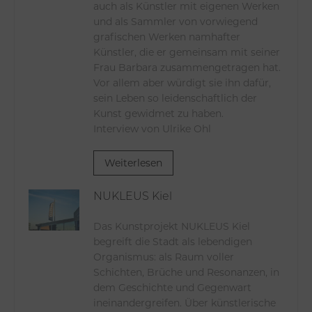
auch als Künstler mit eigenen Werken
und als Sammler von vorwiegend
grafischen Werken namhafter
Künstler, die er gemeinsam mit seiner
Frau Barbara zusammengetragen hat.
Vor allem aber würdigt sie ihn dafür,
sein Leben so leidenschaftlich der
Kunst gewidmet zu haben.
Interview von Ulrike Ohl
Weiterlesen
NUKLEUS Kiel
Das Kunstprojekt NUKLEUS Kiel
begreift die Stadt als lebendigen
Organismus: als Raum voller
Schichten, Brüche und Resonanzen, in
dem Geschichte und Gegenwart
ineinandergreifen. Über künstlerische