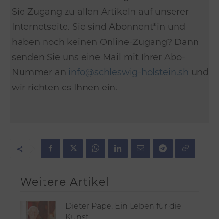
Sie Zugang zu allen Artikeln auf unserer
Internetseite. Sie sind Abonnent*in und
haben noch keinen Online-Zugang? Dann
senden Sie uns eine Mail mit Ihrer Abo-
Nummer an
info@schleswig-holstein.sh
und
wir richten es Ihnen ein.
Weitere Artikel
Dieter Pape. Ein Leben für die
Kunst