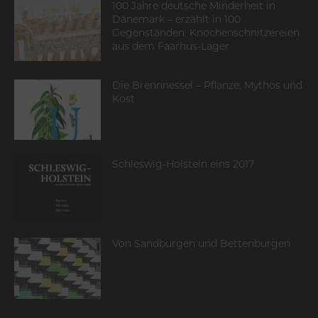
100 Jahre deutsche Minderheit in
Dänemark – erzählt in 100
Gegenständen: Knochenschnitzereien
aus dem Faarhus-Lager
Die Brennnessel – Pflanze, Mythos und
Kost
Schleswig-Holstein eins 2017
Von Sandburgen und Bettenburgen