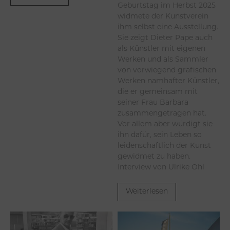
Geburtstag im Herbst 2025
widmete der Kunstverein
ihm selbst eine Ausstellung.
Sie zeigt Dieter Pape auch
als Künstler mit eigenen
Werken und als Sammler
von vorwiegend grafischen
Werken namhafter Künstler,
die er gemeinsam mit
seiner Frau Barbara
zusammengetragen hat.
Vor allem aber würdigt sie
ihn dafür, sein Leben so
leidenschaftlich der Kunst
gewidmet zu haben.
Interview von Ulrike Ohl
Weiterlesen