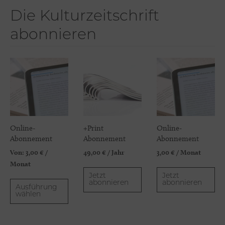
Die Kulturzeitschrift
abonnieren
Online-
+Print
Online-
Abonnement
Abonnement
Abonnement
Von:
3,00
€
/
49,00
€
/ Jahr
3,00
€
/ Monat
Monat
Jetzt
Jetzt
abonnieren
abonnieren
Ausführung
wählen