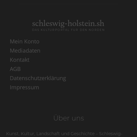
schleswig-holstein.sh
DAS KULTURPORTAL FÜR DEN NORDEN
Mein Konto
Mediadaten
Kontakt
AGB
Datenschutzerklärung
Impressum
Über uns
Kunst, Kultur, Landschaft und Geschichte – Schleswig-