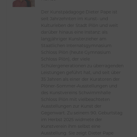
Der Kunstpädagoge Dieter Pape ist
seit Jahrzehnten im Kunst- und
Kulturleben der Stadt Plön und weit
darüber hinaus eine Instanz: als
langjähriger Kunsterzieher am
Staatlichen Internatsgymnasium
Schloss Plön (heute Gymnasium
Schloss Plön), der viele
Schülergenerationen zu überragenden
Leistungen geführt hat, und seit über
35 Jahren als einer der Kuratoren der
Plöner-Sommer-Ausstellungen und
des Kunstvereins Schwimmhalle
Schloss Plön mit vielbeachteten
Ausstellungen zur Kunst der
Gegenwart. Zu seinem 90. Geburtstag
im Herbst 2025 widmete der
Kunstverein ihm selbst eine
Ausstellung. Sie zeigt Dieter Pape