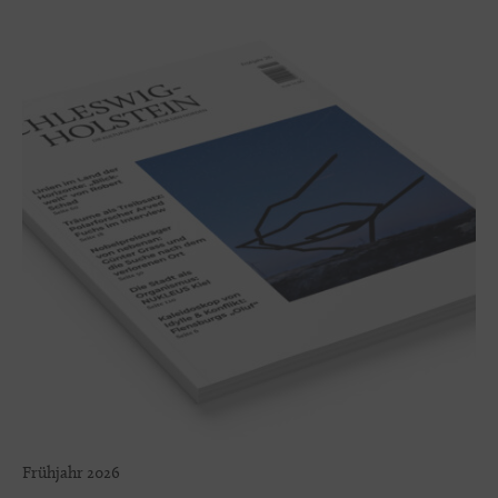
Frühjahr 2026