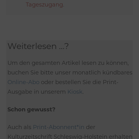
Tageszugang
.
Weiterlesen ...?
Um den gesamten Artikel lesen zu können,
buchen Sie bitte unser monatlich kündbares
Online-Abo
oder bestellen Sie die Print-
Ausgabe in unserem
Kiosk
.
Schon gewusst?
Auch als
Print-Abonnent*in
der
Kulturzeitschrift Schleswig-Holstein erhalten