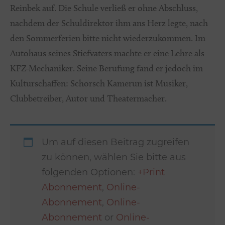
Reinbek auf. Die Schule verließ er ohne Abschluss,
nachdem der Schuldirektor ihm ans Herz legte, nach
den Sommerferien bitte nicht wiederzukommen. Im
Autohaus seines Stiefvaters machte er eine Lehre als
KFZ-Mechaniker. Seine Berufung fand er jedoch im
Kulturschaffen: Schorsch Kamerun ist Musiker,
Clubbetreiber, Autor und Theatermacher.
Um auf diesen Beitrag zugreifen
zu können, wählen Sie bitte aus
folgenden Optionen:
+Print
Abonnement
,
Online-
Abonnement
,
Online-
Abonnement
or
Online-