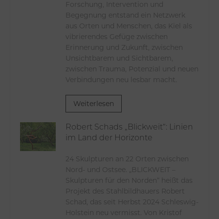
Forschung, Intervention und
Begegnung entstand ein Netzwerk
aus Orten und Menschen, das Kiel als
vibrierendes Gefüge zwischen
Erinnerung und Zukunft, zwischen
Unsichtbarem und Sichtbarem,
zwischen Trauma, Potenzial und neuen
Verbindungen neu lesbar macht.
Weiterlesen
Robert Schads „Blickweit“: Linien
im Land der Horizonte
24 Skulpturen an 22 Orten zwischen
Nord- und Ostsee. „BLICKWEIT –
Skulpturen für den Norden“ heißt das
Projekt des Stahlbildhauers Robert
Schad, das seit Herbst 2024 Schleswig-
Holstein neu vermisst. Von Kristof