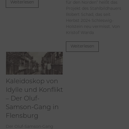
für den Norden“ heißt das
Weiterlesen
Projekt des Stahlbildhauers
Robert Schad, das seit
Herbst 2024 Schleswig-
Holstein neu vermisst. Von
Kristof Warda
Weiterlesen
Kaleidoskop von
Idylle und Konflikt
– Der Oluf-
Samson-Gang in
Flensburg
Der Oluf-Samson-Gang