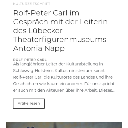
KULTURZEITSCHRIFT
Rolf-Peter Carl im
Gespräch mit der Leiterin
des Lübecker
Theaterfigurenmuseums
Antonia Napp
ROLF-PETER CARL
Als langjähriger Leiter der Kulturabteilung in
Schleswig-Holsteins Kultusministerium kennt
Rolf-Peter Carl die Kulturorte des Landes und ihre
Geschichten wie kaum ein anderer. Für uns spricht
er auch mit den Akteuren über ihre Arbeit. Dieses...
Artikel lesen