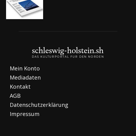
schleswig-holstein.sh
DAS KULTURPORTAL FÜR DEN NORDEN
Mein Konto
Mediadaten
Kontakt
AGB
Datenschutzerklärung
Impressum