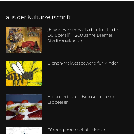
aus der Kulturzeitschrift
„Etwas Besseres als den Tod findest
Du überall“ – 200 Jahre Bremer
Stadtmusikanten
Bienen-Malwettbewerb für Kinder
Holunderblüten-Brause-Torte mit
Erdbeeren
Fördergemeinschaft Ngelani