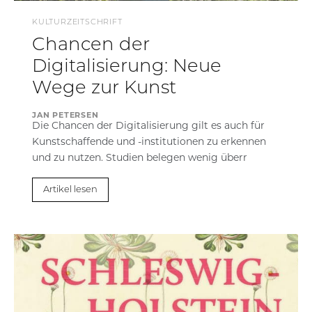
KULTURZEITSCHRIFT
Chancen der
Digitalisierung: Neue
Wege zur Kunst
JAN PETERSEN
Die Chancen der Digitalisierung gilt es auch für
Kunstschaffende und -institutionen zu erkennen
und zu nutzen. Studien belegen wenig überr
Artikel lesen