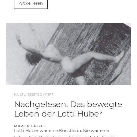
Artikel lesen
KULTURZEITSCHRIFT
Nachgelesen: Das bewegte
Leben der Lotti Huber
MARTIN LÄTZEL
Lotti Huber war eine Künstlerin. Sie war eine