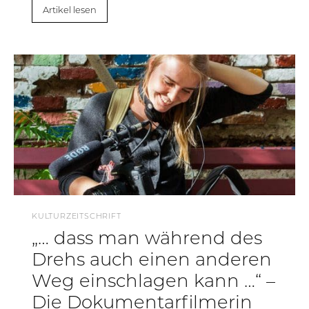
Artikel lesen
KULTURZEITSCHRIFT
„… dass man während des
Drehs auch einen anderen
Weg einschlagen kann …“ –
Die Dokumentarfilmerin