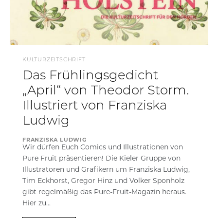
KULTURZEITSCHRIFT
Das Frühlingsgedicht
„April“ von Theodor Storm.
Illustriert von Franziska
Ludwig
FRANZISKA LUDWIG
Wir dürfen Euch Comics und Illustrationen von
Pure Fruit präsentieren! Die Kieler Gruppe von
Illustratoren und Grafikern um Franziska Ludwig,
Tim Eckhorst, Gregor Hinz und Volker Sponholz
gibt regelmäßig das Pure-Fruit-Magazin heraus.
Hier zu...