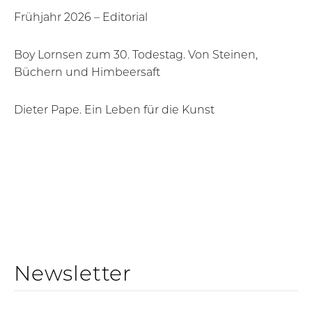
Frühjahr 2026 – Editorial
Boy Lornsen zum 30. Todestag. Von Steinen,
Büchern und Himbeersaft
Dieter Pape. Ein Leben für die Kunst
Newsletter