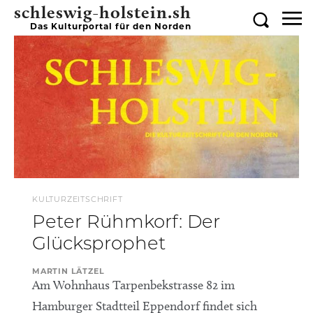
schleswig-holstein.sh
Das Kulturportal für den Norden
KULTURZEITSCHRIFT
Peter Rühmkorf: Der
Glücksprophet
MARTIN LÄTZEL
Am Wohnhaus Tarpenbekstrasse 82 im
Hamburger Stadtteil Eppendorf findet sich