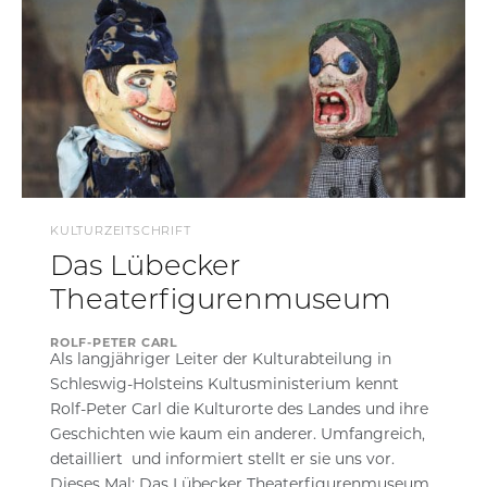
KULTURZEITSCHRIFT
Das Lübecker
Theaterfigurenmuseum
ROLF-PETER CARL
Als langjähriger Leiter der Kulturabteilung in
Schleswig-Holsteins Kultusministerium kennt
Rolf-Peter Carl die Kulturorte des Landes und ihre
Geschichten wie kaum ein anderer. Umfangreich,
detailliert und informiert stellt er sie uns vor.
Dieses Mal: Das Lübecker Theaterfigurenmuseum