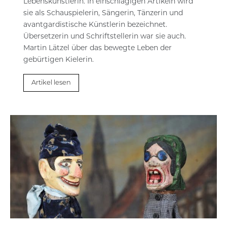
Lebenskünstlerin. In einschlägigen Artikeln wird
sie als Schauspielerin, Sängerin, Tänzerin und
avantgardistische Künstlerin bezeichnet.
Übersetzerin und Schriftstellerin war sie auch.
Martin Lätzel über das bewegte Leben der
gebürtigen Kielerin.
Artikel lesen