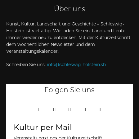
Über uns
Kunst, Kultur, Landschaft und Geschichte – Schleswig-
Holstein ist vielfältig. Wir laden Sie ein, Land und Leute
immer wieder neu zu entdecken. Mit der Kulturzeitschrift,
dem wöchentlichen Newsletter und dem
Veranstaltungskalender.
Schreiben Sie uns:
info@schleswig-holstein.sh
Folgen Sie uns
Kultur per Mail
Veranstaltungstipps der Kulturzeitschrift