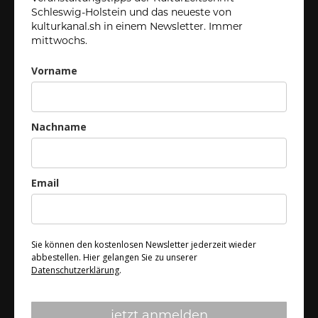
Schleswig-Holstein und das neueste von
kulturkanal.sh in einem Newsletter. Immer
mittwochs.
Vorname
Nachname
Email
Sie können den kostenlosen Newsletter jederzeit wieder
abbestellen. Hier gelangen Sie zu unserer
Datenschutzerklärung
.
jetzt anmelden