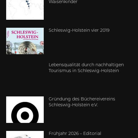
Waisenkinder
Schleswig-Holstein vier 2019
Lebensqualität durch nachhaltigen
Tourismus in Schleswig-Holstein
Gründung des Büchereivereins
Schleswig-Holstein e.V.
Frühjahr 2026 – Editorial