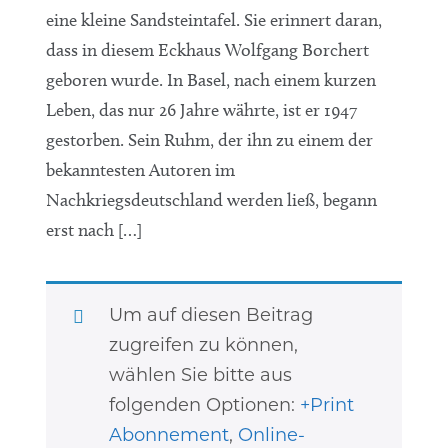
eine kleine Sandsteintafel. Sie erinnert daran,
dass in diesem Eckhaus Wolfgang Borchert
geboren wurde. In Basel, nach einem kurzen
Leben, das nur 26 Jahre währte, ist er 1947
gestorben. Sein Ruhm, der ihn zu einem der
bekanntesten Autoren im
Nachkriegsdeutschland werden ließ, begann
erst nach […]
Um auf diesen Beitrag
zugreifen zu können,
wählen Sie bitte aus
folgenden Optionen:
+Print
Abonnement
,
Online-