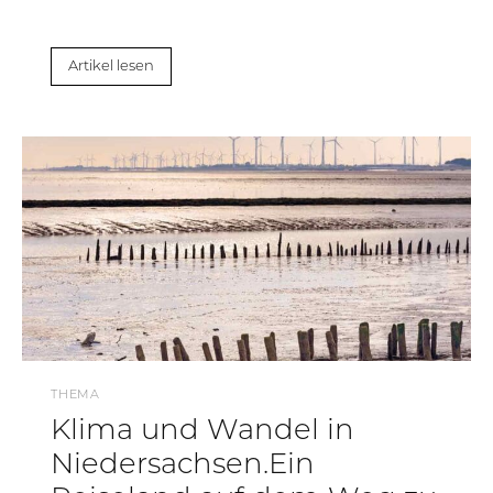
Artikel lesen
THEMA
Klima und Wandel in
Niedersachsen.Ein