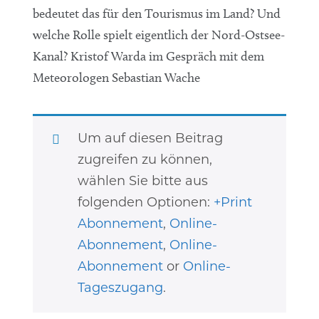
bedeutet das für den Tourismus im Land? Und
welche Rolle spielt eigentlich der Nord-Ostsee-
Kanal? Kristof Warda im Gespräch mit dem
Meteorologen Sebastian Wache
Um auf diesen Beitrag
zugreifen zu können,
wählen Sie bitte aus
folgenden Optionen:
+Print
Abonnement
,
Online-
Abonnement
,
Online-
Abonnement
or
Online-
Tageszugang
.