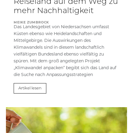
Reiseland auf dem Weg zu
mehr Nachhaltigkeit
MEIKE ZUMBROCK
Das Landesgebiet von Niedersachsen umfasst
Küsten ebenso wie Heidelandschaften und
Mittelgebirge. Die Auswirkungen des
Klimawandels sind in diesem landschaftlich
vielfältigen Bundesland ebenso vielfältig zu
spüren. Mit dem groß angelegten Projekt
„Klimawandel anpacken“ begibt sich das Land auf
die Suche nach Anpassungsstrategien
Artikel lesen