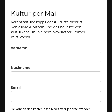
Kultur per Mail
Veranstaltungstipps der Kulturzeitschrift
Schleswig-Holstein und das neueste von
kulturkanal.sh in einem Newsletter. Immer
mittwochs.
Vorname
Nachname
Email
Sie können den kostenlosen Newsletter jederzeit wieder