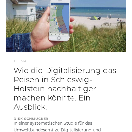
THEMA
Wie die Digitalisierung das
Reisen in Schleswig-
Holstein nachhaltiger
machen könnte. Ein
Ausblick.
DIRK SCHMÜCKER
In einer systematischen Studie für das
Umweltbundesamt zu Digitalisierung und