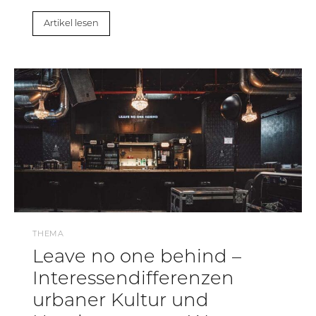
Artikel lesen
THEMA
Leave no one behind –
Interessendifferenzen
urbaner Kultur und