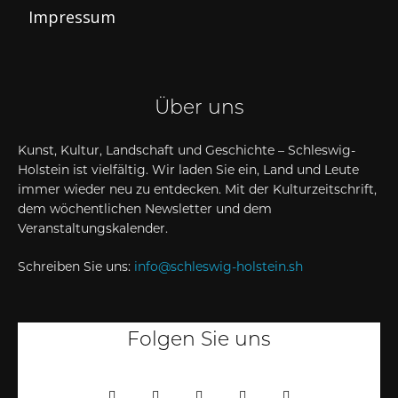
Impressum
Über uns
Kunst, Kultur, Landschaft und Geschichte – Schleswig-
Holstein ist vielfältig. Wir laden Sie ein, Land und Leute
immer wieder neu zu entdecken. Mit der Kulturzeitschrift,
dem wöchentlichen Newsletter und dem
Veranstaltungskalender.
Schreiben Sie uns:
info@schleswig-holstein.sh
Folgen Sie uns