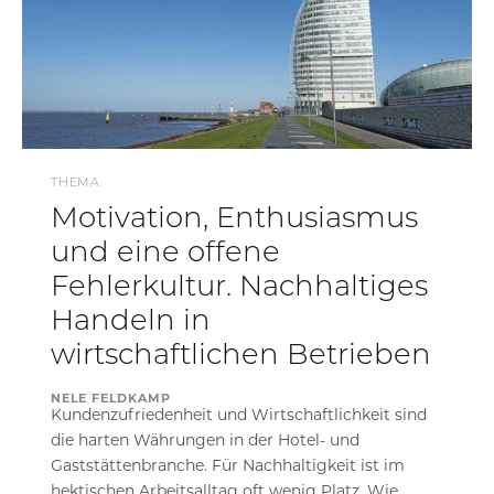
THEMA
Motivation, Enthusiasmus
und eine offene
Fehlerkultur. Nachhaltiges
Handeln in
wirtschaftlichen Betrieben
NELE FELDKAMP
Kundenzufriedenheit und Wirtschaftlichkeit sind
die harten Währungen in der Hotel- und
Gaststättenbranche. Für Nachhaltigkeit ist im
hektischen Arbeitsalltag oft wenig Platz. Wie