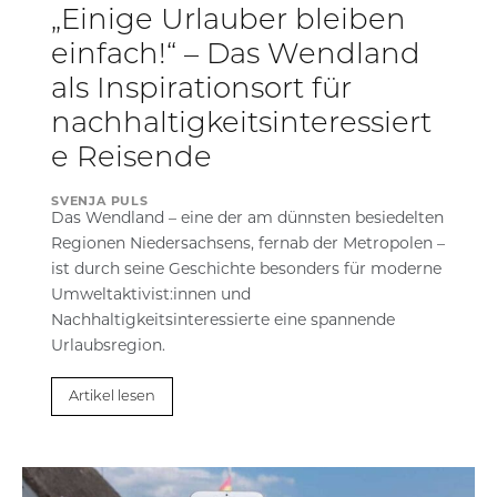
„Einige Urlauber bleiben
einfach!“ – Das Wendland
als Inspirationsort für
nachhaltigkeitsinteressiert
e Reisende
SVENJA PULS
Das Wendland – eine der am dünnsten besiedelten
Regionen Niedersachsens, fernab der Metropolen –
ist durch seine Geschichte besonders für moderne
Umweltaktivist:innen und
Nachhaltigkeitsinteressierte eine spannende
Urlaubsregion.
Artikel lesen