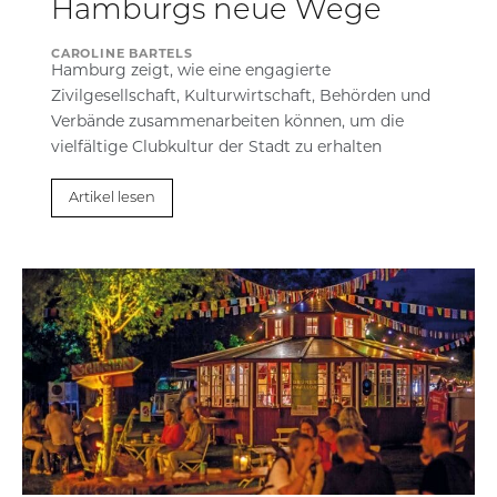
Hamburgs neue Wege
CAROLINE BARTELS
Hamburg zeigt, wie eine engagierte
Zivilgesellschaft, Kulturwirtschaft, Behörden und
Verbände zusammenarbeiten können, um die
vielfältige Clubkultur der Stadt zu erhalten
Artikel lesen