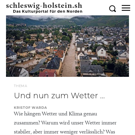
schleswig-holstein.sh
Das Kulturportal für den Norden
THEMA
Und nun zum Wetter …
KRISTOF WARDA
Wie hängen Wetter und Klima genau
zusammen? Warum wird unser Wetter immer
stabiler, aber immer weniger verlässlich? Was