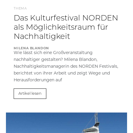
THEMA
Das Kulturfestival NORDEN
als Möglichkeitsraum für
Nachhaltigkeit
MILENA BLANDON
Wie lässt sich eine Großveranstaltung
nachhaltiger gestalten? Milena Blandon,
Nachhaltigkeitsmanagerin des NORDEN Festivals,
berichtet von ihrer Arbeit und zeigt Wege und
Herausforderungen auf
Artikel lesen