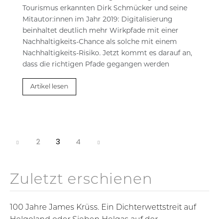
Tourismus erkannten Dirk Schmücker und seine
Mitautor:innen im Jahr 2019: Digitalisierung
beinhaltet deutlich mehr Wirkpfade mit einer
Nachhaltigkeits-Chance als solche mit einem
Nachhaltigkeits-Risiko. Jetzt kommt es darauf an,
dass die richtigen Pfade gegangen werden
Artikel lesen
2
3
4
Zuletzt erschienen
100 Jahre James Krüss. Ein Dichterwettstreit auf