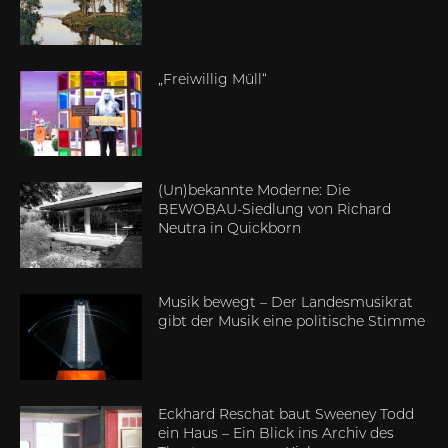
„Freiwillig Müll“
(Un)bekannte Moderne: Die
BEWOBAU-Siedlung von Richard
Neutra in Quickborn
Musik bewegt – Der Landesmusikrat
gibt der Musik eine politische Stimme
Eckhard Reschat baut Sweeney Todd
ein Haus – Ein Blick ins Archiv des