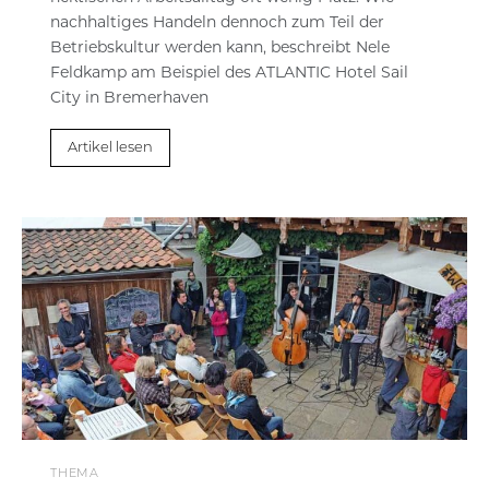
nachhaltiges Handeln dennoch zum Teil der
Betriebskultur werden kann, beschreibt Nele
Feldkamp am Beispiel des ATLANTIC Hotel Sail
City in Bremerhaven
Artikel lesen
THEMA