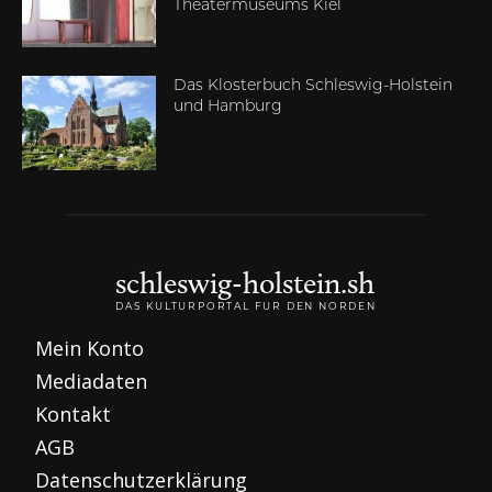
Theatermuseums Kiel
Das Klosterbuch Schleswig-Holstein
und Hamburg
schleswig-holstein.sh
DAS KULTURPORTAL FÜR DEN NORDEN
Mein Konto
Mediadaten
Kontakt
AGB
Datenschutzerklärung