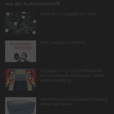
aus der Kulturzeitschrift
Editorial zur Ausgabe eins 2020
2016, Ausgabe 4, Editorial
Alt gegen Jung? Der Groffschmidt
und eine falsche Alternative – Martin
Lätzels Ana[B]log
Max Planck und die digitale Erfassung
seines Nachlasses