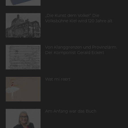
„Die Kunst dem Volke!“ Die
Volksbühne Kiel wird 120 Jahre alt
Von Klanggrenzen und Provinzlärm.
Der Komponist Gerald Eckert
Wat mi reert
Am Anfang war das Buch