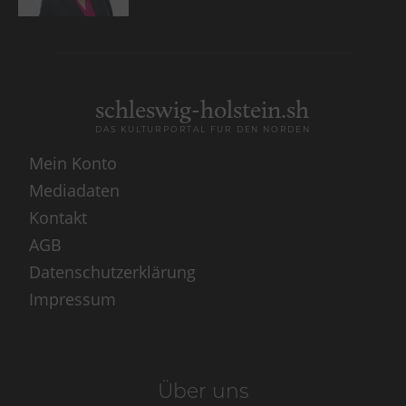
schleswig-holstein.sh
DAS KULTURPORTAL FÜR DEN NORDEN
Mein Konto
Mediadaten
Kontakt
AGB
Datenschutzerklärung
Impressum
Über uns