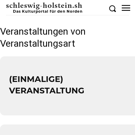
schleswig-holstein.sh
Das Kulturportal für den Norden
Veranstaltungen von
Veranstaltungsart
(EINMALIGE)
VERANSTALTUNG