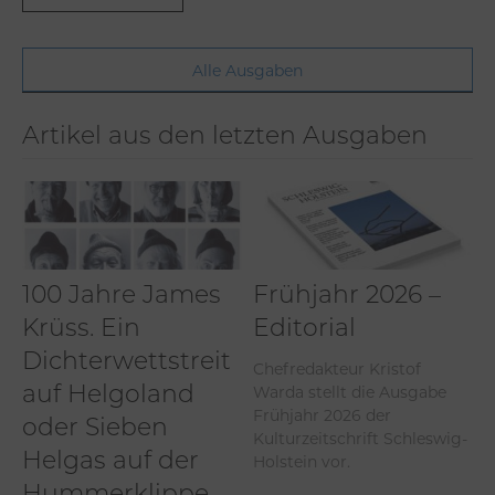
Alle Ausgaben
Artikel aus den letzten Ausgaben
100 Jahre James
Frühjahr 2026 –
Krüss. Ein
Editorial
Dichterwettstreit
Chefredakteur Kristof
Warda stellt die Ausgabe
auf Helgoland
Frühjahr 2026 der
oder Sieben
Kulturzeitschrift Schleswig-
Helgas auf der
Holstein vor.