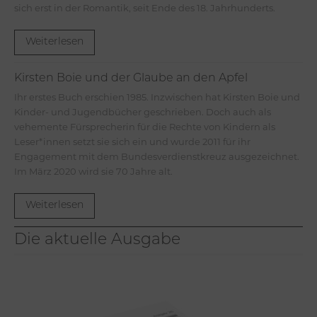
sich erst in der Romantik, seit Ende des 18. Jahrhunderts.
Weiterlesen
Kirsten Boie und der Glaube an den Apfel
Ihr erstes Buch erschien 1985. Inzwischen hat Kirsten Boie und
Kinder- und Jugendbücher geschrieben. Doch auch als
vehemente Fürsprecherin für die Rechte von Kindern als
Leser*innen setzt sie sich ein und wurde 2011 für ihr
Engagement mit dem Bundesverdienstkreuz ausgezeichnet.
Im März 2020 wird sie 70 Jahre alt.
Weiterlesen
Die aktuelle Ausgabe