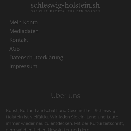
schleswig-holstein.sh
DAS KULTURPORTAL FÜR DEN NORDEN
Mein Konto
Mediadaten
Kontakt
AGB
Datenschutzerklärung
Impressum
Über uns
Kunst, Kultur, Landschaft und Geschichte – Schleswig-
Holstein ist vielfältig. Wir laden Sie ein, Land und Leute
immer wieder neu zu entdecken. Mit der Kulturzeitschrift,
dem wöchentlichen Newsletter und dem