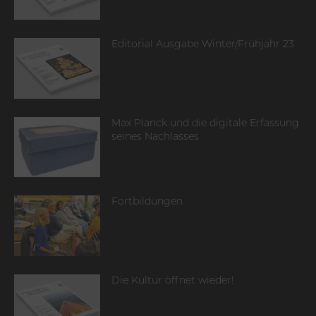
Editorial Ausgabe Winter/Frühjahr 23
Max Planck und die digitale Erfassung
seines Nachlasses
Fortbildungen
Die Kultur öffnet wieder!