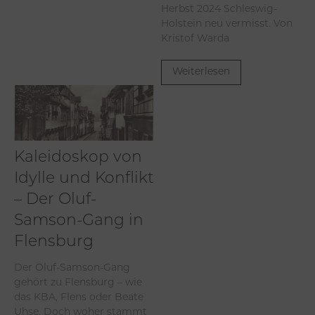
Herbst 2024 Schleswig-
Holstein neu vermisst. Von
Kristof Warda
Weiterlesen
Kaleidoskop von
Idylle und Konflikt
– Der Oluf-
Samson-Gang in
Flensburg
Der Oluf-Samson-Gang
gehört zu Flensburg – wie
das KBA, Flens oder Beate
Uhse. Doch woher stammt