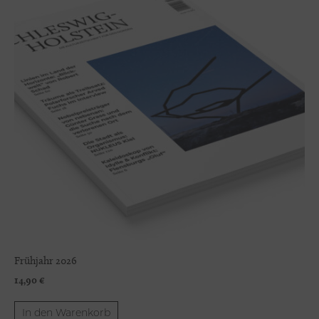
Frühjahr 2026
14,90
€
In den Warenkorb