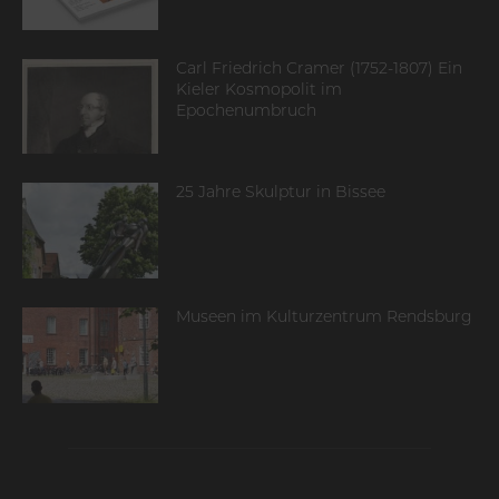
Carl Friedrich Cramer (1752-1807) Ein
Kieler Kosmopolit im
Epochenumbruch
25 Jahre Skulptur in Bissee
Museen im Kulturzentrum Rendsburg