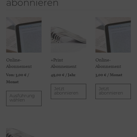
abonnieren
Online-
+Print
Online-
Abonnement
Abonnement
Abonnement
Von:
3,00
€
/
49,00
€
/ Jahr
3,00
€
/ Monat
Monat
Jetzt
Jetzt
abonnieren
abonnieren
Ausführung
wählen