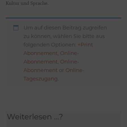
Kultur und Sprache.
Um auf diesen Beitrag zugreifen
zu können, wählen Sie bitte aus
folgenden Optionen:
+Print
Abonnement
,
Online-
Abonnement
,
Online-
Abonnement
or
Online-
Tageszugang
.
Weiterlesen ...?