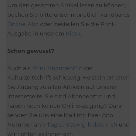
Um den gesamten Artikel lesen zu können,
buchen Sie bitte unser monatlich kündbares
Online-Abo
oder bestellen Sie die Print-
Ausgabe in unserem
Kiosk
.
Schon gewusst?
Auch als
Print-Abonnent*in
der
Kulturzeitschrift Schleswig-Holstein erhalten
Sie Zugang zu allen Artikeln auf unserer
Internetseite. Sie sind Abonnent*in und
haben noch keinen Online-Zugang? Dann
senden Sie uns eine Mail mit Ihrer Abo-
Nummer an
info@schleswig-holstein.sh
und
wir richten es Ihnen ein.