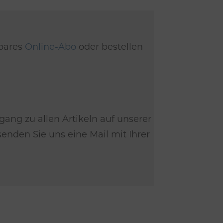
dbares
Online-Abo
oder bestellen
gang zu allen Artikeln auf unserer
nden Sie uns eine Mail mit Ihrer