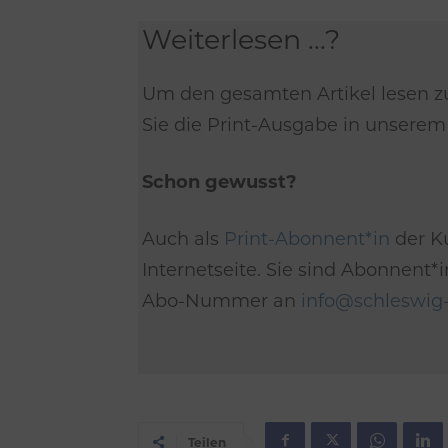
Weiterlesen ...?
Um den gesamten Artikel lesen z
Sie die Print-Ausgabe in unsere
Schon gewusst?
Auch als
Print-Abonnent*in
der Ku
Internetseite. Sie sind Abonnent
Abo-Nummer an
info@schleswig-
Teilen