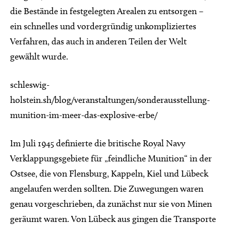
die Bestände in festgelegten Arealen zu entsorgen –
ein schnelles und vordergründig unkompliziertes
Verfahren, das auch in anderen Teilen der Welt
gewählt wurde.
schleswig-
holstein.sh/blog/veranstaltungen/sonderausstellung-
munition-im-meer-das-explosive-erbe/
Im Juli 1945 definierte die britische Royal Navy
Verklappungsgebiete für „feindliche Munition“ in der
Ostsee, die von Flensburg, Kappeln, Kiel und Lübeck
angelaufen werden sollten. Die Zuwegungen waren
genau vorgeschrieben, da zunächst nur sie von Minen
geräumt waren. Von Lübeck aus gingen die Transporte