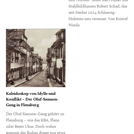
Stahlbildhauers Robert Schad, das
seit Herbst 2024 Schleswig-
Holstein neu vermisst. Von Kristof
Warda
Kaleidoskop von Idylle und
Konflikt – Der Oluf-Samson-
Gang in Flensburg
Der Oluf-Samson-Gang gehört zu
Flensburg – wie das KBA, Flens
oder Beate Uhse. Doch woher
stammt der Ruhm dieser nur etwa