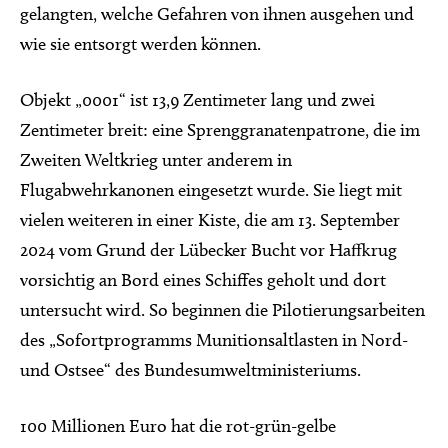
gelangten, welche Gefahren von ihnen ausgehen und
wie sie entsorgt werden können.
Objekt „0001“ ist 13,9 Zentimeter lang und zwei
Zentimeter breit: eine Sprenggranatenpatrone, die im
Zweiten Weltkrieg unter anderem in
Flugabwehrkanonen eingesetzt wurde. Sie liegt mit
vielen weiteren in einer Kiste, die am 13. September
2024 vom Grund der Lübecker Bucht vor Haffkrug
vorsichtig an Bord eines Schiffes geholt und dort
untersucht wird. So beginnen die Pilotierungsarbeiten
des „Sofortprogramms Munitionsaltlasten in Nord-
und Ostsee“ des Bundesumweltministeriums.
100 Millionen Euro hat die rot-grün-gelbe