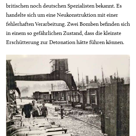
britischen noch deutschen Spezialisten bekannt. Es
handelte sich um eine Neukonstruktion mit einer
fehlerhaften Verarbeitung. Zwei Bomben befinden sich
in einem so gefährlichen Zustand, dass die kleinste
Erschütterung zur Detonation hätte führen können.