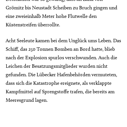
Grömitz bis Neustadt Scheiben zu Bruch gingen und
eine zweieinhalb Meter hohe Flutwelle den
Küstenstreifen überrollte.
Acht Seeleute kamen bei dem Unglück ums Leben. Das
Schiff, das 250 Tonnen Bomben an Bord hatte, blieb
nach der Explosion spurlos verschwunden. Auch die
Leichen der Besatzungsmitglieder wurden nicht
gefunden. Die Lübecker Hafenbehörden vermuteten,
dass sich die Katastrophe ereignete, als verklappte
Kampfmittel auf Sprengstoffe trafen, die bereits am
Meeresgrund lagen.