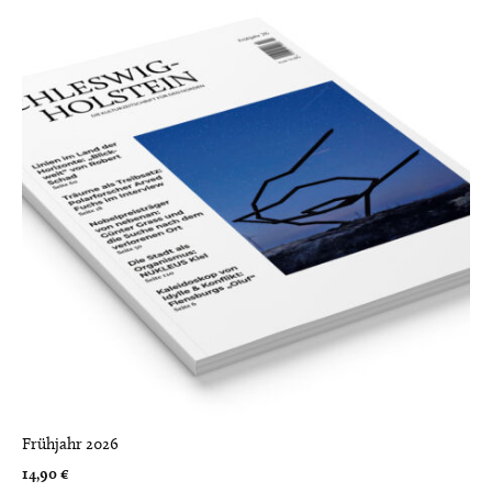
Frühjahr 2026
14,90
€