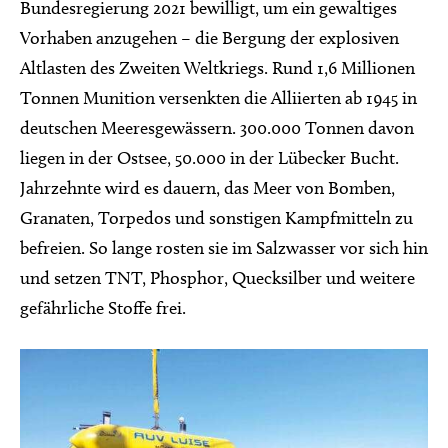
Bundesregierung 2021 bewilligt, um ein gewaltiges
Vorhaben anzugehen – die Bergung der explosiven
Altlasten des Zweiten Weltkriegs. Rund 1,6 Millionen
Tonnen Munition versenkten die Alliierten ab 1945 in
deutschen Meeresgewässern. 300.000 Tonnen davon
liegen in der Ostsee, 50.000 in der Lübecker Bucht.
Jahrzehnte wird es dauern, das Meer von Bomben,
Granaten, Torpedos und sonstigen Kampfmitteln zu
befreien. So lange rosten sie im Salzwasser vor sich hin
und setzen TNT, Phosphor, Quecksilber und weitere
gefährliche Stoffe frei.