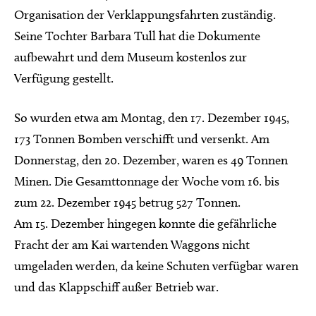
Organisation der Verklappungsfahrten zuständig.
Seine Tochter Barbara Tull hat die Dokumente
aufbewahrt und dem Museum kostenlos zur
Verfügung gestellt.
So wurden etwa am Montag, den 17. Dezember 1945,
173 Tonnen Bomben verschifft und versenkt. Am
Donnerstag, den 20. Dezember, waren es 49 Tonnen
Minen. Die Gesamttonnage der Woche vom 16. bis
zum 22. Dezember 1945 betrug 527 Tonnen.
Am 15. Dezember hingegen konnte die gefährliche
Fracht der am Kai wartenden Waggons nicht
umgeladen werden, da keine Schuten verfügbar waren
und das Klappschiff außer Betrieb war.