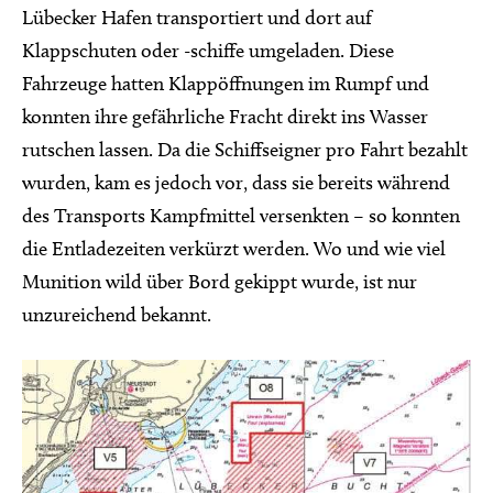
Lübecker Hafen transportiert und dort auf
Klappschuten oder -schiffe umgeladen. Diese
Fahrzeuge hatten Klappöffnungen im Rumpf und
konnten ihre gefährliche Fracht direkt ins Wasser
rutschen lassen. Da die Schiffseigner pro Fahrt bezahlt
wurden, kam es jedoch vor, dass sie bereits während
des Transports Kampfmittel versenkten – so konnten
die Entladezeiten verkürzt werden. Wo und wie viel
Munition wild über Bord gekippt wurde, ist nur
unzureichend bekannt.