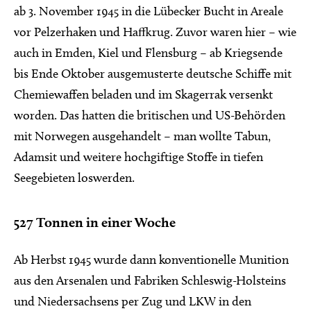
ab 3. November 1945 in die Lübecker Bucht in Areale
vor Pelzerhaken und Haffkrug. Zuvor waren hier – wie
auch in Emden, Kiel und Flensburg – ab Kriegsende
bis Ende Oktober ausgemusterte deutsche Schiffe mit
Chemiewaffen beladen und im Skagerrak versenkt
worden. Das hatten die britischen und US-Behörden
mit Norwegen ausgehandelt – man wollte Tabun,
Adamsit und weitere hochgiftige Stoffe in tiefen
Seegebieten loswerden.
527 Tonnen in einer Woche
Ab Herbst 1945 wurde dann konventionelle Munition
aus den Arsenalen und Fabriken Schleswig-Holsteins
und Niedersachsens per Zug und LKW in den