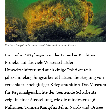
Ein Forschungstaucher untersucht Altmunition in der Ostsee.
Im Herbst 2024 begann in der Lübecker Bucht ein
Projekt, auf das viele Wissenschaftler,
Umweltschützer und auch einige Politiker teils
jahrzehntelang hingearbeitet hatten: die Bergung von
versenkter, hochgiftiger Kriegsmunition. Das Museum
für Regionalgeschichte der Gemeinde Scharbeutz
zeigt in einer Ausstellung, wie die mindestens 1,6
Millionen Tonnen Kampfmittel in Nord- und Ostsee