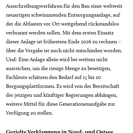
Ausschreibungsverfahren für den Bau einer weltweit
neuartigen schwimmenden Entsorgungsanlage, auf
der die Altlasten vor Ort weitgehend rückstandslos
verbrannt werden sollen. Mit dem ersten Einsatz
dieser Anlage ist frühestens Ende 2026 zu rechnen –
über die Vergabe ist noch nicht entschieden worden.
Und: Eine Anlage allein wird bei weitem nicht
ausreichen, um die riesige Menge zu beseitigen,
Fachleute schätzen den Bedarf auf 15 bis 20
Bergungsplattformen. Es wird von der Bereitschaft
der jetzigen und künftiger Regierungen abhängen,
weitere Mittel für diese Generationenaufgabe zur
Verfügung zu stellen.
Gezielte Verklappung in Nord- und Ostsee