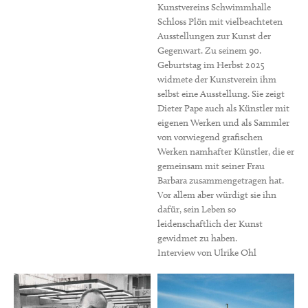
Kunstvereins Schwimmhalle
Schloss Plön mit vielbeachteten
Ausstellungen zur Kunst der
Gegenwart. Zu seinem 90.
Geburtstag im Herbst 2025
widmete der Kunstverein ihm
selbst eine Ausstellung. Sie zeigt
Dieter Pape auch als Künstler mit
eigenen Werken und als Sammler
von vorwiegend grafischen
Werken namhafter Künstler, die er
gemeinsam mit seiner Frau
Barbara zusammengetragen hat.
Vor allem aber würdigt sie ihn
dafür, sein Leben so
leidenschaftlich der Kunst
gewidmet zu haben.
Interview von Ulrike Ohl