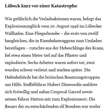
Lübeck kurz vor einer Katastrophe
Wie gefährlich die Verladeaktionen waren, belegt das
Explosionsunglück vom 20. August 1946 im Lübecker
Wallhafen. Eine Fliegerbombe – die erste von zwölf
baugleichen, die in Eisenbahnwaggons zum Umladen
bereitlagen – rutschte aus der Hebeschlinge des Krans,
fiel etwa einen Meter tief auf das Pflaster und
explodierte. Sechs Arbeiter waren sofort tot, zwei
wurden schwer verletzt und starben später. Die
Hafenbehörde bat die britischen Besatzungstruppen
um Hilfe. Staffelführer Hubert Dinwoodie meldete
sich freiwillig und nahm Corporal Garred sowie
seinen Fahrer Hatton mit zum Explosionsort. Die
Bauart der zu entschärfenden elf Bomben war weder