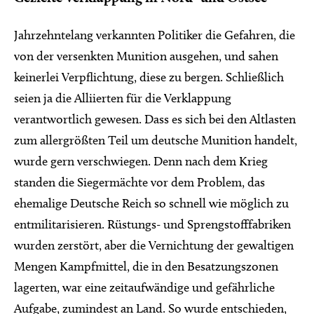
Jahrzehntelang verkannten Politiker die Gefahren, die
von der versenkten Munition ausgehen, und sahen
keinerlei Verpflichtung, diese zu bergen. Schließlich
seien ja die Alliierten für die Verklappung
verantwortlich gewesen. Dass es sich bei den Altlasten
zum allergrößten Teil um deutsche Munition handelt,
wurde gern verschwiegen. Denn nach dem Krieg
standen die Siegermächte vor dem Problem, das
ehemalige Deutsche Reich so schnell wie möglich zu
entmilitarisieren. Rüstungs- und Sprengstofffabriken
wurden zerstört, aber die Vernichtung der gewaltigen
Mengen Kampfmittel, die in den Besatzungszonen
lagerten, war eine zeitaufwändige und gefährliche
Aufgabe, zumindest an Land. So wurde entschieden,