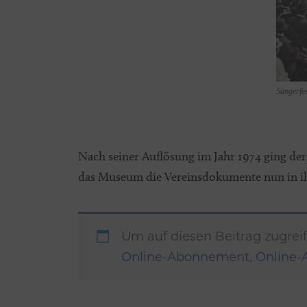
Sängerfe
Nach seiner Auflösung im Jahr 1974 ging der
das Museum die Vereinsdokumente nun in ih
Um auf diesen Beitrag zugrei
Online-Abonnement
,
Online