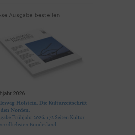
ese Ausgabe bestellen
hjahr 2026
leswig-Holstein. Die Kulturzeitschrift
 den Norden.
gabe Frühjahr 2026. 172 Seiten Kultur
nördlichsten Bundesland.