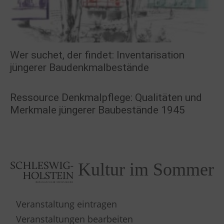
Wer suchet, der findet: Inventarisation
jüngerer Baudenkmalbestände
Ressource Denkmalpflege: Qualitäten und
Merkmale jüngerer Baubestände 1945
Kultur im Sommer
Veranstaltung eintragen
Veranstaltungen bearbeiten