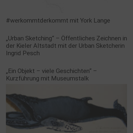
#werkommtderkommt mit York Lange
„Urban Sketching“ – Öffentliches Zeichnen in
der Kieler Altstadt mit der Urban Sketcherin
Ingrid Pesch
„Ein Objekt – viele Geschichten“ –
Kurzführung mit Museumstalk