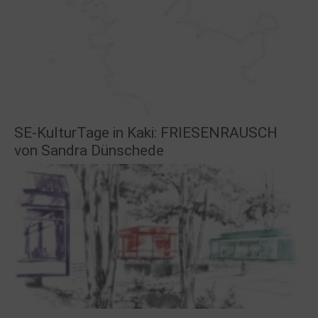
SE-KulturTage in Kaki: FRIESENRAUSCH
von Sandra Dünschede