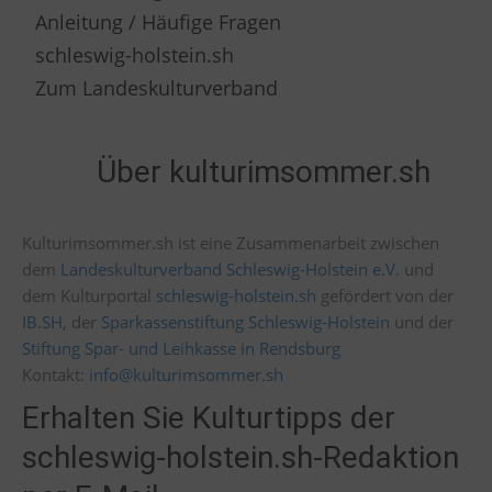
Anleitung / Häufige Fragen
schleswig-holstein.sh
Zum Landeskulturverband
Über kulturimsommer.sh
Kulturimsommer.sh ist eine Zusammenarbeit zwischen
dem
Landeskulturverband Schleswig-Holstein e.V.
und
dem Kulturportal
schleswig-holstein.sh
gefördert von der
IB.SH
, der
Sparkassenstiftung Schleswig-Holstein
und der
Stiftung Spar- und Leihkasse in Rendsburg
Kontakt:
info@kulturimsommer.sh
Erhalten Sie Kulturtipps der
schleswig-holstein.sh-Redaktion