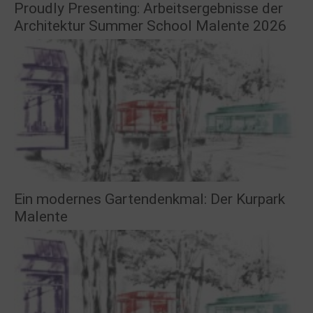
Proudly Presenting: Arbeitsergebnisse der
Architektur Summer School Malente 2026
Ein modernes Gartendenkmal: Der Kurpark
Malente