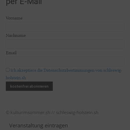
per E-Mail
Vorname
Nachname
Email
Ich akzeptiere die Datenschutzbestimmungen von schleswig-
holstein.sh
© kulturimsommer.sh // schleswig-holstein.sh
Veranstaltung eintragen