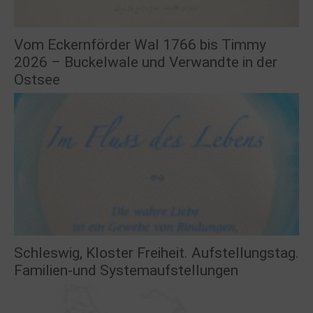
Vom Eckernförder Wal 1766 bis Timmy
2026 – Buckelwale und Verwandte in der
Ostsee
Schleswig, Kloster Freiheit. Aufstellungstag.
Familien-und Systemaufstellungen