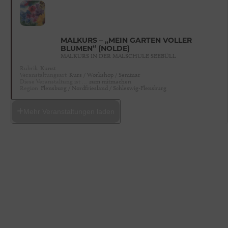
MALKURS – „MEIN GARTEN VOLLER
BLUMEN“ (NOLDE)
MALKURS IN DER MALSCHULE SEEBÜLL
Rubrik
Kunst
Veranstaltungsart
Kurs / Workshop / Seminar
Diese Veranstaltung ist …
zum mitmachen
Region
Flensburg / Nordfriesland / Schleswig-Flensburg
Mehr Veranstaltungen laden