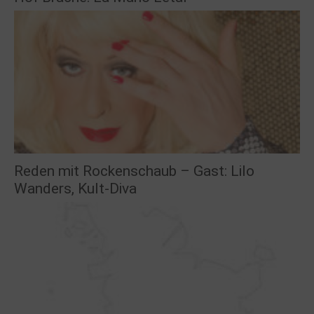
Reden mit Rockenschaub – Gast: Lilo
Wanders, Kult-Diva