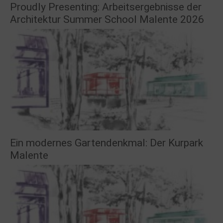
Proudly Presenting: Arbeitsergebnisse der
Architektur Summer School Malente 2026
Ein modernes Gartendenkmal: Der Kurpark
Malente