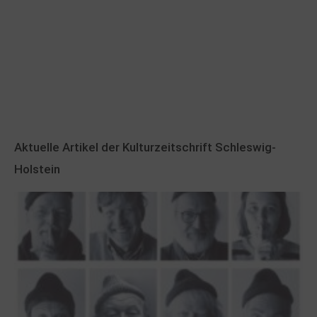
Aktuelle Artikel der Kulturzeitschrift Schleswig-
Holstein