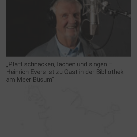
„Platt schnacken, lachen und singen –
Heinrich Evers ist zu Gast in der Bibliothek
am Meer Büsum“