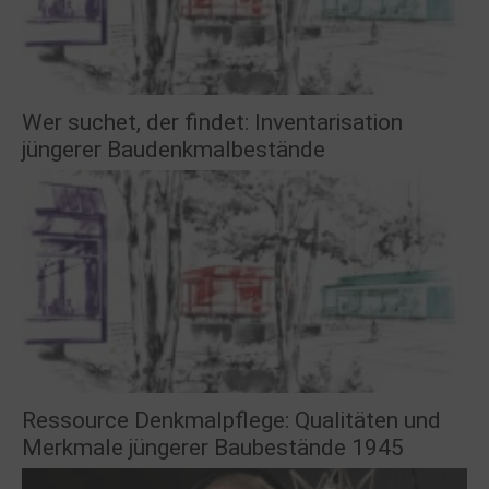
Wer suchet, der findet: Inventarisation
jüngerer Baudenkmalbestände
Ressource Denkmalpflege: Qualitäten und
Merkmale jüngerer Baubestände 1945