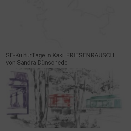
SE-KulturTage in Kaki: FRIESENRAUSCH
von Sandra Dünschede