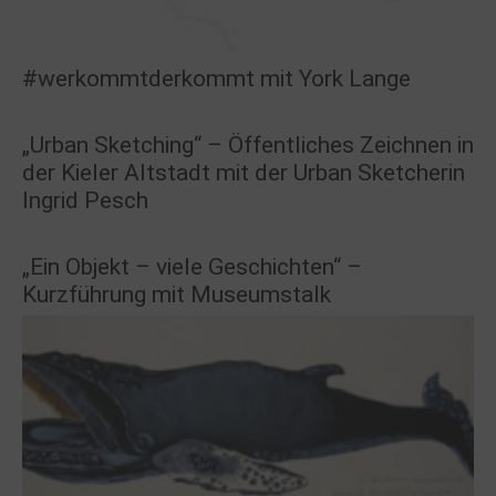
#werkommtderkommt mit York Lange
„Urban Sketching“ – Öffentliches Zeichnen in
der Kieler Altstadt mit der Urban Sketcherin
Ingrid Pesch
„Ein Objekt – viele Geschichten“ –
Kurzführung mit Museumstalk