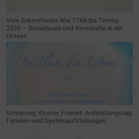
Vom Eckernförder Wal 1766 bis Timmy
2026 – Buckelwale und Verwandte in der
Ostsee
Schleswig, Kloster Freiheit. Aufstellungstag.
Familien-und Systemaufstellungen