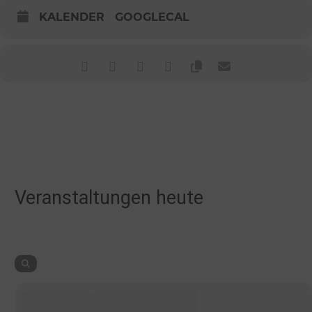
KALENDER
GOOGLECAL
Veranstaltungen heute