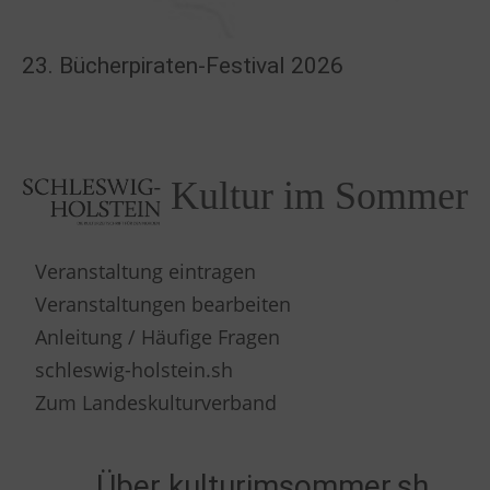
23. Bücherpiraten-Festival 2026
Kultur im Sommer
Veranstaltung eintragen
Veranstaltungen bearbeiten
Anleitung / Häufige Fragen
schleswig-holstein.sh
Zum Landeskulturverband
Über kulturimsommer.sh