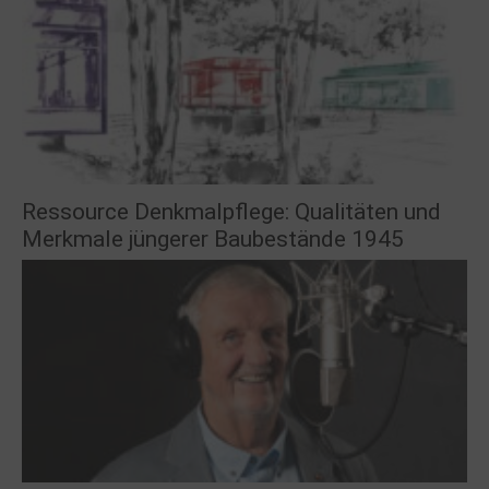
Ressource Denkmalpflege: Qualitäten und
Merkmale jüngerer Baubestände 1945