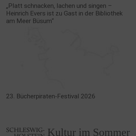
„Platt schnacken, lachen und singen –
Heinrich Evers ist zu Gast in der Bibliothek
am Meer Büsum“
23. Bücherpiraten-Festival 2026
Kultur im Sommer