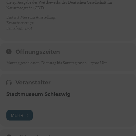
die 25. Ausgabe des Wettbewerbs der Deutschen Gesellschaft für
Naturfotografie (GDT).
Eintritt Museum Ausstellung:
Erwachsener: 7€
Ermäßigt: 3,50€
Öffnungszeiten
Montag geschlossen, Dienstag bis Sonntag 10:00 – 17:00 Uhr
Veranstalter
Stadtmuseum Schleswig
MEHR