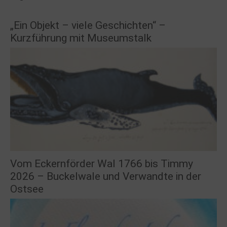
„Ein Objekt – viele Geschichten“ –
Kurzführung mit Museumstalk
Vom Eckernförder Wal 1766 bis Timmy
2026 – Buckelwale und Verwandte in der
Ostsee