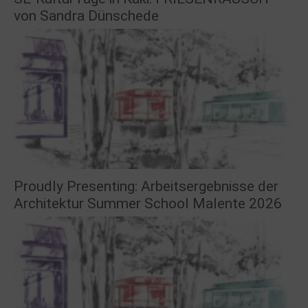
von Sandra Dünschede
Proudly Presenting: Arbeitsergebnisse der
Architektur Summer School Malente 2026