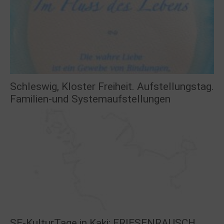
Schleswig, Kloster Freiheit. Aufstellungstag.
Familien-und Systemaufstellungen
SE-KulturTage in Kaki: FRIESENRAUSCH