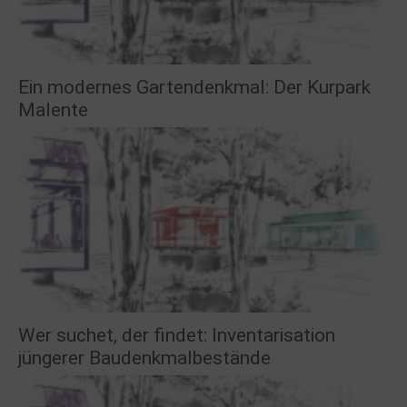
Ein modernes Gartendenkmal: Der Kurpark
Malente
Wer suchet, der findet: Inventarisation
jüngerer Baudenkmalbestände