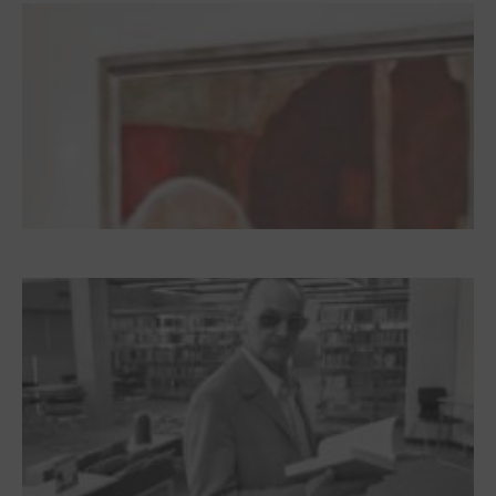
Dieter Pape. Ein Leben für die Kunst