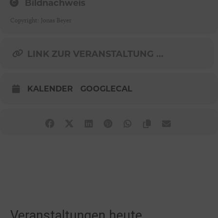
Bildnachweis
Copyright: Jonas Beyer
LINK ZUR VERANSTALTUNG ...
KALENDER
GOOGLECAL
Veranstaltungen heute