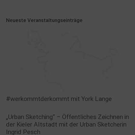
Neueste Veranstaltungseinträge
#werkommtderkommt mit York Lange
„Urban Sketching“ – Öffentliches Zeichnen in
der Kieler Altstadt mit der Urban Sketcherin
Ingrid Pesch