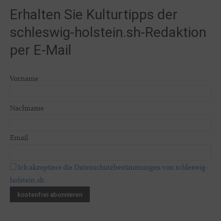
Erhalten Sie Kulturtipps der
schleswig-holstein.sh-Redaktion
per E-Mail
Vorname
Nachname
Email
Ich akzeptiere die Datenschutzbestimmungen von schleswig-
holstein.sh