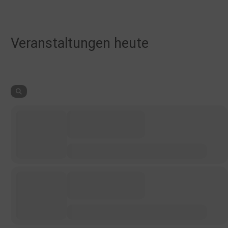
Veranstaltungen heute