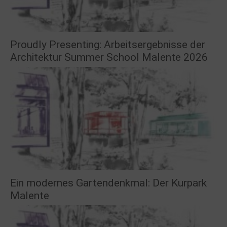
Proudly Presenting: Arbeitsergebnisse der
Architektur Summer School Malente 2026
Ein modernes Gartendenkmal: Der Kurpark
Malente