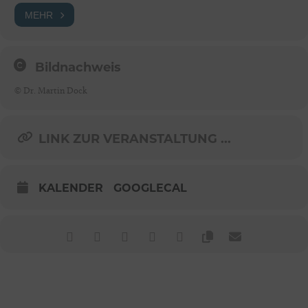
MEHR
Bildnachweis
© Dr. Martin Dock
LINK ZUR VERANSTALTUNG ...
KALENDER
GOOGLECAL