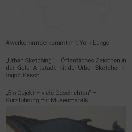
#werkommtderkommt mit York Lange
„Urban Sketching“ – Öffentliches Zeichnen in
der Kieler Altstadt mit der Urban Sketcherin
Ingrid Pesch
„Ein Objekt – viele Geschichten“ –
Kurzführung mit Museumstalk