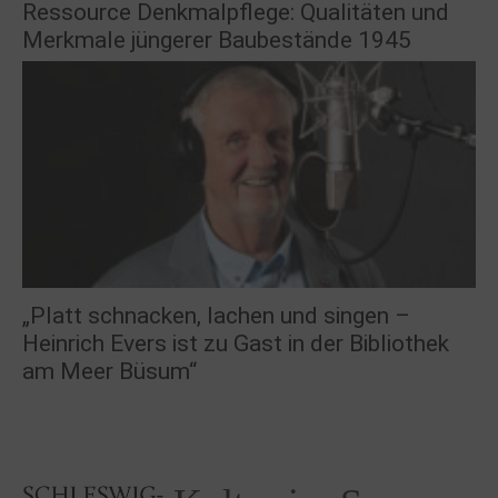
Ressource Denkmalpflege: Qualitäten und
Merkmale jüngerer Baubestände 1945
„Platt schnacken, lachen und singen –
Heinrich Evers ist zu Gast in der Bibliothek
am Meer Büsum“