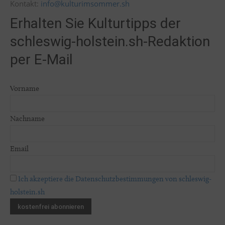
Kontakt:
info@kulturimsommer.sh
Erhalten Sie Kulturtipps der
schleswig-holstein.sh-Redaktion
per E-Mail
Vorname
Nachname
Email
Ich akzeptiere die Datenschutzbestimmungen von schleswig-
holstein.sh