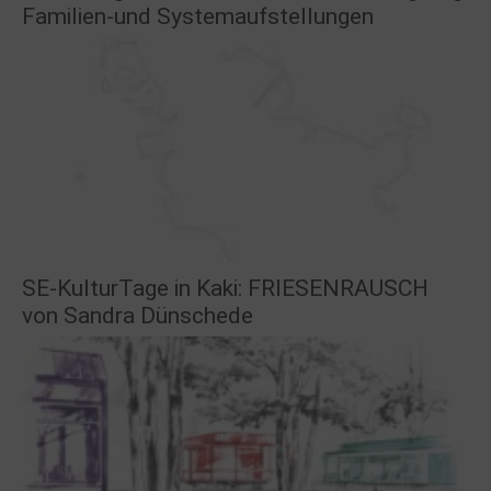
Familien-und Systemaufstellungen
SE-KulturTage in Kaki: FRIESENRAUSCH
von Sandra Dünschede