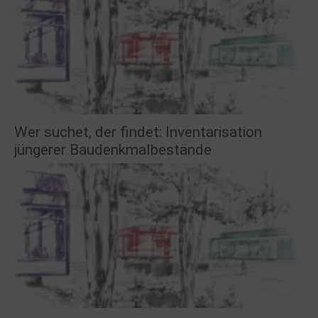
Wer suchet, der findet: Inventarisation
jüngerer Baudenkmalbestände