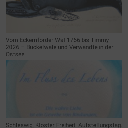
Vom Eckernförder Wal 1766 bis Timmy
2026 – Buckelwale und Verwandte in der
Ostsee
Schleswig, Kloster Freiheit. Aufstellungstag.