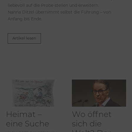
liebevoll auf die Probe stellen und erweitern.
Nanna Ditzel übernimmt selbst die Führung – von
Anfang bis Ende.
Artikel lesen
Heimat –
Wo öffnet
eine Suche
sich die