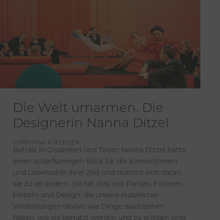
Die Welt umarmen. Die
Designerin Nanna Ditzel
CHRISTINA KJELDSEN
Befreit in Gedanken und Taten: Nanna Ditzel hatte
einen scharfsinnigen Blick für die Konventionen
und Lebensstile ihrer Zeit und machte sich daran,
sie zu verändern. Sie tat dies mit Farben, Formen,
Möbeln und Design, die unsere etablierten
Vorstellungen davon, wie Dinge auszusehen
haben, wie sie benutzt werden und zu erleben sind,