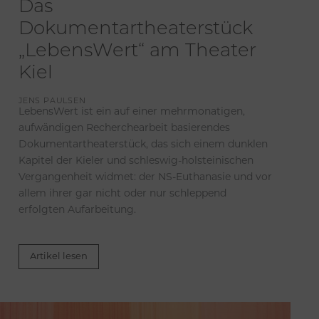
Das
Dokumentartheaterstück
„LebensWert“ am Theater
Kiel
JENS PAULSEN
LebensWert ist ein auf einer mehrmonatigen,
aufwändigen Recherchearbeit basierendes
Dokumentartheaterstück, das sich einem dunklen
Kapitel der Kieler und schleswig-holsteinischen
Vergangenheit widmet: der NS-Euthanasie und vor
allem ihrer gar nicht oder nur schleppend
erfolgten Aufarbeitung.
Artikel lesen