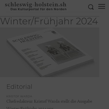
schleswig-holstein.sh
Das Kulturportal für den Norden
Winter/Frühjahr 2024
Editorial
KRISTOF WARDA
Chefredakteur Kristof Warda stellt die Ausgabe
Winter/Frühjahr 2024 vor.