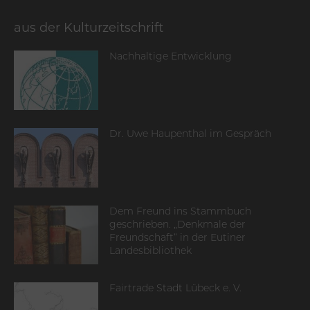
aus der Kulturzeitschrift
Nachhaltige Entwicklung
Dr. Uwe Haupenthal im Gespräch
Dem Freund ins Stammbuch
geschrieben. „Denkmale der
Freundschaft“ in der Eutiner
Landesbibliothek
Fairtrade Stadt Lübeck e. V.