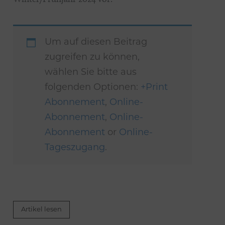
Um auf diesen Beitrag
zugreifen zu können,
wählen Sie bitte aus
folgenden Optionen:
+Print
Abonnement
,
Online-
Abonnement
,
Online-
Abonnement
or
Online-
Tageszugang
.
Artikel lesen