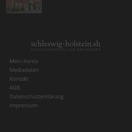
schleswig-holstein.sh
DAS KULTURPORTAL FÜR DEN NORDEN
Mein Konto
Mediadaten
Kontakt
AGB
Datenschutzerklärung
Impressum