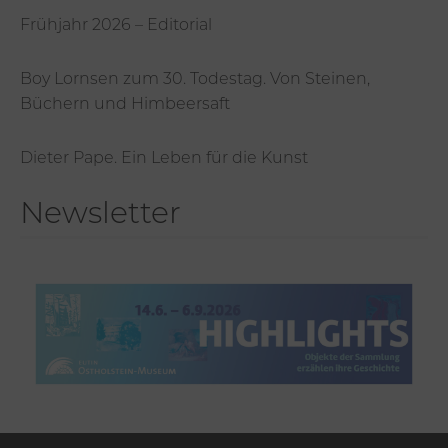
Frühjahr 2026 – Editorial
Boy Lornsen zum 30. Todestag. Von Steinen,
Büchern und Himbeersaft
Dieter Pape. Ein Leben für die Kunst
Newsletter