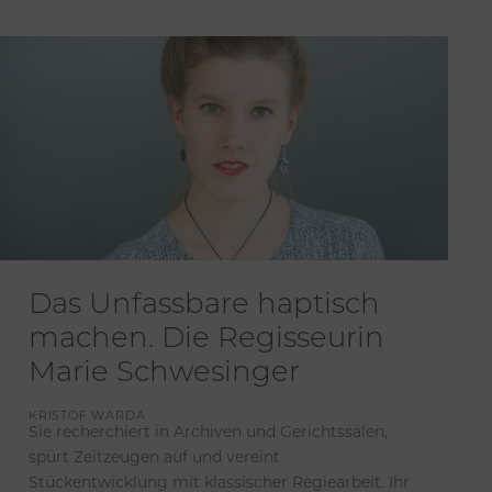
Das Unfassbare haptisch
machen. Die Regisseurin
Marie Schwesinger
KRISTOF WARDA
Sie recherchiert in Archiven und Gerichtssälen,
spürt Zeitzeugen auf und vereint
Stückentwicklung mit klassischer Regiearbeit. Ihr