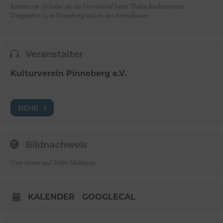
Karten 25€ (Schüler 5€) im Vorverkauf beim Thalia Bücherwurm,
Dingstätte 24 in Pinneberg und an der Abendkasse
Veranstalter
Kulturverein Pinneberg e.V.
MEHR
Bildnachweis
Uwe Arens und Sofya Melikyan
KALENDER
GOOGLECAL