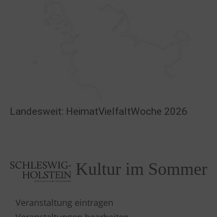
Landesweit: HeimatVielfaltWoche 2026
Kultur im Sommer
Veranstaltung eintragen