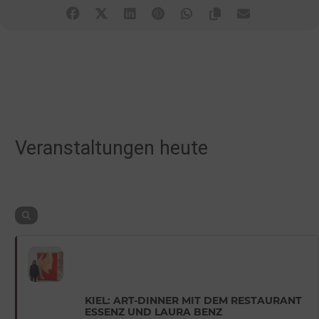
Veranstaltungen heute
KIEL: ART-DINNER MIT DEM RESTAURANT
ESSENZ UND LAURA BENZ