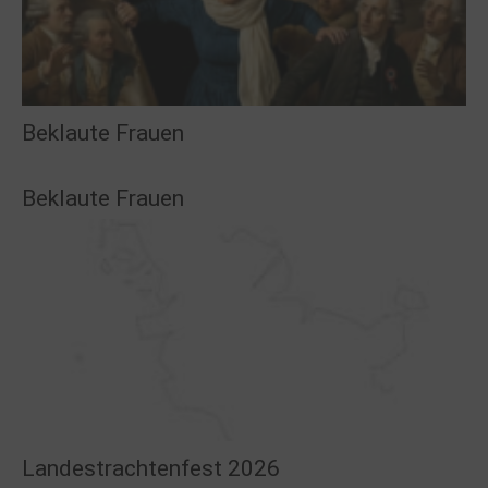
Beklaute Frauen
Beklaute Frauen
Landestrachtenfest 2026