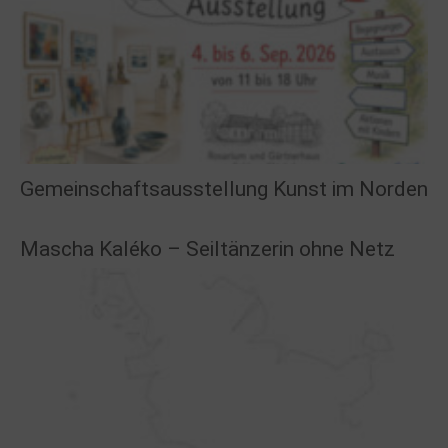
Gemeinschaftsausstellung Kunst im Norden
Mascha Kaléko – Seiltänzerin ohne Netz