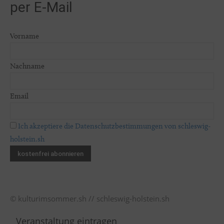
per E-Mail
Vorname
Nachname
Email
Ich akzeptiere die Datenschutzbestimmungen von schleswig-
holstein.sh
© kulturimsommer.sh // schleswig-holstein.sh
Veranstaltung eintragen