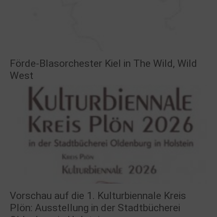
Förde-Blasorchester Kiel in The Wild, Wild
West
Vorschau auf die 1. Kulturbiennale Kreis
Plön: Ausstellung in der Stadtbücherei