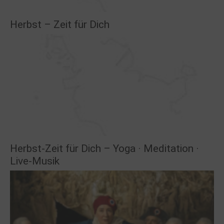
Herbst – Zeit für Dich
Herbst-Zeit für Dich – Yoga · Meditation ·
Live-Musik