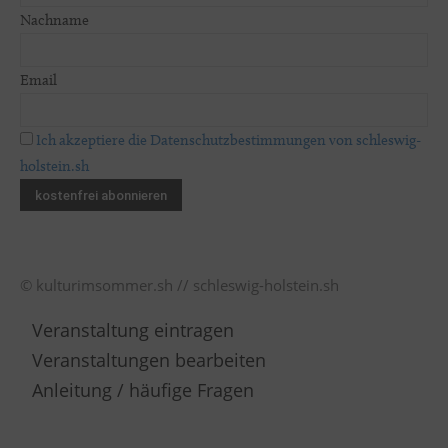
Nachname
Email
Ich akzeptiere die Datenschutzbestimmungen von schleswig-
holstein.sh
© kulturimsommer.sh // schleswig-holstein.sh
Veranstaltung eintragen
Veranstaltungen bearbeiten
Anleitung / häufige Fragen