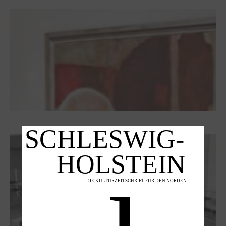
Dieter Pape. Ein Leben für die Kunst