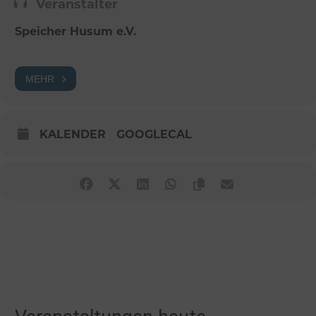
Veranstalter
Speicher Husum e.V.
MEHR
KALENDER
GOOGLECAL