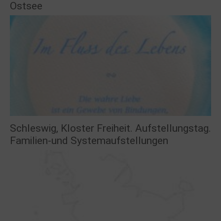
Ostsee
Schleswig, Kloster Freiheit. Aufstellungstag.
Familien-und Systemaufstellungen