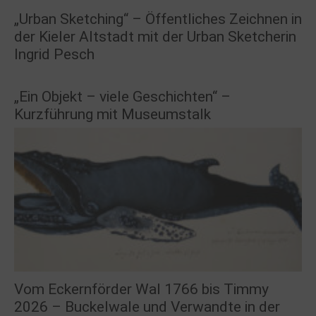
„Urban Sketching“ – Öffentliches Zeichnen in
der Kieler Altstadt mit der Urban Sketcherin
Ingrid Pesch
„Ein Objekt – viele Geschichten“ –
Kurzführung mit Museumstalk
Vom Eckernförder Wal 1766 bis Timmy
2026 – Buckelwale und Verwandte in der