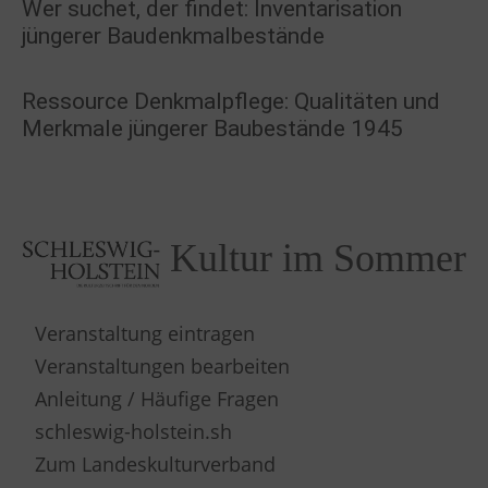
Wer suchet, der findet: Inventarisation
jüngerer Baudenkmalbestände
Ressource Denkmalpflege: Qualitäten und
Merkmale jüngerer Baubestände 1945
Kultur im Sommer
Veranstaltung eintragen
Veranstaltungen bearbeiten
Anleitung / Häufige Fragen
schleswig-holstein.sh
Zum Landeskulturverband