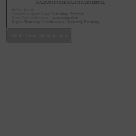
MALKURS IN DER MALSCHULE SEEBÜLL
Rubrik
Kunst
Veranstaltungsart
Kurs / Workshop / Seminar
Diese Veranstaltung ist …
zum mitmachen
Region
Flensburg / Nordfriesland / Schleswig-Flensburg
Mehr Veranstaltungen laden