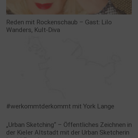
Reden mit Rockenschaub – Gast: Lilo
Wanders, Kult-Diva
#werkommtderkommt mit York Lange
„Urban Sketching“ – Öffentliches Zeichnen in
der Kieler Altstadt mit der Urban Sketcherin