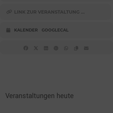
LINK ZUR VERANSTALTUNG ...
KALENDER
GOOGLECAL
Veranstaltungen heute