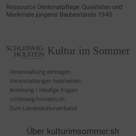
Ressource Denkmalpflege: Qualitäten und
Merkmale jüngerer Baubestände 1945
Kultur im Sommer
Veranstaltung eintragen
Veranstaltungen bearbeiten
Anleitung / Häufige Fragen
schleswig-holstein.sh
Zum Landeskulturverband
Über kulturimsommer.sh