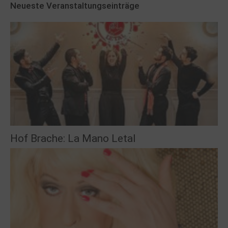
Neueste Veranstaltungseinträge
Hof Brache: La Mano Letal