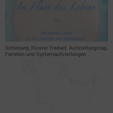
Schleswig, Kloster Freiheit. Aufstellungstag.
Familien-und Systemaufstellungen