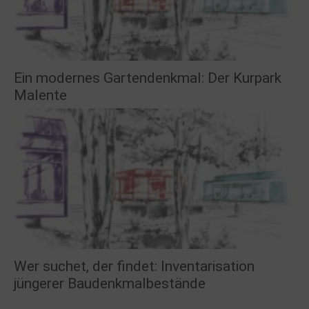
Ein modernes Gartendenkmal: Der Kurpark
Malente
Wer suchet, der findet: Inventarisation
jüngerer Baudenkmalbestände