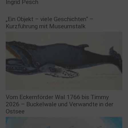
Ingrid Pesch
„Ein Objekt – viele Geschichten“ –
Kurzführung mit Museumstalk
Vom Eckernförder Wal 1766 bis Timmy
2026 – Buckelwale und Verwandte in der
Ostsee