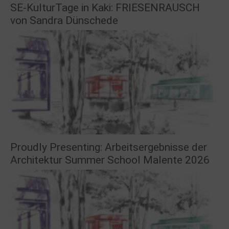
SE-KulturTage in Kaki: FRIESENRAUSCH
von Sandra Dünschede
Proudly Presenting: Arbeitsergebnisse der
Architektur Summer School Malente 2026