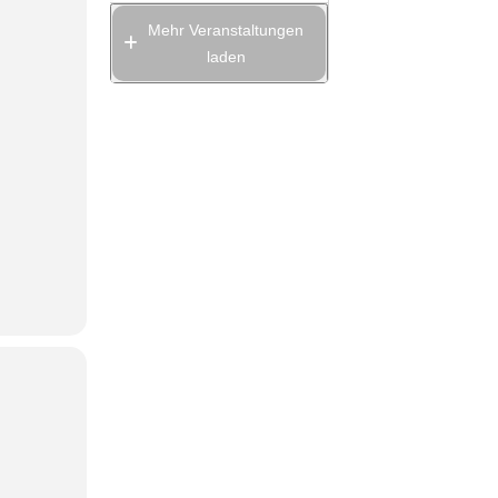
Mehr Veranstaltungen
laden