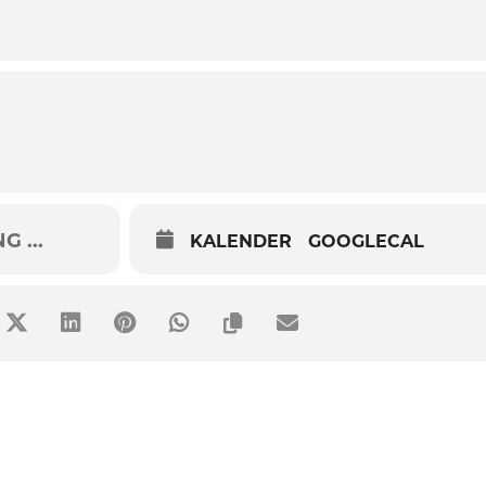
 ...
KALENDER
GOOGLECAL