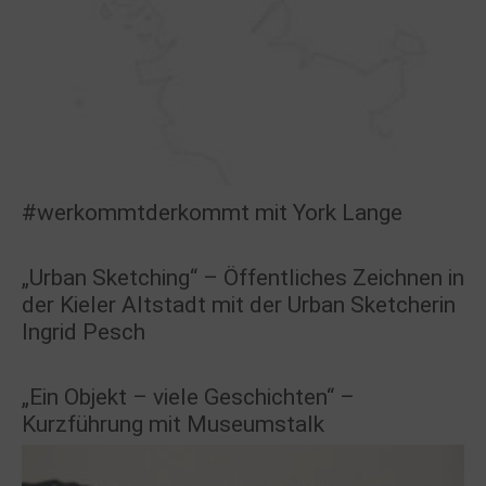
#werkommtderkommt mit York Lange
„Urban Sketching“ – Öffentliches Zeichnen in
der Kieler Altstadt mit der Urban Sketcherin
Ingrid Pesch
„Ein Objekt – viele Geschichten“ –
Kurzführung mit Museumstalk