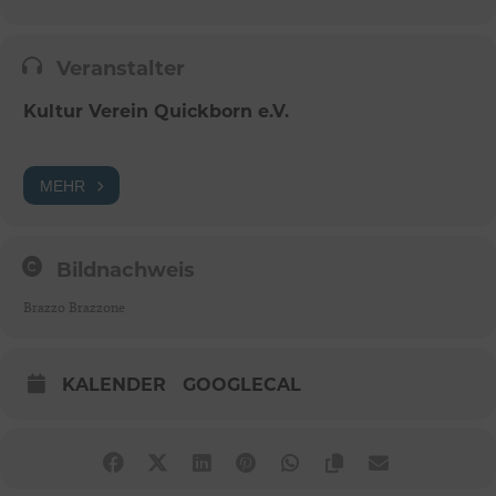
Veranstalter
Kultur Verein Quickborn e.V.
MEHR
Bildnachweis
Brazzo Brazzone
KALENDER
GOOGLECAL