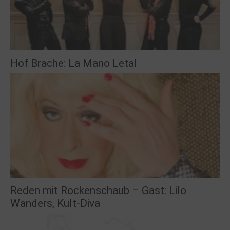
Hof Brache: La Mano Letal
Reden mit Rockenschaub – Gast: Lilo
Wanders, Kult-Diva