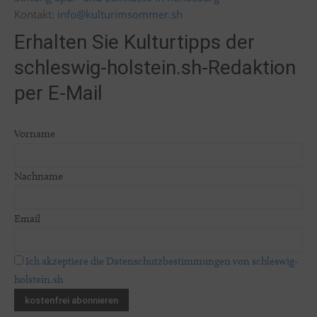
Kontakt:
info@kulturimsommer.sh
Erhalten Sie Kulturtipps der
schleswig-holstein.sh-Redaktion
per E-Mail
Vorname
Nachname
Email
Ich akzeptiere die Datenschutzbestimmungen von schleswig-
holstein.sh