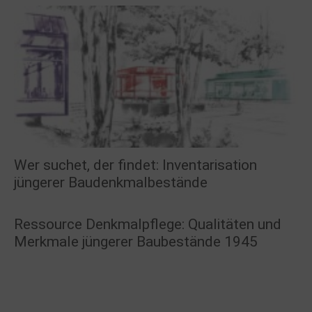
Wer suchet, der findet: Inventarisation
jüngerer Baudenkmalbestände
Ressource Denkmalpflege: Qualitäten und
Merkmale jüngerer Baubestände 1945