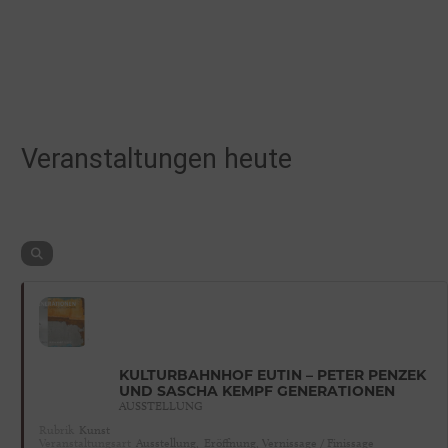
Veranstaltungen heute
KULTURBAHNHOF EUTIN – PETER PENZEK
UND SASCHA KEMPF GENERATIONEN
AUSSTELLUNG
Rubrik
Kunst
Veranstaltungsart
Ausstellung,
Eröffnung, Vernissage / Finissage