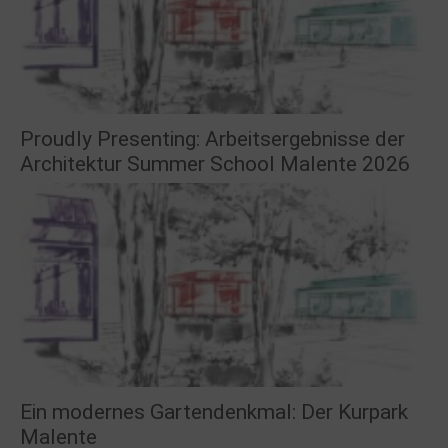
Proudly Presenting: Arbeitsergebnisse der
Architektur Summer School Malente 2026
Ein modernes Gartendenkmal: Der Kurpark
Malente