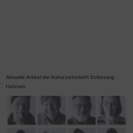
Aktuelle Artikel der Kulturzeitschrift Schleswig-
Holstein