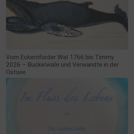
Vom Eckernförder Wal 1766 bis Timmy
2026 – Buckelwale und Verwandte in der
Ostsee