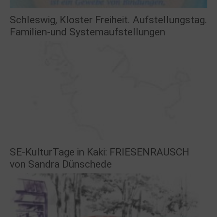
Schleswig, Kloster Freiheit. Aufstellungstag.
Familien-und Systemaufstellungen
SE-KulturTage in Kaki: FRIESENRAUSCH
von Sandra Dünschede