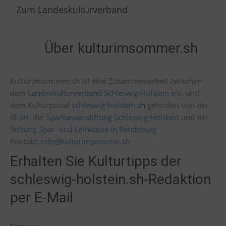
Zum Landeskulturverband
Über kulturimsommer.sh
Kulturimsommer.sh ist eine Zusammenarbeit zwischen
dem
Landeskulturverband Schleswig-Holstein e.V.
und
dem Kulturportal
schleswig-holstein.sh
gefördert von der
IB.SH
, der
Sparkassenstiftung Schleswig-Holstein
und der
Stiftung Spar- und Leihkasse in Rendsburg
Kontakt:
info@kulturimsommer.sh
Erhalten Sie Kulturtipps der
schleswig-holstein.sh-Redaktion
per E-Mail