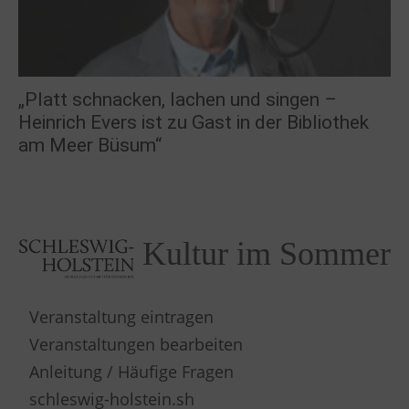
„Platt schnacken, lachen und singen –
Heinrich Evers ist zu Gast in der Bibliothek
am Meer Büsum“
Kultur im Sommer
Veranstaltung eintragen
Veranstaltungen bearbeiten
Anleitung / Häufige Fragen
schleswig-holstein.sh