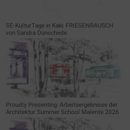
SE-KulturTage in Kaki: FRIESENRAUSCH
von Sandra Dünschede
Proudly Presenting: Arbeitsergebnisse der
Architektur Summer School Malente 2026