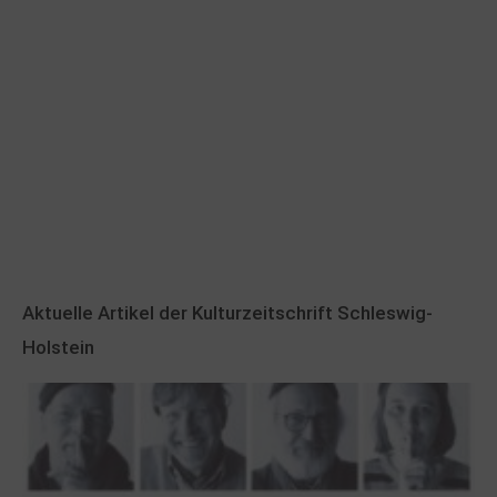
Aktuelle Artikel der Kulturzeitschrift Schleswig-
Holstein