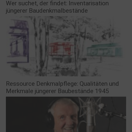
Wer suchet, der findet: Inventarisation
jüngerer Baudenkmalbestände
Ressource Denkmalpflege: Qualitäten und
Merkmale jüngerer Baubestände 1945