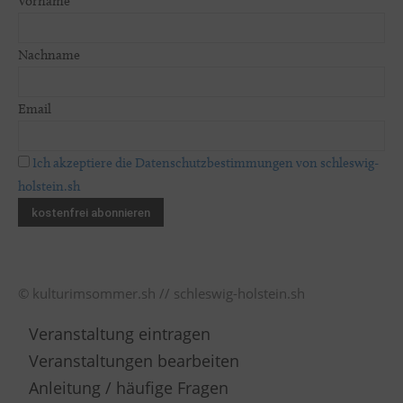
Vorname
Nachname
Email
Ich akzeptiere die Datenschutzbestimmungen von schleswig-
holstein.sh
© kulturimsommer.sh // schleswig-holstein.sh
Veranstaltung eintragen
Veranstaltungen bearbeiten
Anleitung / häufige Fragen