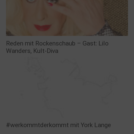
Reden mit Rockenschaub – Gast: Lilo
Wanders, Kult-Diva
#werkommtderkommt mit York Lange