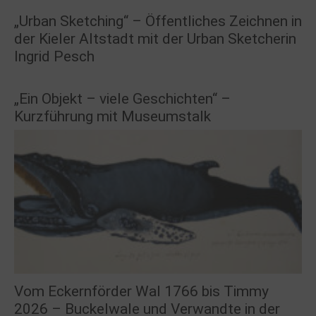
„Urban Sketching“ – Öffentliches Zeichnen in
der Kieler Altstadt mit der Urban Sketcherin
Ingrid Pesch
„Ein Objekt – viele Geschichten“ –
Kurzführung mit Museumstalk
Vom Eckernförder Wal 1766 bis Timmy
2026 – Buckelwale und Verwandte in der