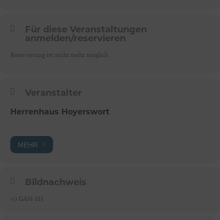
Für diese Veranstaltungen
anmelden/reservieren
Reservierung ist nicht mehr möglich
Veranstalter
Herrenhaus Hoyerswort
MEHR
Bildnachweis
(c) GAM-SH