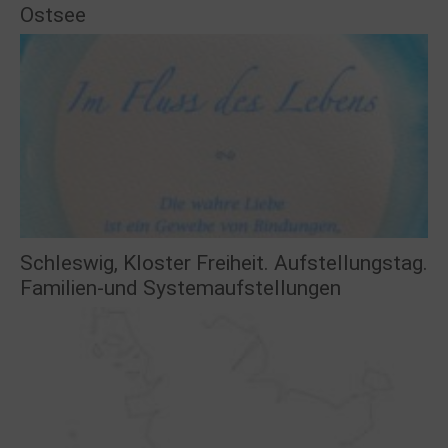
Ostsee
Schleswig, Kloster Freiheit. Aufstellungstag.
Familien-und Systemaufstellungen