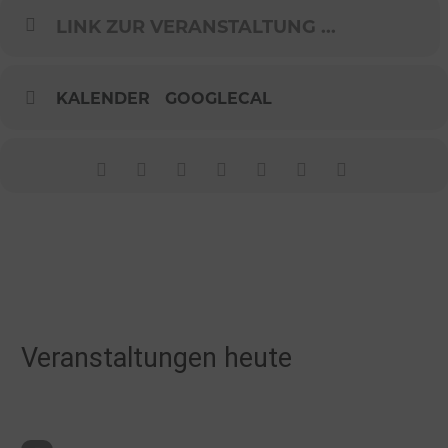
LINK ZUR VERANSTALTUNG ...
KALENDER
GOOGLECAL
Veranstaltungen heute