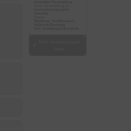
(einmalige) Veranstaltung
Diese Veranstaltung ist …
barrierefrei zugänglich,
kostenlos
Region
Flensburg / Nordfriesland /
Schleswig-Flensburg,
Kiel / Rendsburg-Eckernförde
Mehr Veranstaltungen
laden