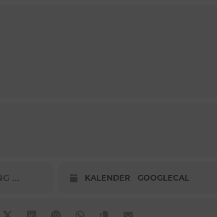
 ...
KALENDER
GOOGLECAL