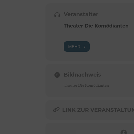
Veranstalter
Theater Die Komödianten
MEHR
Bildnachweis
Theater Die Komödianten
LINK ZUR VERANSTALTUNG