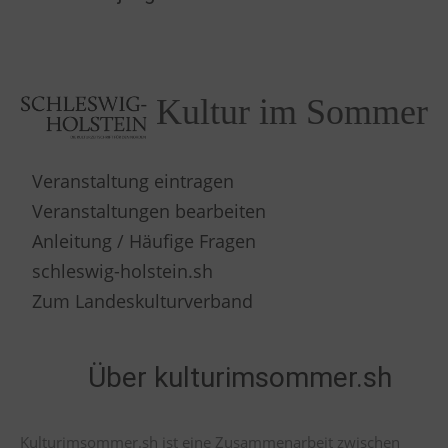
Kultur im Sommer
Veranstaltung eintragen
Veranstaltungen bearbeiten
Anleitung / Häufige Fragen
schleswig-holstein.sh
Zum Landeskulturverband
Über kulturimsommer.sh
Kulturimsommer.sh ist eine Zusammenarbeit zwischen