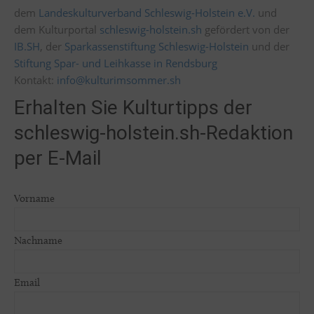
dem
Landeskulturverband Schleswig-Holstein e.V.
und
dem Kulturportal
schleswig-holstein.sh
gefördert von der
IB.SH
, der
Sparkassenstiftung Schleswig-Holstein
und der
Stiftung Spar- und Leihkasse in Rendsburg
Kontakt:
info@kulturimsommer.sh
Erhalten Sie Kulturtipps der
schleswig-holstein.sh-Redaktion
per E-Mail
Vorname
Nachname
Email