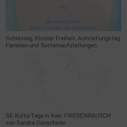
Schleswig, Kloster Freiheit. Aufstellungstag.
Familien-und Systemaufstellungen
SE-KulturTage in Kaki: FRIESENRAUSCH
von Sandra Dünschede