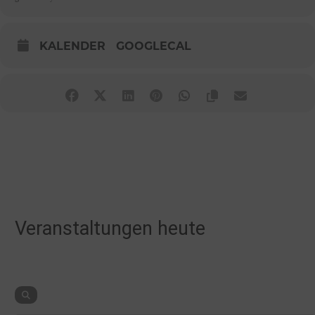
KALENDER
GOOGLECAL
Veranstaltungen heute