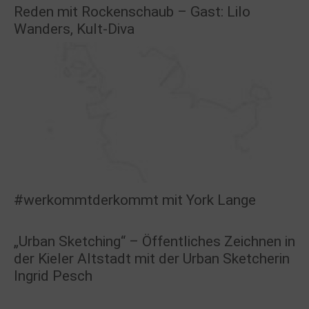
Reden mit Rockenschaub – Gast: Lilo
Wanders, Kult-Diva
#werkommtderkommt mit York Lange
„Urban Sketching“ – Öffentliches Zeichnen in
der Kieler Altstadt mit der Urban Sketcherin
Ingrid Pesch