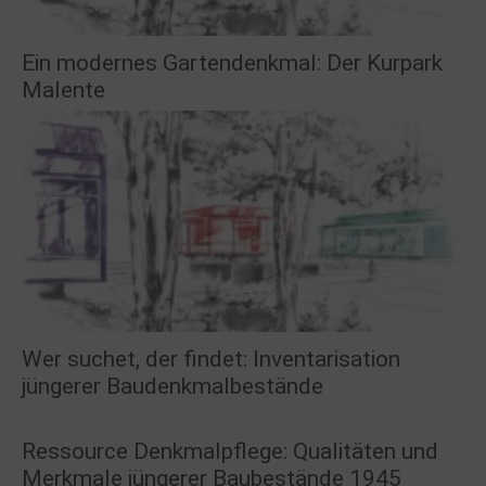
Ein modernes Gartendenkmal: Der Kurpark
Malente
Wer suchet, der findet: Inventarisation
jüngerer Baudenkmalbestände
Ressource Denkmalpflege: Qualitäten und
Merkmale jüngerer Baubestände 1945