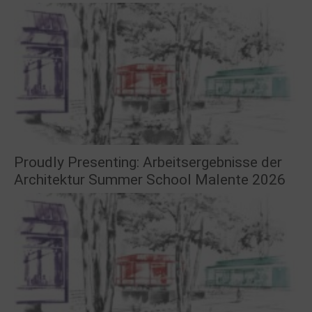
Proudly Presenting: Arbeitsergebnisse der
Architektur Summer School Malente 2026