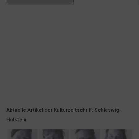
Aktuelle Artikel der Kulturzeitschrift Schleswig-
Holstein