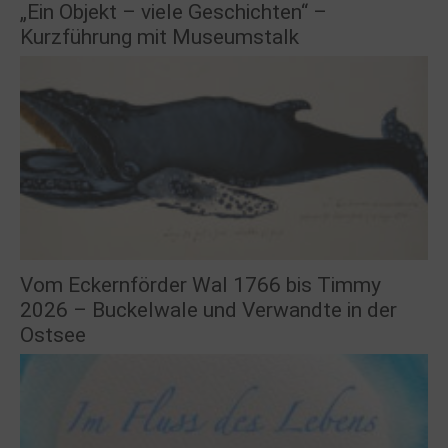
„Ein Objekt – viele Geschichten“ –
Kurzführung mit Museumstalk
Vom Eckernförder Wal 1766 bis Timmy
2026 – Buckelwale und Verwandte in der
Ostsee