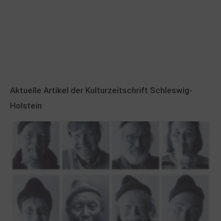
Aktuelle Artikel der Kulturzeitschrift Schleswig-
Holstein