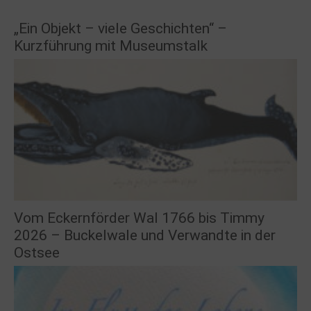
„Ein Objekt – viele Geschichten“ –
Kurzführung mit Museumstalk
Vom Eckernförder Wal 1766 bis Timmy
2026 – Buckelwale und Verwandte in der
Ostsee