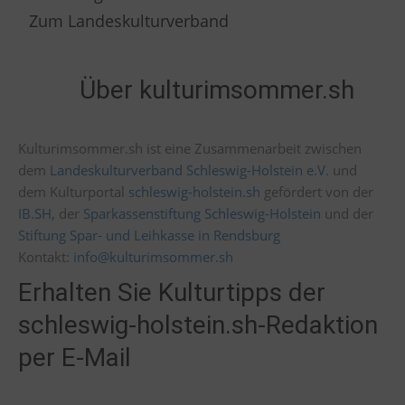
Zum Landeskulturverband
Über kulturimsommer.sh
Kulturimsommer.sh ist eine Zusammenarbeit zwischen
dem
Landeskulturverband Schleswig-Holstein e.V.
und
dem Kulturportal
schleswig-holstein.sh
gefördert von der
IB.SH
, der
Sparkassenstiftung Schleswig-Holstein
und der
Stiftung Spar- und Leihkasse in Rendsburg
Kontakt:
info@kulturimsommer.sh
Erhalten Sie Kulturtipps der
schleswig-holstein.sh-Redaktion
per E-Mail