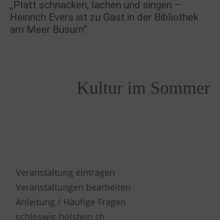
„Platt schnacken, lachen und singen –
Heinrich Evers ist zu Gast in der Bibliothek
am Meer Büsum“
Kultur im Sommer
Veranstaltung eintragen
Veranstaltungen bearbeiten
Anleitung / Häufige Fragen
schleswig-holstein.sh