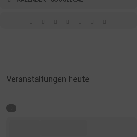
Veranstaltungen heute