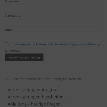
Vorname
Nachname
Email
Ich akzeptiere die Datenschutzbestimmungen von schleswig-
holstein.sh
© kulturimsommer.sh // schleswig-holstein.sh
Veranstaltung eintragen
Veranstaltungen bearbeiten
Anleitung / häufige Fragen