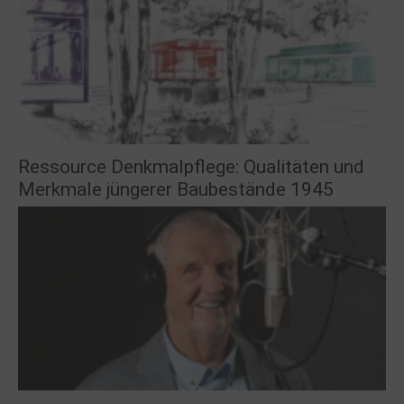
Ressource Denkmalpflege: Qualitäten und
Merkmale jüngerer Baubestände 1945