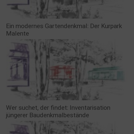
Ein modernes Gartendenkmal: Der Kurpark
Malente
Wer suchet, der findet: Inventarisation
jüngerer Baudenkmalbestände