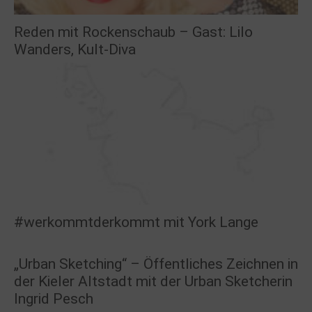
Reden mit Rockenschaub – Gast: Lilo
Wanders, Kult-Diva
#werkommtderkommt mit York Lange
„Urban Sketching“ – Öffentliches Zeichnen in
der Kieler Altstadt mit der Urban Sketcherin
Ingrid Pesch