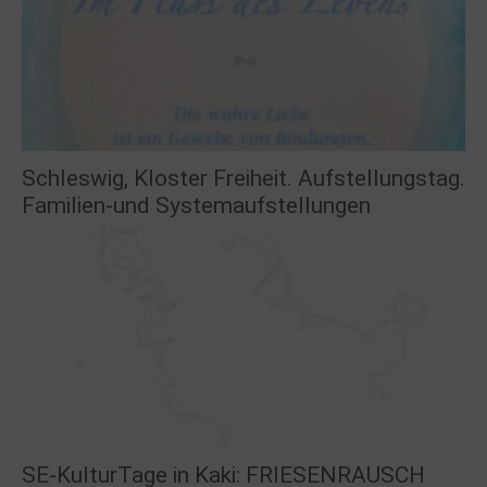
Schleswig, Kloster Freiheit. Aufstellungstag.
Familien-und Systemaufstellungen
SE-KulturTage in Kaki: FRIESENRAUSCH