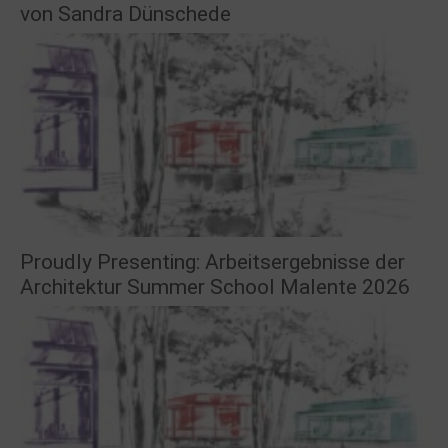
von Sandra Dünschede
Proudly Presenting: Arbeitsergebnisse der
Architektur Summer School Malente 2026