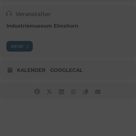
Veranstalter
Industriemuseum Elmshorn
MEHR
KALENDER
GOOGLECAL