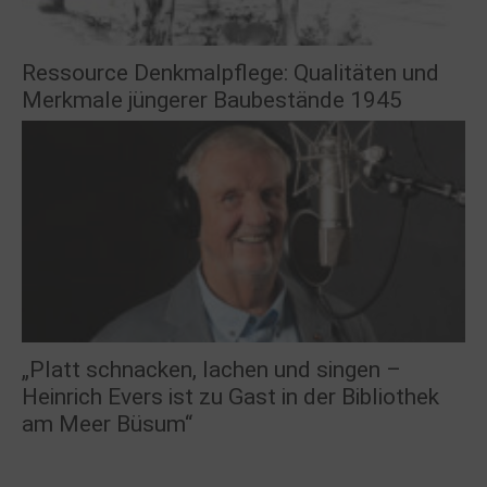
Ressource Denkmalpflege: Qualitäten und
Merkmale jüngerer Baubestände 1945
„Platt schnacken, lachen und singen –
Heinrich Evers ist zu Gast in der Bibliothek
am Meer Büsum“