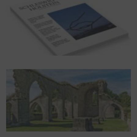
Frühjahr 2026 – Editorial