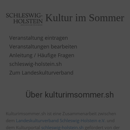
Kultur im Sommer
Veranstaltung eintragen
Veranstaltungen bearbeiten
Anleitung / Häufige Fragen
schleswig-holstein.sh
Zum Landeskulturverband
Über kulturimsommer.sh
Kulturimsommer.sh ist eine Zusammenarbeit zwischen
dem
Landeskulturverband Schleswig-Holstein e.V.
und
dem Kulturportal
schleswig-holstein.sh
gefördert von der