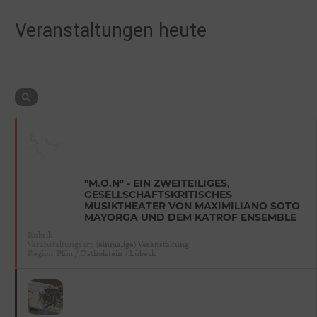
Veranstaltungen heute
"M.O.N" - EIN ZWEITEILIGES,
GESELLSCHAFTSKRITISCHES
MUSIKTHEATER VON MAXIMILIANO SOTO
MAYORGA UND DEM KATROF ENSEMBLE
Rubrik
Veranstaltungsart
(einmalige) Veranstaltung
Region
Plön / Ostholstein / Lübeck