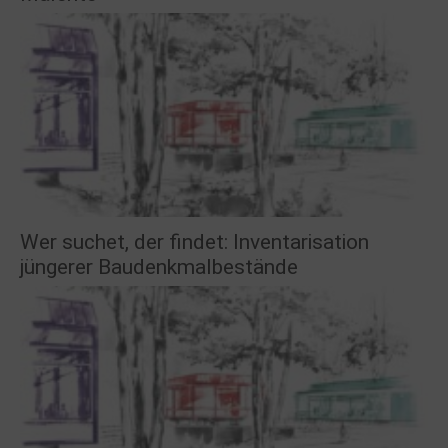
Wer suchet, der findet: Inventarisation
jüngerer Baudenkmalbestände