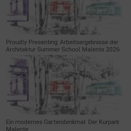
Proudly Presenting: Arbeitsergebnisse der
Architektur Summer School Malente 2026
Ein modernes Gartendenkmal: Der Kurpark
Malente