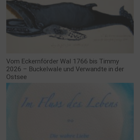
Vom Eckernförder Wal 1766 bis Timmy
2026 – Buckelwale und Verwandte in der
Ostsee