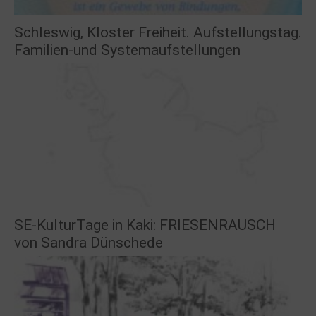
Schleswig, Kloster Freiheit. Aufstellungstag.
Familien-und Systemaufstellungen
SE-KulturTage in Kaki: FRIESENRAUSCH
von Sandra Dünschede