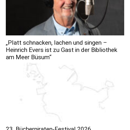
„Platt schnacken, lachen und singen –
Heinrich Evers ist zu Gast in der Bibliothek
am Meer Büsum“
23. Bücherpiraten-Festival 2026