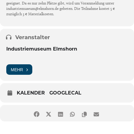
geeignet. Da es nur zehn Plätze gibt, wird um Voranmeldung unter
industriemuseum@elmshorn.de gebeten. Die Teilnahme kostet 5 €
zuzüglich 3 € Materialkosten.
Veranstalter
Industriemuseum Elmshorn
MEHR
KALENDER
GOOGLECAL