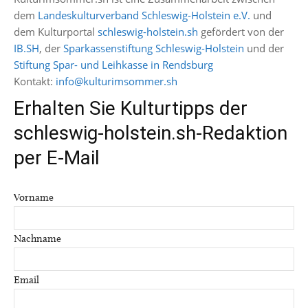
dem
Landeskulturverband Schleswig-Holstein e.V.
und
dem Kulturportal
schleswig-holstein.sh
gefördert von der
IB.SH
, der
Sparkassenstiftung Schleswig-Holstein
und der
Stiftung Spar- und Leihkasse in Rendsburg
Kontakt:
info@kulturimsommer.sh
Erhalten Sie Kulturtipps der
schleswig-holstein.sh-Redaktion
per E-Mail
Vorname
Nachname
Email