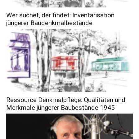
Wer suchet, der findet: Inventarisation
jüngerer Baudenkmalbestände
Ressource Denkmalpflege: Qualitäten und
Merkmale jüngerer Baubestände 1945