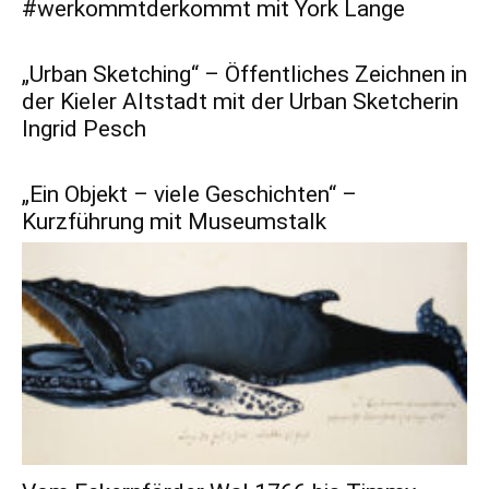
#werkommtderkommt mit York Lange
„Urban Sketching“ – Öffentliches Zeichnen in
der Kieler Altstadt mit der Urban Sketcherin
Ingrid Pesch
„Ein Objekt – viele Geschichten“ –
Kurzführung mit Museumstalk