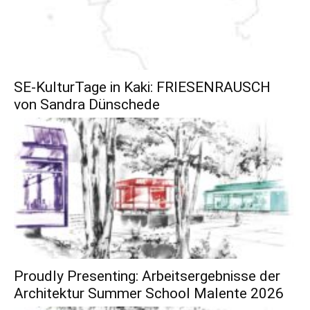
SE-KulturTage in Kaki: FRIESENRAUSCH
von Sandra Dünschede
Proudly Presenting: Arbeitsergebnisse der
Architektur Summer School Malente 2026