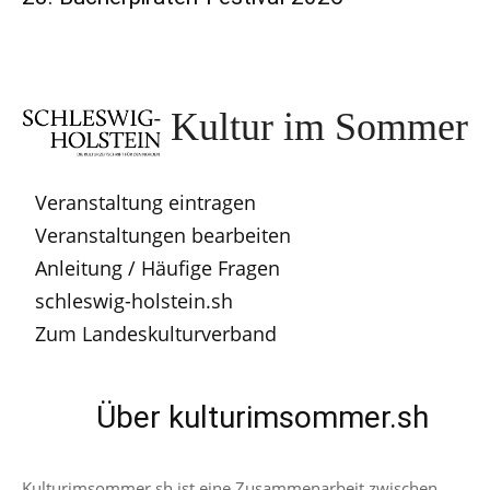
Kultur im Sommer
Veranstaltung eintragen
Veranstaltungen bearbeiten
Anleitung / Häufige Fragen
schleswig-holstein.sh
Zum Landeskulturverband
Über kulturimsommer.sh
Kulturimsommer.sh ist eine Zusammenarbeit zwischen