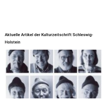
Aktuelle Artikel der Kulturzeitschrift Schleswig-
Holstein
100 Jahre James Krüss. Ein