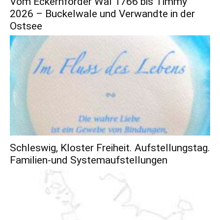
Vom Eckernförder Wal 1766 bis Timmy
2026 – Buckelwale und Verwandte in der
Ostsee
Schleswig, Kloster Freiheit. Aufstellungstag.
Familien-und Systemaufstellungen