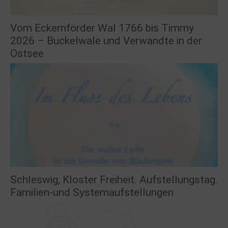
Vom Eckernförder Wal 1766 bis Timmy
2026 – Buckelwale und Verwandte in der
Ostsee
Schleswig, Kloster Freiheit. Aufstellungstag.
Familien-und Systemaufstellungen