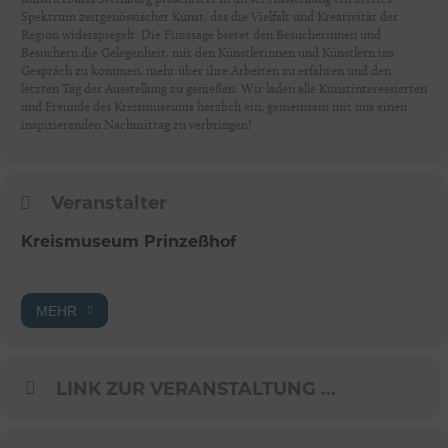
Spektrum zeitgenössischer Kunst, das die Vielfalt und Kreativität der
Region widerspiegelt. Die Finissage bietet den Besucherinnen und
Besuchern die Gelegenheit, mit den Künstlerinnen und Künstlern ins
Gespräch zu kommen, mehr über ihre Arbeiten zu erfahren und den
letzten Tag der Ausstellung zu genießen. Wir laden alle Kunstinteressierten
und Freunde des Kreismuseums herzlich ein, gemeinsam mit uns einen
inspirierenden Nachmittag zu verbringen!
Veranstalter
Kreismuseum Prinzeßhof
MEHR
LINK ZUR VERANSTALTUNG ...