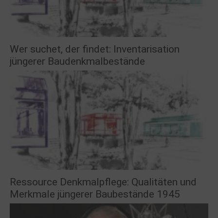
Wer suchet, der findet: Inventarisation
jüngerer Baudenkmalbestände
Ressource Denkmalpflege: Qualitäten und
Merkmale jüngerer Baubestände 1945