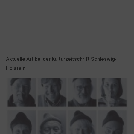
Aktuelle Artikel der Kulturzeitschrift Schleswig-
Holstein