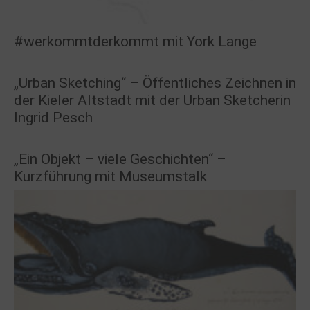
#werkommtderkommt mit York Lange
„Urban Sketching“ – Öffentliches Zeichnen in
der Kieler Altstadt mit der Urban Sketcherin
Ingrid Pesch
„Ein Objekt – viele Geschichten“ –
Kurzführung mit Museumstalk