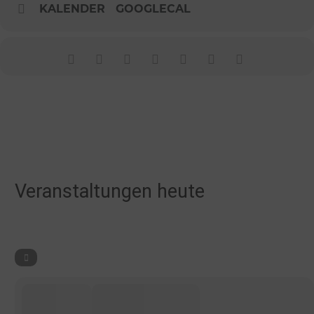
KALENDER
GOOGLECAL
Veranstaltungen heute