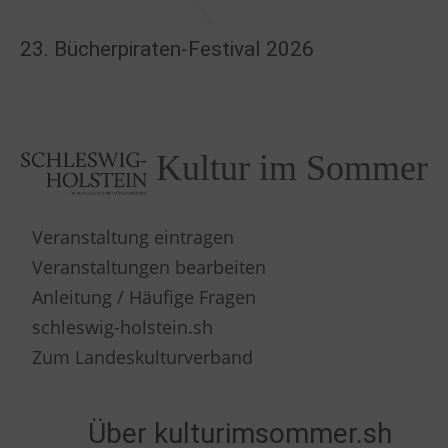
23. Bücherpiraten-Festival 2026
Kultur im Sommer
Veranstaltung eintragen
Veranstaltungen bearbeiten
Anleitung / Häufige Fragen
schleswig-holstein.sh
Zum Landeskulturverband
Über kulturimsommer.sh