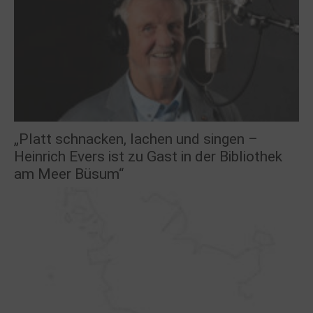
„Platt schnacken, lachen und singen –
Heinrich Evers ist zu Gast in der Bibliothek
am Meer Büsum“