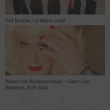
Hof Brache: La Mano Letal
Reden mit Rockenschaub – Gast: Lilo
Wanders, Kult-Diva