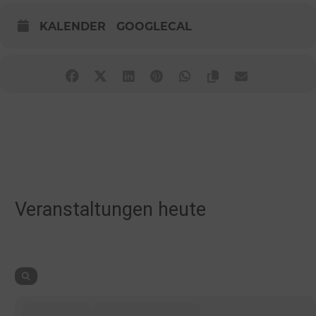
KALENDER
GOOGLECAL
Veranstaltungen heute