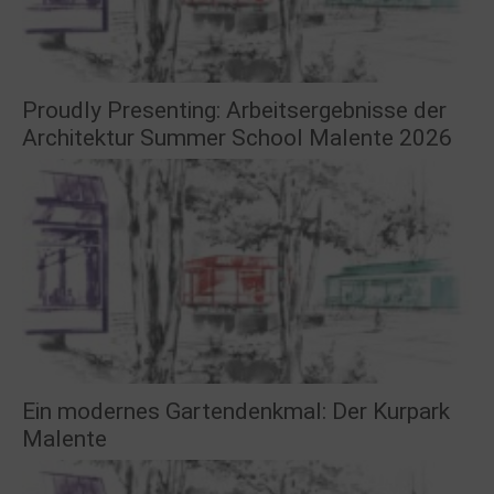
Proudly Presenting: Arbeitsergebnisse der
Architektur Summer School Malente 2026
Ein modernes Gartendenkmal: Der Kurpark
Malente