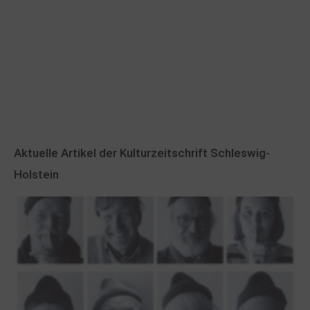
Aktuelle Artikel der Kulturzeitschrift Schleswig-
Holstein