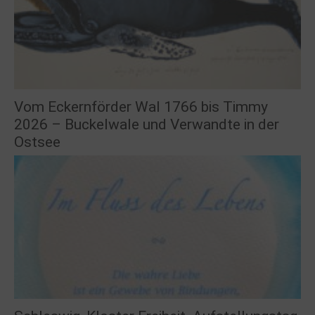
Vom Eckernförder Wal 1766 bis Timmy
2026 – Buckelwale und Verwandte in der
Ostsee