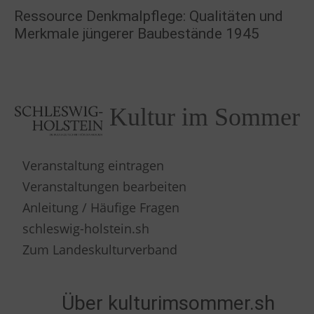
Ressource Denkmalpflege: Qualitäten und
Merkmale jüngerer Baubestände 1945
Kultur im Sommer
Veranstaltung eintragen
Veranstaltungen bearbeiten
Anleitung / Häufige Fragen
schleswig-holstein.sh
Zum Landeskulturverband
Über kulturimsommer.sh