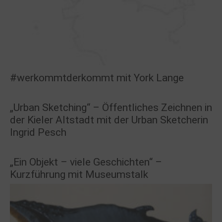
#werkommtderkommt mit York Lange
„Urban Sketching“ – Öffentliches Zeichnen in
der Kieler Altstadt mit der Urban Sketcherin
Ingrid Pesch
„Ein Objekt – viele Geschichten“ –
Kurzführung mit Museumstalk