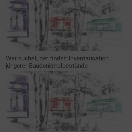
Wer suchet, der findet: Inventarisation
jüngerer Baudenkmalbestände