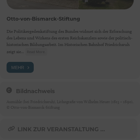
Otto-von-Bismarck-Stiftung
Die Politikergedenkstiftung des Bundes widmet sich der Erforschung
des Lebens und Wirkens des ersten Reichskanzlers sowie der politisch-
historischen Bildungsarbeit. Im Historischen Bahnhof Friedrichsruh
zeigt sie...
Read More.
MEHR
Bildnachweis
Aumühle (bei Friedrichsruh), Lithografie von Wilhelm Heuer (1813 – 1890),
© Otto-von-Bismarck-Stiftung
LINK ZUR VERANSTALTUNG ...