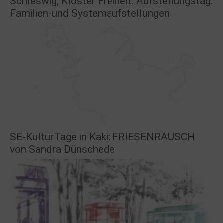
Schleswig, Kloster Freiheit. Aufstellungstag.
Familien-und Systemaufstellungen
SE-KulturTage in Kaki: FRIESENRAUSCH
von Sandra Dünschede