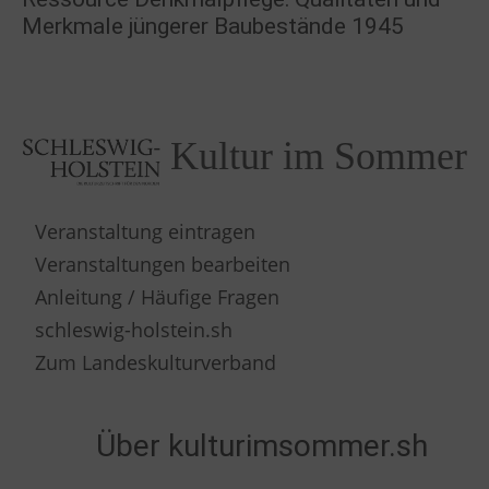
Merkmale jüngerer Baubestände 1945
Kultur im Sommer
Veranstaltung eintragen
Veranstaltungen bearbeiten
Anleitung / Häufige Fragen
schleswig-holstein.sh
Zum Landeskulturverband
Über kulturimsommer.sh