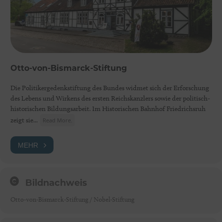
Otto-von-Bismarck-Stiftung
Die Politikergedenkstiftung des Bundes widmet sich der Erforschung
des Lebens und Wirkens des ersten Reichskanzlers sowie der politisch-
historischen Bildungsarbeit. Im Historischen Bahnhof Friedrichsruh
zeigt sie...
Read More.
MEHR
Bildnachweis
Otto-von-Bismarck-Stiftung / Nobel-Stiftung