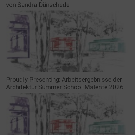
von Sandra Dünschede
Proudly Presenting: Arbeitsergebnisse der
Architektur Summer School Malente 2026