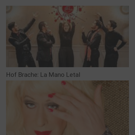
Hof Brache: La Mano Letal