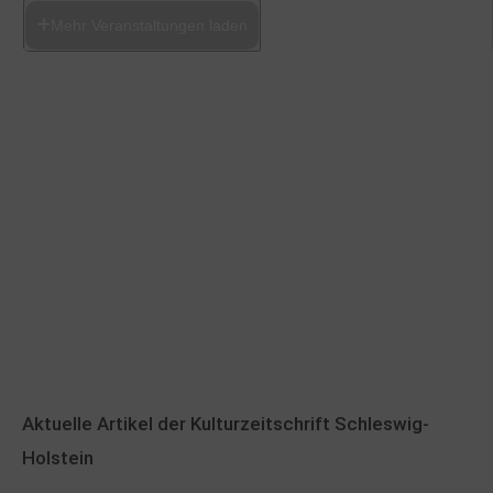
Mehr Veranstaltungen laden
Aktuelle Artikel der Kulturzeitschrift Schleswig-
Holstein