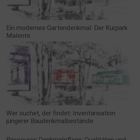
Ein modernes Gartendenkmal: Der Kurpark
Malente
Wer suchet, der findet: Inventarisation
jüngerer Baudenkmalbestände
Ressource Denkmalpflege: Qualitäten und