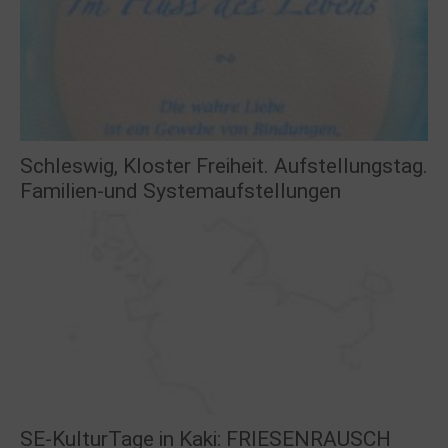
Schleswig, Kloster Freiheit. Aufstellungstag.
Familien-und Systemaufstellungen
SE-KulturTage in Kaki: FRIESENRAUSCH