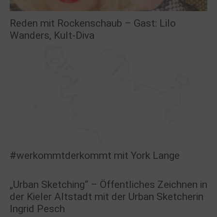
Reden mit Rockenschaub – Gast: Lilo
Wanders, Kult-Diva
#werkommtderkommt mit York Lange
„Urban Sketching“ – Öffentliches Zeichnen in
der Kieler Altstadt mit der Urban Sketcherin
Ingrid Pesch