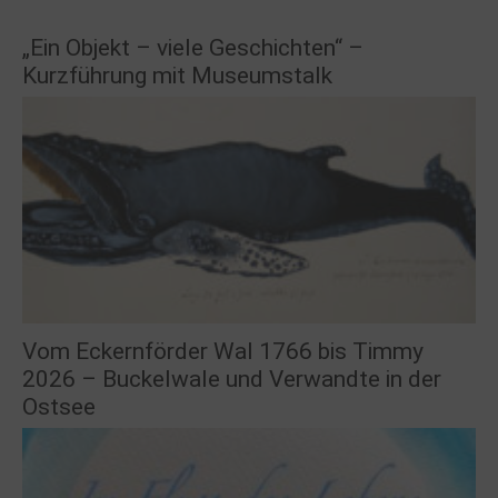
„Ein Objekt – viele Geschichten“ –
Kurzführung mit Museumstalk
Vom Eckernförder Wal 1766 bis Timmy
2026 – Buckelwale und Verwandte in der
Ostsee