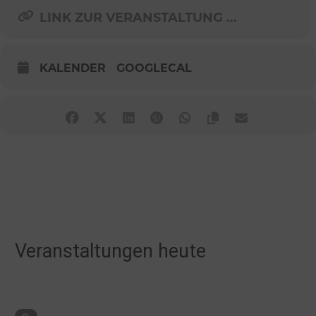
LINK ZUR VERANSTALTUNG ...
KALENDER
GOOGLECAL
Veranstaltungen heute