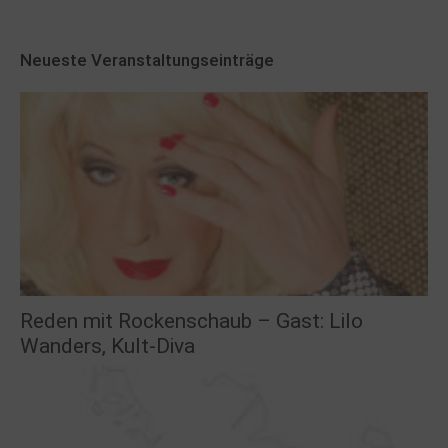
Neueste Veranstaltungseinträge
Reden mit Rockenschaub – Gast: Lilo
Wanders, Kult-Diva