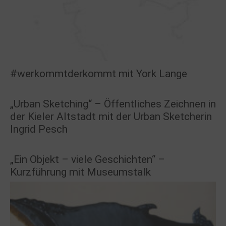
#werkommtderkommt mit York Lange
„Urban Sketching“ – Öffentliches Zeichnen in
der Kieler Altstadt mit der Urban Sketcherin
Ingrid Pesch
„Ein Objekt – viele Geschichten“ –
Kurzführung mit Museumstalk