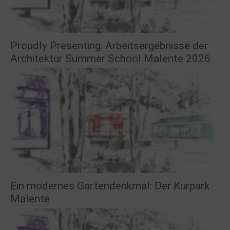
Proudly Presenting: Arbeitsergebnisse der
Architektur Summer School Malente 2026
Ein modernes Gartendenkmal: Der Kurpark
Malente