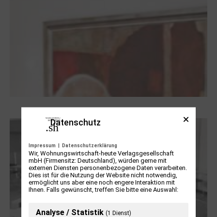
Dieter Pape. Ein Leben für die Kunst
Datenschutz
Impressum
|
Datenschutzerklärung
Wir, Wohnungswirtschaft-heute Verlagsgesellschaft
mbH (Firmensitz: Deutschland), würden gerne mit
externen Diensten personenbezogene Daten verarbeiten.
Dies ist für die Nutzung der Website nicht notwendig,
ermöglicht uns aber eine noch engere Interaktion mit
Ihnen. Falls gewünscht, treffen Sie bitte eine Auswahl:
Analyse / Statistik
(1 Dienst)