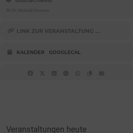
Bildnachweis
PD Dr. Berthold Grzywatz
LINK ZUR VERANSTALTUNG ...
KALENDER
GOOGLECAL
Veranstaltungen heute