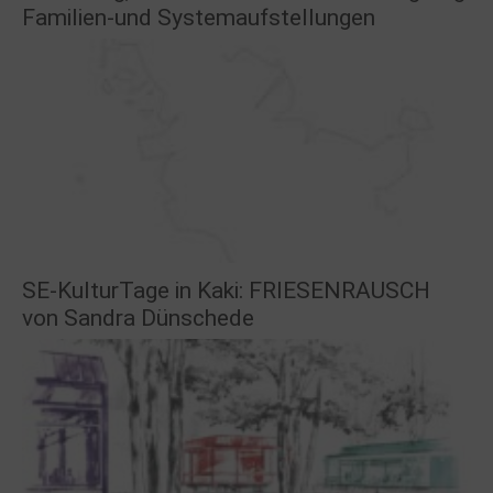
Familien-und Systemaufstellungen
SE-KulturTage in Kaki: FRIESENRAUSCH
von Sandra Dünschede