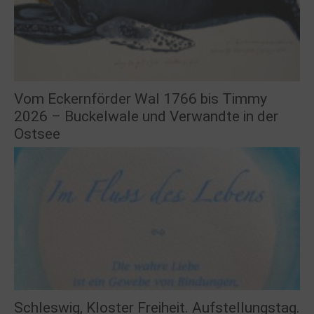
Vom Eckernförder Wal 1766 bis Timmy
2026 – Buckelwale und Verwandte in der
Ostsee
Schleswig, Kloster Freiheit. Aufstellungstag.