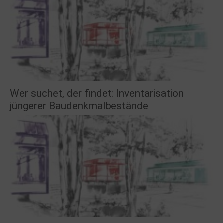
Wer suchet, der findet: Inventarisation
jüngerer Baudenkmalbestände