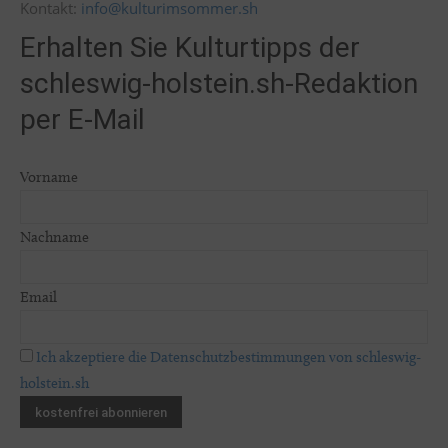
Kontakt:
info@kulturimsommer.sh
Erhalten Sie Kulturtipps der
schleswig-holstein.sh-Redaktion
per E-Mail
Vorname
Nachname
Email
Ich akzeptiere die Datenschutzbestimmungen von schleswig-
holstein.sh