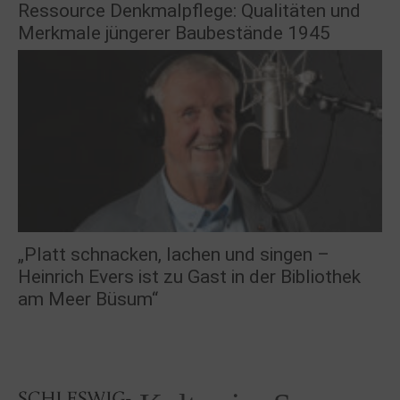
Ressource Denkmalpflege: Qualitäten und
Merkmale jüngerer Baubestände 1945
„Platt schnacken, lachen und singen –
Heinrich Evers ist zu Gast in der Bibliothek
am Meer Büsum“